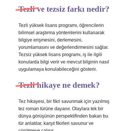
Tezli ve tezsiz farkı nedir?
Tezli yüksek lisans programı, öğrencilerin
bilimsel araştırma yöntemlerini kullanarak
bilgiye erişmesini, derlemesini,
yorumlamasını ve değerlendirmesini sağlar.
Tezsiz yüksek lisans programı, iş ile ilgili
konularda bilgi verir ve mevcut bilginin nasıl
uygulamaya konulabileceğini gösterir.
Tezli hikaye ne demek?
Tez hikayesi, bir fikri savunmak için yazılmış
tez roman türüne dayanır. Olaylara tek bir
dünya görüşünün perspektifinden bakan bu
tür anlatılar, karşıt fikirleri savunur ve
çürütmeye çalışır.