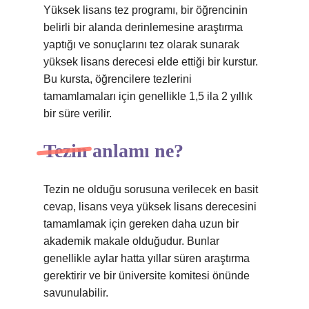
Yüksek lisans tez programı, bir öğrencinin
belirli bir alanda derinlemesine araştırma
yaptığı ve sonuçlarını tez olarak sunarak
yüksek lisans derecesi elde ettiği bir kurstur.
Bu kursta, öğrencilere tezlerini
tamamlamaları için genellikle 1,5 ila 2 yıllık
bir süre verilir.
Tezin anlamı ne?
Tezin ne olduğu sorusuna verilecek en basit
cevap, lisans veya yüksek lisans derecesini
tamamlamak için gereken daha uzun bir
akademik makale olduğudur. Bunlar
genellikle aylar hatta yıllar süren araştırma
gerektirir ve bir üniversite komitesi önünde
savunulabilir.