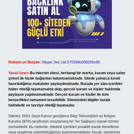
Reklam ve İletişim:
Skype: live:.cid.575569c608265c69
Yasal Uyarı:
Bu internet sitesi, herhangi bir marka, kurum veya şahıs
şirketi ile hiçbir bağlantısı bulunmamaktadır. Sitede yalnızca kendi
hazırladığımız makaleler paylaşılmaktadır. Burada yer alan içerikler
haber niteliği taşımamakta olup, gerçek kurum ve kişiler hakkında
paylaşım yapılmamaktadır. Gerçek kurum ve kişiler ile isim
benzerlikleri tamamen tesadüfidir. Sitemizdeki bilgiler taslak
halindedir ve tavsiye niteliği taşımazlar.
Sitemiz, 5651 Sayılı Kanun gereğince Bilgi Teknolojileri ve İletişim
Kurumu (BTK) tarafından onaylanmış bir Yer Sağlayıcı olarak hizmet
vermektedir. Bu nedenle, sitedeki içerikleri proaktif olarak denetleme
veya araştırma yükümlülüğümüz bulunmamaktadır. Ancak, üyelerimiz