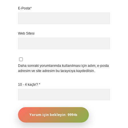
E-Posta*
Web Sitesi
Daha sonraki yorumlarımda kullanılması için adım, e-posta
adresim ve site adresim bu tarayıcıya kaydedilsin.
10 - 4 kaçtır?
*