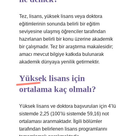
Tez, lisans, yüksek lisans veya doktora
eğitimlerinin sonunda belirli bir eğitim
seviyesine ulaşmış öğrenciler tarafından
hazırlanan belirli bir konu üzerine akademik
bir çalışmadır. Tez bir araştırma makalesidir;
amacı mevcut bilgiye katkıda bulunarak
akademik dünyaya yenilik getirmektir.
Yüksek lisans için
ortalama kaç olmalı?
Yüksek lisans ve doktora başvuruları için 4’lü
sistemde 2,25 (100’lü sistemde 59,16) not
ortalaması aranmaktadır. İlgili bölümler
tarafından belirlenen lisans programlarını