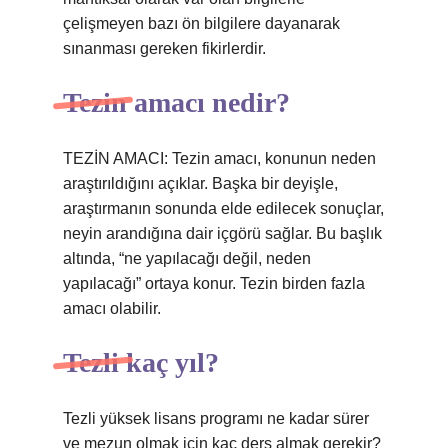
çelişmeyen bazı ön bilgilere dayanarak
sınanması gereken fikirlerdir.
Tezin amacı nedir?
TEZİN AMACI: Tezin amacı, konunun neden
araştırıldığını açıklar. Başka bir deyişle,
araştırmanın sonunda elde edilecek sonuçlar,
neyin arandığına dair içgörü sağlar. Bu başlık
altında, “ne yapılacağı değil, neden
yapılacağı” ortaya konur. Tezin birden fazla
amacı olabilir.
Tezli kaç yıl?
Tezli yüksek lisans programı ne kadar sürer
ve mezun olmak için kaç ders almak gerekir?