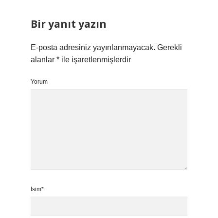
Bir yanıt yazın
E-posta adresiniz yayınlanmayacak.
Gerekli
alanlar
*
ile işaretlenmişlerdir
Yorum
İsim*