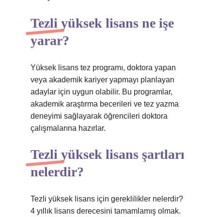
Tezli yüksek lisans ne işe
yarar?
Yüksek lisans tez programı, doktora yapan
veya akademik kariyer yapmayı planlayan
adaylar için uygun olabilir. Bu programlar,
akademik araştırma becerileri ve tez yazma
deneyimi sağlayarak öğrencileri doktora
çalışmalarına hazırlar.
Tezli yüksek lisans şartları
nelerdir?
Tezli yüksek lisans için gereklilikler nelerdir?
4 yıllık lisans derecesini tamamlamış olmak.