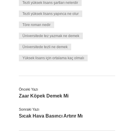
Tezli yüksek lisans şartları nelerdir
Tezli yüksek lisans yapınca ne olur
Töre roman nedir
Üniversitede tez yazmak ne demek
Üniversitede tezli ne demek
Yüksek lisans için ortalama kaç olmalı
Önceki Yazı
Zaar Köpek Demek Mi
Sonraki Yazı
Sıcak Hava Basıncı Artırır Mı