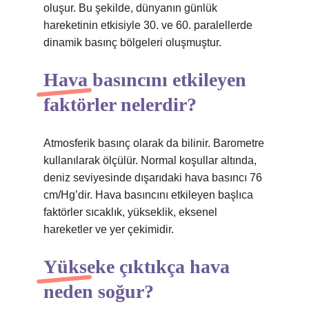
oluşur. Bu şekilde, dünyanın günlük
hareketinin etkisiyle 30. ve 60. paralellerde
dinamik basınç bölgeleri oluşmuştur.
Hava basıncını etkileyen
faktörler nelerdir?
Atmosferik basınç olarak da bilinir. Barometre
kullanılarak ölçülür. Normal koşullar altında,
deniz seviyesinde dışarıdaki hava basıncı 76
cm/Hg’dir. Hava basıncını etkileyen başlıca
faktörler sıcaklık, yükseklik, eksenel
hareketler ve yer çekimidir.
Yükseke çıktıkça hava
neden soğur?