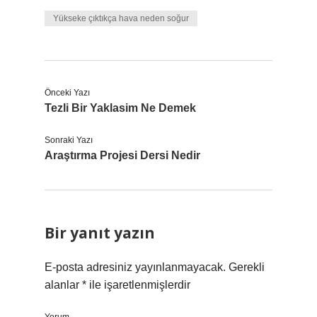
Yükseke çıktıkça hava neden soğur
Önceki Yazı
Tezli Bir Yaklasim Ne Demek
Sonraki Yazı
Araştırma Projesi Dersi Nedir
Bir yanıt yazın
E-posta adresiniz yayınlanmayacak.
Gerekli
alanlar
*
ile işaretlenmişlerdir