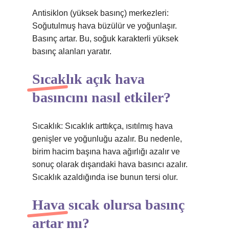
Antisiklon (yüksek basınç) merkezleri:
Soğutulmuş hava büzülür ve yoğunlaşır.
Basınç artar. Bu, soğuk karakterli yüksek
basınç alanları yaratır.
Sıcaklık açık hava
basıncını nasıl etkiler?
Sıcaklık: Sıcaklık arttıkça, ısıtılmış hava
genişler ve yoğunluğu azalır. Bu nedenle,
birim hacim başına hava ağırlığı azalır ve
sonuç olarak dışarıdaki hava basıncı azalır.
Sıcaklık azaldığında ise bunun tersi olur.
Hava sıcak olursa basınç
artar mı?