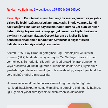
Reklam ve İletişim:
Skype: live:.cid.575569c608265c69
Yasal Uyarı:
Bu internet sitesi, herhangi bir marka, kurum veya şahıs
şirketi ile hiçbir bağlantısı bulunmamaktadır. Sitede yalnızca kendi
hazırladığımız makaleler paylaşılmaktadır. Burada yer alan içerikler
haber niteliği taşımamakta olup, gerçek kurum ve kişiler hakkında
paylaşım yapılmamaktadır. Gerçek kurum ve kişiler ile isim
benzerlikleri tamamen tesadüfidir. Sitemizdeki bilgiler taslak
halindedir ve tavsiye niteliği taşımazlar.
Sitemiz, 5651 Sayılı Kanun gereğince Bilgi Teknolojileri ve İletişim
Kurumu (BTK) tarafından onaylanmış bir Yer Sağlayıcı olarak hizmet
vermektedir. Bu nedenle, sitedeki içerikleri proaktif olarak denetleme
veya araştırma yükümlülüğümüz bulunmamaktadır. Ancak, üyelerimiz
yazdıkları içeriklerin sorumluluğunu taşımakta olup, siteye üye olarak bu
sorumluluğu kabul etmiş sayılırlar.
Hukuka ve yasal düzenlemelere aykırı olduğunu düşündüğünüz
içerikleri,
backlinkpanelicomtr@gmail.com
adresine bildirmeniz halinde,
ilgili içerikler yasal süre içerisinde sitemizden kaldırılacaktır.
Arama