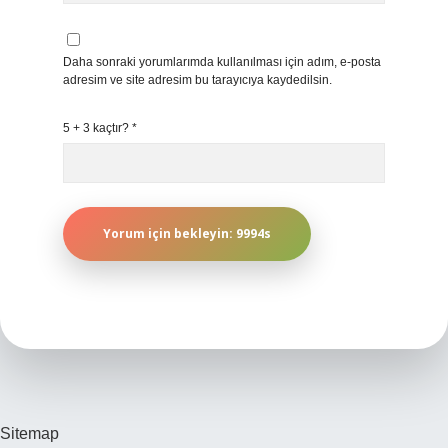
Daha sonraki yorumlarımda kullanılması için adım, e-posta
adresim ve site adresim bu tarayıcıya kaydedilsin.
5 + 3 kaçtır?
*
Sitemap