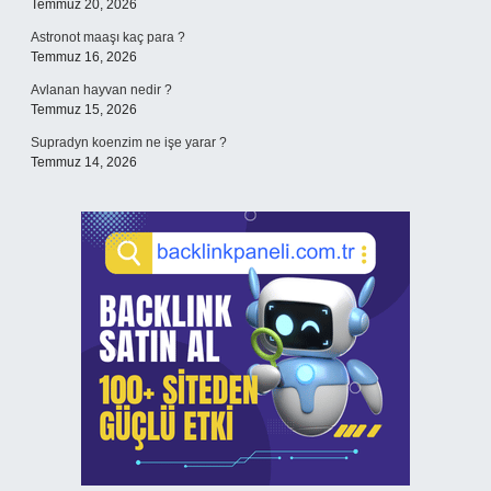
Temmuz 20, 2026
Astronot maaşı kaç para ?
Temmuz 16, 2026
Avlanan hayvan nedir ?
Temmuz 15, 2026
Supradyn koenzim ne işe yarar ?
Temmuz 14, 2026