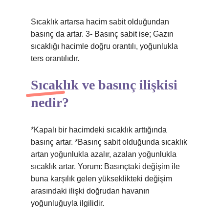
Sıcaklık artarsa ​​hacim sabit olduğundan
basınç da artar. 3- Basınç sabit ise; Gazın
sıcaklığı hacimle doğru orantılı, yoğunlukla
ters orantılıdır.
Sıcaklık ve basınç ilişkisi
nedir?
*Kapalı bir hacimdeki sıcaklık arttığında
basınç artar. *Basınç sabit olduğunda sıcaklık
artan yoğunlukla azalır, azalan yoğunlukla
sıcaklık artar. Yorum: Basınçtaki değişim ile
buna karşılık gelen yükseklikteki değişim
arasındaki ilişki doğrudan havanın
yoğunluğuyla ilgilidir.