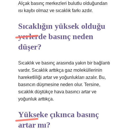
Alçak basınç merkezleri bulutlu olduğundan
ısı kaybı olmaz ve sıcaklık farkı azdır.
Sıcaklığın yüksek olduğu
yerlerde basınç neden
düşer?
Sıcaklık ve basınç arasında yakın bir bağlantı
vardır. Sıcaklık arttıkça gaz moleküllerinin
hareketliliği artar ve yoğunlukları azalır. Bu,
basıncın düşmesine neden olur. Tersine,
sıcaklık düştükçe hava basıncı artar ve
yoğunluk arttıkça.
Yükseke çıkınca basınç
artar mı?