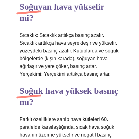
Soğuyan hava yükselir
mi?
Sıcaklık: Sıcaklık arttıkça basınç azalır.
Sıcaklık arttıkça hava seyrekleşir ve yükselir,
yüzeydeki basınç azalır. Kutuplarda ve soğuk
bölgelerde (kışın karada), soğuyan hava
ağırlaşır ve yere çöker, basınç artar.
Yerçekimi: Yerçekimi arttıkça basınç artar.
Soğuk hava yüksek basınç
mı?
Farklı özelliklere sahip hava kütleleri 60.
paralelde karşılaştığında, sıcak hava soğuk
havanın üzerine yükselir ve negatif basınç