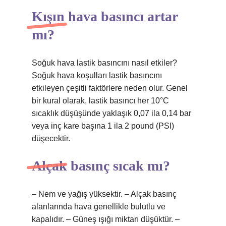
Kışın hava basıncı artar
mı?
Soğuk hava lastik basıncını nasıl etkiler?
Soğuk hava koşulları lastik basıncını
etkileyen çeşitli faktörlere neden olur. Genel
bir kural olarak, lastik basıncı her 10°C
sıcaklık düşüşünde yaklaşık 0,07 ila 0,14 bar
veya inç kare başına 1 ila 2 pound (PSI)
düşecektir.
Alçak basınç sıcak mı?
– Nem ve yağış yüksektir. – Alçak basınç
alanlarında hava genellikle bulutlu ve
kapalıdır. – Güneş ışığı miktarı düşüktür. –