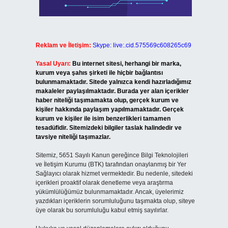
Reklam ve İletişim:
Skype: live:.cid.575569c608265c69
Yasal Uyarı:
Bu internet sitesi, herhangi bir marka,
kurum veya şahıs şirketi ile hiçbir bağlantısı
bulunmamaktadır. Sitede yalnızca kendi hazırladığımız
makaleler paylaşılmaktadır. Burada yer alan içerikler
haber niteliği taşımamakta olup, gerçek kurum ve
kişiler hakkında paylaşım yapılmamaktadır. Gerçek
kurum ve kişiler ile isim benzerlikleri tamamen
tesadüfidir. Sitemizdeki bilgiler taslak halindedir ve
tavsiye niteliği taşımazlar.
Sitemiz, 5651 Sayılı Kanun gereğince Bilgi Teknolojileri
ve İletişim Kurumu (BTK) tarafından onaylanmış bir Yer
Sağlayıcı olarak hizmet vermektedir. Bu nedenle, sitedeki
içerikleri proaktif olarak denetleme veya araştırma
yükümlülüğümüz bulunmamaktadır. Ancak, üyelerimiz
yazdıkları içeriklerin sorumluluğunu taşımakta olup, siteye
üye olarak bu sorumluluğu kabul etmiş sayılırlar.