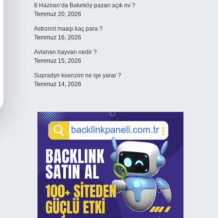
8 Haziran’da Bakırköy pazarı açık mı ?
Temmuz 20, 2026
Astronot maaşı kaç para ?
Temmuz 16, 2026
Avlanan hayvan nedir ?
Temmuz 15, 2026
Supradyn koenzim ne işe yarar ?
Temmuz 14, 2026