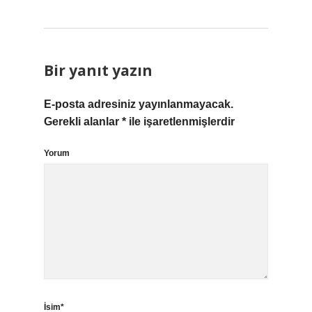
Bir yanıt yazın
E-posta adresiniz yayınlanmayacak.
Gerekli alanlar
*
ile işaretlenmişlerdir
Yorum
İsim*