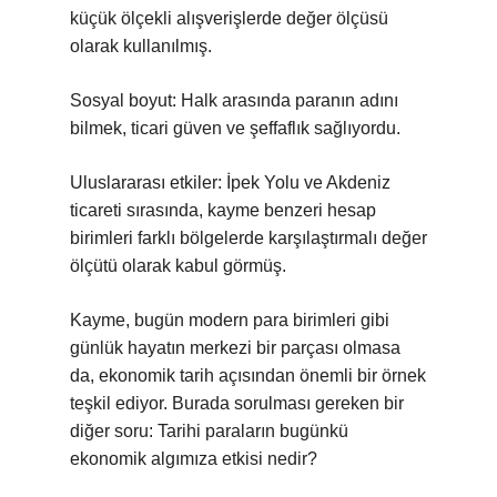
küçük ölçekli alışverişlerde değer ölçüsü
olarak kullanılmış.
Sosyal boyut: Halk arasında paranın adını
bilmek, ticari güven ve şeffaflık sağlıyordu.
Uluslararası etkiler: İpek Yolu ve Akdeniz
ticareti sırasında, kayme benzeri hesap
birimleri farklı bölgelerde karşılaştırmalı değer
ölçütü olarak kabul görmüş.
Kayme, bugün modern para birimleri gibi
günlük hayatın merkezi bir parçası olmasa
da, ekonomik tarih açısından önemli bir örnek
teşkil ediyor. Burada sorulması gereken bir
diğer soru: Tarihi paraların bugünkü
ekonomik algımıza etkisi nedir?