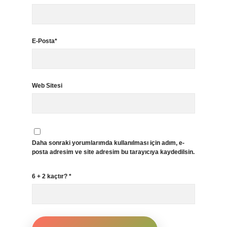
E-Posta*
Web Sitesi
Daha sonraki yorumlarımda kullanılması için adım, e-
posta adresim ve site adresim bu tarayıcıya kaydedilsin.
6 + 2 kaçtır?
*