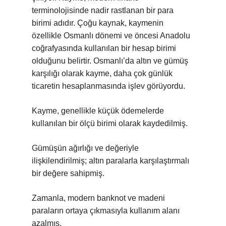
terminolojisinde nadir rastlanan bir para
birimi adıdır. Çoğu kaynak, kaymenin
özellikle Osmanlı dönemi ve öncesi Anadolu
coğrafyasında kullanılan bir hesap birimi
olduğunu belirtir. Osmanlı’da altın ve gümüş
karşılığı olarak kayme, daha çok günlük
ticaretin hesaplanmasında işlev görüyordu.
Kayme, genellikle küçük ödemelerde
kullanılan bir ölçü birimi olarak kaydedilmiş.
Gümüşün ağırlığı ve değeriyle
ilişkilendirilmiş; altın paralarla karşılaştırmalı
bir değere sahipmiş.
Zamanla, modern banknot ve madeni
paraların ortaya çıkmasıyla kullanım alanı
azalmış.