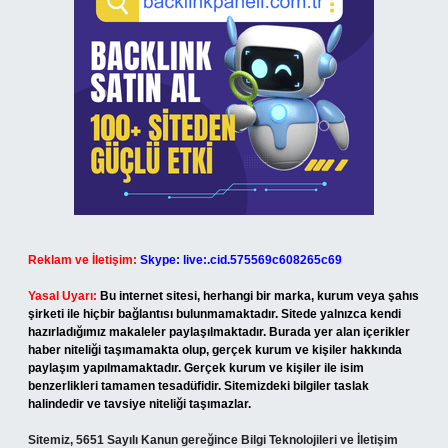
Reklam ve İletişim:
Skype: live:.cid.575569c608265c69
Yasal Uyarı:
Bu internet sitesi, herhangi bir marka, kurum veya şahıs
şirketi ile hiçbir bağlantısı bulunmamaktadır. Sitede yalnızca kendi
hazırladığımız makaleler paylaşılmaktadır. Burada yer alan içerikler
haber niteliği taşımamakta olup, gerçek kurum ve kişiler hakkında
paylaşım yapılmamaktadır. Gerçek kurum ve kişiler ile isim
benzerlikleri tamamen tesadüfidir. Sitemizdeki bilgiler taslak
halindedir ve tavsiye niteliği taşımazlar.
Sitemiz, 5651 Sayılı Kanun gereğince Bilgi Teknolojileri ve İletişim