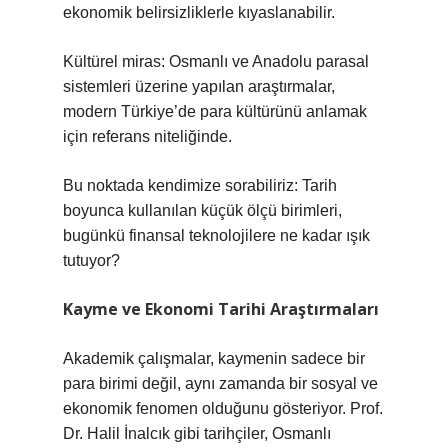
ekonomik belirsizliklerle kıyaslanabilir.
Kültürel miras: Osmanlı ve Anadolu parasal
sistemleri üzerine yapılan araştırmalar,
modern Türkiye’de para kültürünü anlamak
için referans niteliğinde.
Bu noktada kendimize sorabiliriz: Tarih
boyunca kullanılan küçük ölçü birimleri,
bugünkü finansal teknolojilere ne kadar ışık
tutuyor?
Kayme ve Ekonomi Tarihi Araştırmaları
Akademik çalışmalar, kaymenin sadece bir
para birimi değil, aynı zamanda bir sosyal ve
ekonomik fenomen olduğunu gösteriyor. Prof.
Dr. Halil İnalcık gibi tarihçiler, Osmanlı