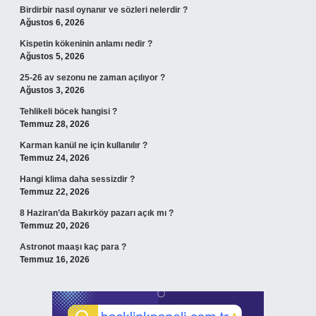
Birdirbir nasıl oynanır ve sözleri nelerdir ?
Ağustos 6, 2026
Kispetin kökeninin anlamı nedir ?
Ağustos 5, 2026
25-26 av sezonu ne zaman açılıyor ?
Ağustos 3, 2026
Tehlikeli böcek hangisi ?
Temmuz 28, 2026
Karman kanül ne için kullanılır ?
Temmuz 24, 2026
Hangi klima daha sessizdir ?
Temmuz 22, 2026
8 Haziran’da Bakırköy pazarı açık mı ?
Temmuz 20, 2026
Astronot maaşı kaç para ?
Temmuz 16, 2026