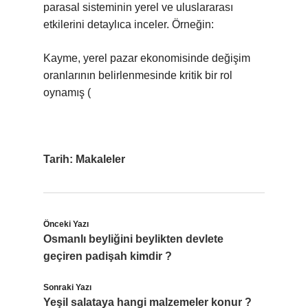
parasal sisteminin yerel ve uluslararası
etkilerini detaylıca inceler. Örneğin:
Kayme, yerel pazar ekonomisinde değişim
oranlarının belirlenmesinde kritik bir rol
oynamış (
Tarih:
Makaleler
Önceki Yazı
Osmanlı beyliğini beylikten devlete
geçiren padişah kimdir ?
Sonraki Yazı
Yeşil salataya hangi malzemeler konur ?