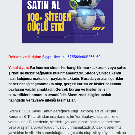
Reklam ve İletişim:
Skype: live:.cid.575569c608265c69
Yasal Uyarı:
Bu internet sitesi, herhangi bir marka, kurum veya şahıs
şirketi ile hiçbir bağlantısı bulunmamaktadır. Sitede yalnızca kendi
hazırladığımız makaleler paylaşılmaktadır. Burada yer alan içerikler
haber niteliği taşımamakta olup, gerçek kurum ve kişiler hakkında
paylaşım yapılmamaktadır. Gerçek kurum ve kişiler ile isim
benzerlikleri tamamen tesadüfidir. Sitemizdeki bilgiler taslak
halindedir ve tavsiye niteliği taşımazlar.
Sitemiz, 5651 Sayılı Kanun gereğince Bilgi Teknolojileri ve İletişim
Kurumu (BTK) tarafından onaylanmış bir Yer Sağlayıcı olarak hizmet
vermektedir. Bu nedenle, sitedeki içerikleri proaktif olarak denetleme
veya araştırma yükümlülüğümüz bulunmamaktadır. Ancak, üyelerimiz
yazdıkları içeriklerin sorumluluğunu taşımakta olup, siteye üye olarak bu