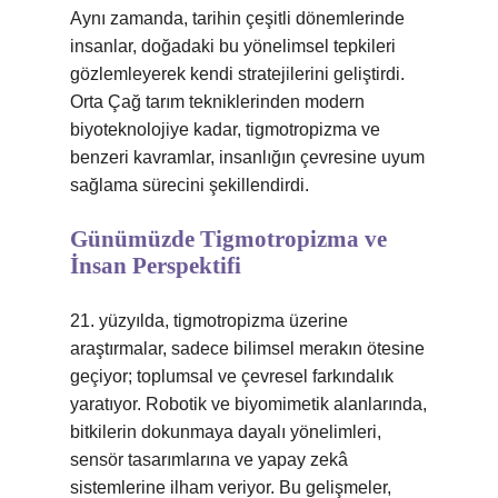
Aynı zamanda, tarihin çeşitli dönemlerinde
insanlar, doğadaki bu yönelimsel tepkileri
gözlemleyerek kendi stratejilerini geliştirdi.
Orta Çağ tarım tekniklerinden modern
biyoteknolojiye kadar, tigmotropizma ve
benzeri kavramlar, insanlığın çevresine uyum
sağlama sürecini şekillendirdi.
Günümüzde Tigmotropizma ve
İnsan Perspektifi
21. yüzyılda, tigmotropizma üzerine
araştırmalar, sadece bilimsel merakın ötesine
geçiyor; toplumsal ve çevresel farkındalık
yaratıyor. Robotik ve biyomimetik alanlarında,
bitkilerin dokunmaya dayalı yönelimleri,
sensör tasarımlarına ve yapay zekâ
sistemlerine ilham veriyor. Bu gelişmeler,