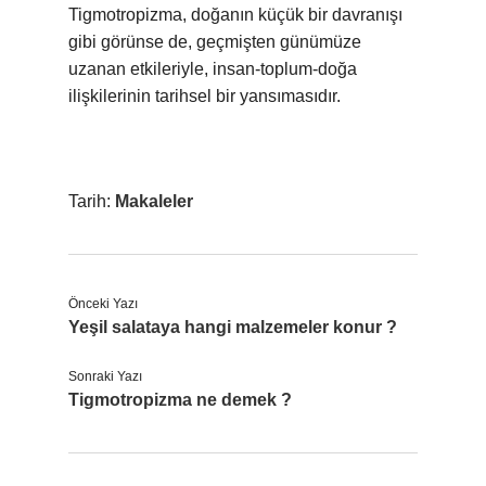
Tigmotropizma, doğanın küçük bir davranışı
gibi görünse de, geçmişten günümüze
uzanan etkileriyle, insan-toplum-doğa
ilişkilerinin tarihsel bir yansımasıdır.
Tarih:
Makaleler
Önceki Yazı
Yeşil salataya hangi malzemeler konur ?
Sonraki Yazı
Tigmotropizma ne demek ?