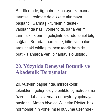
Bu dönemde, tigmotropizma aynı zamanda
tarımsal üretimde de dikkate alınmaya
başlandı. Sarmaşık türlerinin destek
yapılarında nasıl yönlendiği, daha verimli
tarım tekniklerinin geliştirilmesinde temel bilgi
sağladı. Buradan hareketle, bilim ve toplum
arasındaki etkileşim, hem teorik hem de
pratik alanlarda yeni bir anlayış oluşturdu.
20. Yüzyılda Deneysel Botanik ve
Akademik Tartışmalar
20. yüzyılın başlarında, mikroskobik
tekniklerin gelişmesiyle birlikte tigmotropizma
üzerine daha sistematik deneyler yapılmaya
başlandı. Alman biyolog Wilhelm Pfeffer, bitki
hormonlarının yönelimsel büyüme üzerindeki