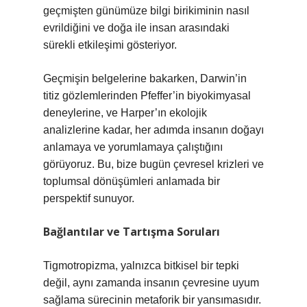
geçmişten günümüze bilgi birikiminin nasıl
evrildiğini ve doğa ile insan arasındaki
sürekli etkileşimi gösteriyor.
Geçmişin belgelerine bakarken, Darwin’in
titiz gözlemlerinden Pfeffer’in biyokimyasal
deneylerine, ve Harper’ın ekolojik
analizlerine kadar, her adımda insanın doğayı
anlamaya ve yorumlamaya çalıştığını
görüyoruz. Bu, bize bugün çevresel krizleri ve
toplumsal dönüşümleri anlamada bir
perspektif sunuyor.
Bağlantılar ve Tartışma Soruları
Tigmotropizma, yalnızca bitkisel bir tepki
değil, aynı zamanda insanın çevresine uyum
sağlama sürecinin metaforik bir yansımasıdır.