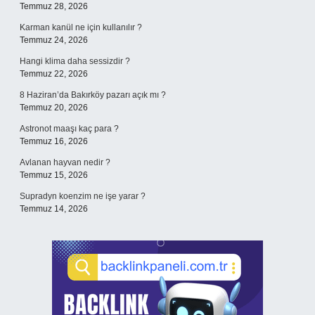
Temmuz 28, 2026
Karman kanül ne için kullanılır ?
Temmuz 24, 2026
Hangi klima daha sessizdir ?
Temmuz 22, 2026
8 Haziran’da Bakırköy pazarı açık mı ?
Temmuz 20, 2026
Astronot maaşı kaç para ?
Temmuz 16, 2026
Avlanan hayvan nedir ?
Temmuz 15, 2026
Supradyn koenzim ne işe yarar ?
Temmuz 14, 2026