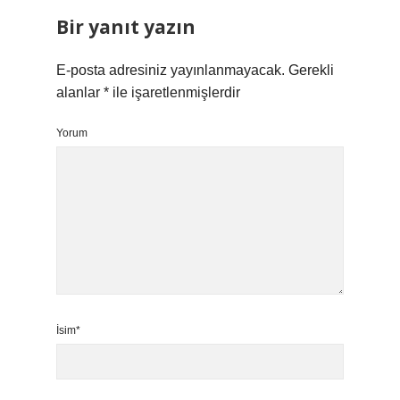
Bir yanıt yazın
E-posta adresiniz yayınlanmayacak.
Gerekli
alanlar
*
ile işaretlenmişlerdir
Yorum
İsim*