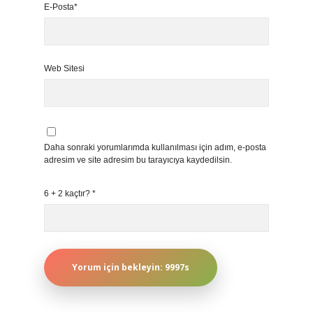
E-Posta*
Web Sitesi
Daha sonraki yorumlarımda kullanılması için adım, e-posta
adresim ve site adresim bu tarayıcıya kaydedilsin.
6 + 2 kaçtır?
*