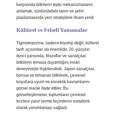
karşısında bitkilerin tepki mekanizmalarını
anlamak, sürdürülebilir tarım ve şehir
planlamasında yeni stratejilere ilham verdi.
Kültürel ve Felsefi Yansımalar
Tigmotropizma, sadece biyoloji değil, kültürel
tarih açısından da önemlidir. 20. yüzyılın
ikinci yarısında, filozoflar ve sanatçılar,
bitkilerin temasa duyarlılığını insan
deneyimiyle ilişkilendirdi. Japon sanatçılar,
bonsai ve tırmanan bitkilerle, çevresel
koşullara uyum ve esneklik kavramlarını
görsel olarak ifade ettiler. Bu
görselleştirmeler, toplumların çevresel
krizlere yanıt verme biçimlerini metaforik
olarak yorumlamayı sağladı.