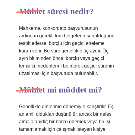
Mühlet süresi nedir?
Mahkeme, konkordato başvurusunun
ardından gerekli tüm belgelerin sunulduğunu
tespit ederse, borçlu için geçici erteleme
kararı verir. Bu süre genellikle üç aydır. Üç
ayın bitiminden önce, borçlu veya geçici
temsilci, nedenlerini belirterek geçici sürenin
uzatılması için başvuruda bulunabilir.
Mühlet mi müddet mi?
Genellikle dinlenme dönemiyle karıştırılır. Eş
anlamlı oldukları düşünülür, ancak bir nefes
alma alanıdır; bir borcu ödemek veya bir işi
tamamlamak için çalışmak isteyen kişiye