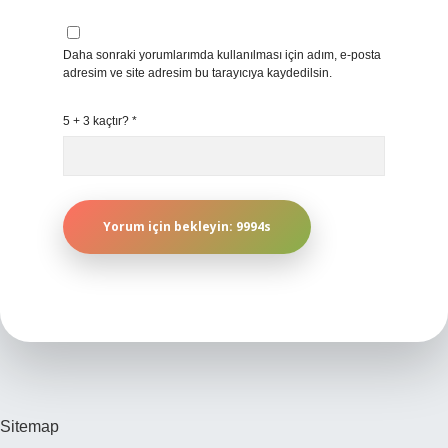
Daha sonraki yorumlarımda kullanılması için adım, e-posta
adresim ve site adresim bu tarayıcıya kaydedilsin.
5 + 3 kaçtır?
*
Sitemap