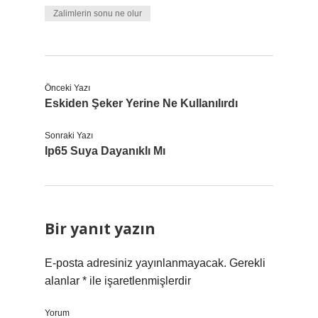
Zalimlerin sonu ne olur
Önceki Yazı
Eskiden Şeker Yerine Ne Kullanılırdı
Sonraki Yazı
Ip65 Suya Dayanıklı Mı
Bir yanıt yazın
E-posta adresiniz yayınlanmayacak.
Gerekli
alanlar
*
ile işaretlenmişlerdir
Yorum