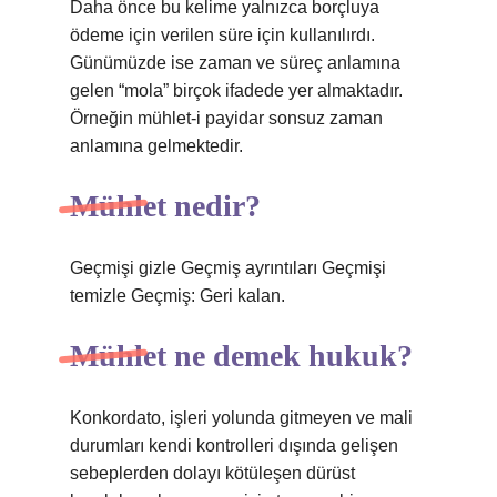
Daha önce bu kelime yalnızca borçluya
ödeme için verilen süre için kullanılırdı.
Günümüzde ise zaman ve süreç anlamına
gelen “mola” birçok ifadede yer almaktadır.
Örneğin mühlet-i payidar sonsuz zaman
anlamına gelmektedir.
Mühlet nedir?
Geçmişi gizle Geçmiş ayrıntıları Geçmişi
temizle Geçmiş: Geri kalan.
Mühlet ne demek hukuk?
Konkordato, işleri yolunda gitmeyen ve mali
durumları kendi kontrolleri dışında gelişen
sebeplerden dolayı kötüleşen dürüst