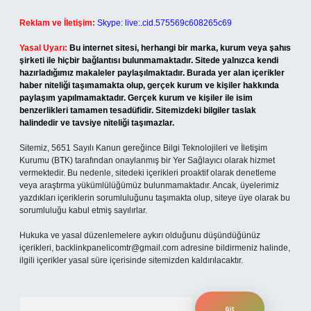
Reklam ve İletişim:
Skype: live:.cid.575569c608265c69
Yasal Uyarı:
Bu internet sitesi, herhangi bir marka, kurum veya şahıs
şirketi ile hiçbir bağlantısı bulunmamaktadır. Sitede yalnızca kendi
hazırladığımız makaleler paylaşılmaktadır. Burada yer alan içerikler
haber niteliği taşımamakta olup, gerçek kurum ve kişiler hakkında
paylaşım yapılmamaktadır. Gerçek kurum ve kişiler ile isim
benzerlikleri tamamen tesadüfidir. Sitemizdeki bilgiler taslak
halindedir ve tavsiye niteliği taşımazlar.
Sitemiz, 5651 Sayılı Kanun gereğince Bilgi Teknolojileri ve İletişim
Kurumu (BTK) tarafından onaylanmış bir Yer Sağlayıcı olarak hizmet
vermektedir. Bu nedenle, sitedeki içerikleri proaktif olarak denetleme
veya araştırma yükümlülüğümüz bulunmamaktadır. Ancak, üyelerimiz
yazdıkları içeriklerin sorumluluğunu taşımakta olup, siteye üye olarak bu
sorumluluğu kabul etmiş sayılırlar.
Hukuka ve yasal düzenlemelere aykırı olduğunu düşündüğünüz
içerikleri,
backlinkpanelicomtr@gmail.com
adresine bildirmeniz halinde,
ilgili içerikler yasal süre içerisinde sitemizden kaldırılacaktır.
Arama