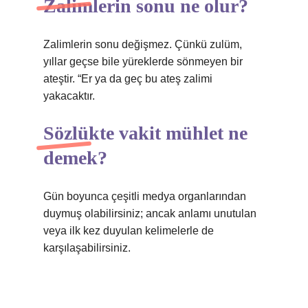
Zalimlerin sonu ne olur?
Zalimlerin sonu değişmez. Çünkü zulüm,
yıllar geçse bile yüreklerde sönmeyen bir
ateştir. “Er ya da geç bu ateş zalimi
yakacaktır.
Sözlükte vakit mühlet ne
demek?
Gün boyunca çeşitli medya organlarından
duymuş olabilirsiniz; ancak anlamı unutulan
veya ilk kez duyulan kelimelerle de
karşılaşabilirsiniz.