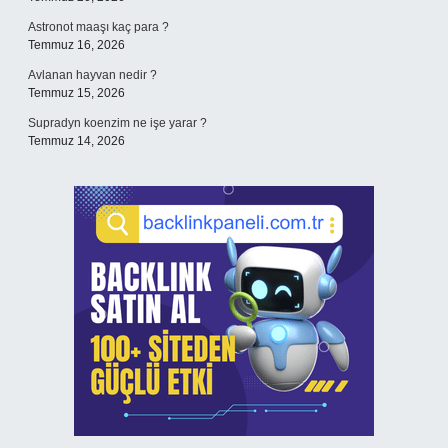
Astronot maaşı kaç para ?
Temmuz 16, 2026
Avlanan hayvan nedir ?
Temmuz 15, 2026
Supradyn koenzim ne işe yarar ?
Temmuz 14, 2026