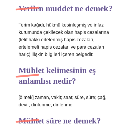
Verilen muddet ne demek?
Terim kağıdı, hükmü kesinleşmiş ve infaz
kurumunda çekilecek olan hapis cezalarına
(telif hakkı ertelenmiş hapis cezaları,
ertelemeli hapis cezaları ve para cezaları
hariç) ilişkin bilgileri içeren belgedir.
Mühlet kelimesinin eş
anlamlısı nedir?
[ölmek] zaman, vakit; saat; süre, süre; çağ,
devir; dinlenme, dinlenme.
Mühlet süre ne demek?