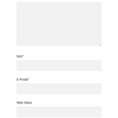
İsim*
E-Posta*
Web Sitesi