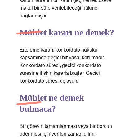
kanuni sürenin bir katını geçmemek üzere
makul bir süre verilebileceği hükme
bağlanmıştır.
Mühlet kararı ne demek?
Erteleme kararı, konkordato hukuku
kapsamında geçici bir yasal korumadır.
Konkordato süreci, geçici konkordato
süresine ilişkin kararla başlar. Geçici
konkordato süresi üç aydır.
Mühlet ne demek
bulmaca?
Bir görevin tamamlanması veya bir borcun
ödenmesi için verilen zaman dilimi.