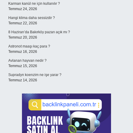
Karman kanül ne için kullanılır ?
Temmuz 24, 2026
Hangi klima daha sessizdir ?
Temmuz 22, 2026
8 Haziran’da Bakırköy pazarı açık mı ?
Temmuz 20, 2026
Astronot maaşı kaç para ?
Temmuz 16, 2026
Avlanan hayvan nedir ?
Temmuz 15, 2026
Supradyn koenzim ne işe yarar ?
Temmuz 14, 2026