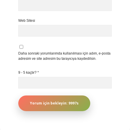
Web Sitesi
Daha sonraki yorumlarımda kullanılması için adım, e-posta
adresim ve site adresim bu tarayıcıya kaydedilsin.
9 - 5 kaçtır?
*