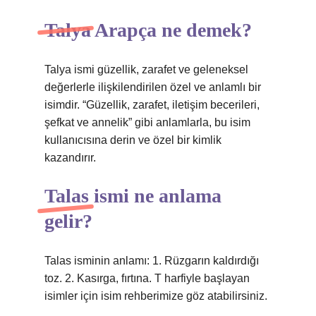
Talya Arapça ne demek?
Talya ismi güzellik, zarafet ve geleneksel
değerlerle ilişkilendirilen özel ve anlamlı bir
isimdir. “Güzellik, zarafet, iletişim becerileri,
şefkat ve annelik” gibi anlamlarla, bu isim
kullanıcısına derin ve özel bir kimlik
kazandırır.
Talas ismi ne anlama
gelir?
Talas isminin anlamı: 1. Rüzgarın kaldırdığı
toz. 2. Kasırga, fırtına. T harfiyle başlayan
isimler için isim rehberimize göz atabilirsiniz.