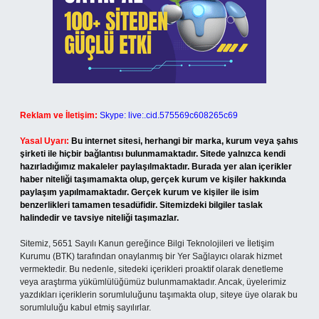
Reklam ve İletişim:
Skype: live:.cid.575569c608265c69
Yasal Uyarı:
Bu internet sitesi, herhangi bir marka, kurum veya şahıs
şirketi ile hiçbir bağlantısı bulunmamaktadır. Sitede yalnızca kendi
hazırladığımız makaleler paylaşılmaktadır. Burada yer alan içerikler
haber niteliği taşımamakta olup, gerçek kurum ve kişiler hakkında
paylaşım yapılmamaktadır. Gerçek kurum ve kişiler ile isim
benzerlikleri tamamen tesadüfidir. Sitemizdeki bilgiler taslak
halindedir ve tavsiye niteliği taşımazlar.
Sitemiz, 5651 Sayılı Kanun gereğince Bilgi Teknolojileri ve İletişim
Kurumu (BTK) tarafından onaylanmış bir Yer Sağlayıcı olarak hizmet
vermektedir. Bu nedenle, sitedeki içerikleri proaktif olarak denetleme
veya araştırma yükümlülüğümüz bulunmamaktadır. Ancak, üyelerimiz
yazdıkları içeriklerin sorumluluğunu taşımakta olup, siteye üye olarak bu
sorumluluğu kabul etmiş sayılırlar.