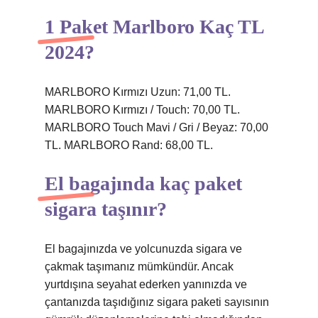
1 Paket Marlboro Kaç TL
2024?
MARLBORO Kırmızı Uzun: 71,00 TL.
MARLBORO Kırmızı / Touch: 70,00 TL.
MARLBORO Touch Mavi / Gri / Beyaz: 70,00
TL. MARLBORO Rand: 68,00 TL.
El bagajında kaç paket
sigara taşınır?
El bagajınızda ve yolcunuzda sigara ve
çakmak taşımanız mümkündür. Ancak
yurtdışına seyahat ederken yanınızda ve
çantanızda taşıdığınız sigara paketi sayısının