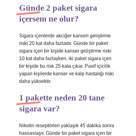
Günde 2 paket sigara
içersem ne olur?
Sigara içenlerde akciğer kanseri geliştirme
riski 20 kat daha fazladır. Günde bir paket
sigara içen bir kişide kanser geliştirme riski
10 kat daha fazlayken, iki paket sigara içen
bir kişide bu risk 25 kata çıkar. Pasif içicilik
yapan kişilerde kanser ve kalp hastalığı riski
daha yüksektir.
1 pakette neden 20 tane
sigara var?
Nikotin reseptörleri yaklaşık 45 dakika sonra
hassaslaşır. Günde bir paket sigara içen bir