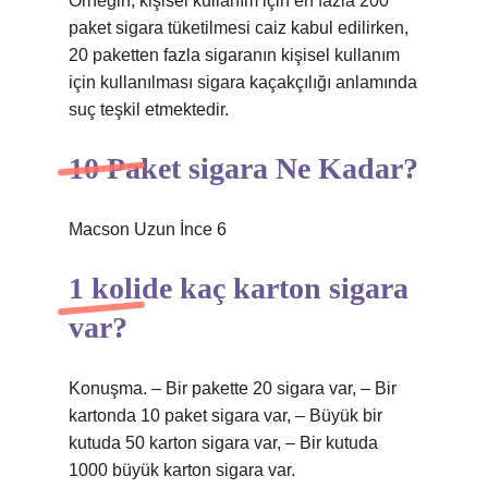
Örneğin, kişisel kullanım için en fazla 200
paket sigara tüketilmesi caiz kabul edilirken,
20 paketten fazla sigaranın kişisel kullanım
için kullanılması sigara kaçakçılığı anlamında
suç teşkil etmektedir.
10 Paket sigara Ne Kadar?
Macson Uzun İnce 6
1 kolide kaç karton sigara
var?
Konuşma. – Bir pakette 20 sigara var, – Bir
kartonda 10 paket sigara var, – Büyük bir
kutuda 50 karton sigara var, – Bir kutuda
1000 büyük karton sigara var.