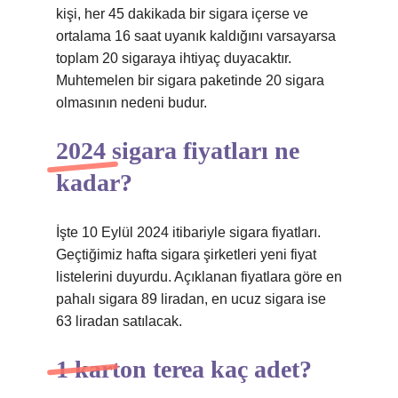
kişi, her 45 dakikada bir sigara içerse ve
ortalama 16 saat uyanık kaldığını varsayarsa
toplam 20 sigaraya ihtiyaç duyacaktır.
Muhtemelen bir sigara paketinde 20 sigara
olmasının nedeni budur.
2024 sigara fiyatları ne
kadar?
İşte 10 Eylül 2024 itibariyle sigara fiyatları.
Geçtiğimiz hafta sigara şirketleri yeni fiyat
listelerini duyurdu. Açıklanan fiyatlara göre en
pahalı sigara 89 liradan, en ucuz sigara ise
63 liradan satılacak.
1 karton terea kaç adet?