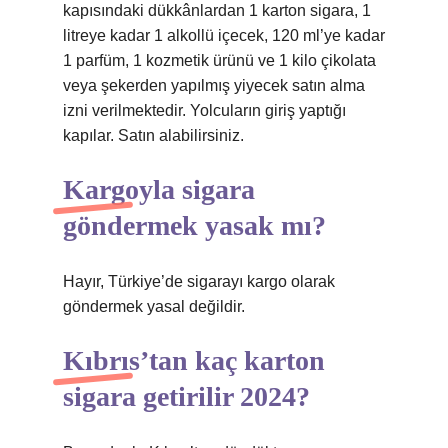
kapısındaki dükkânlardan 1 karton sigara, 1
litreye kadar 1 alkollü içecek, 120 ml’ye kadar
1 parfüm, 1 kozmetik ürünü ve 1 kilo çikolata
veya şekerden yapılmış yiyecek satın alma
izni verilmektedir. Yolcuların giriş yaptığı
kapılar. Satın alabilirsiniz.
Kargoyla sigara
göndermek yasak mı?
Hayır, Türkiye’de sigarayı kargo olarak
göndermek yasal değildir.
Kıbrıs’tan kaç karton
sigara getirilir 2024?