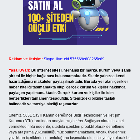
Reklam ve İletişim:
Skype: live:.cid.575569c608265c69
Yasal Uyarı:
Bu internet sitesi, herhangi bir marka, kurum veya şahıs
şirketi ile hiçbir bağlantısı bulunmamaktadır. Sitede yalnızca kendi
hazırladığımız makaleler paylaşılmaktadır. Burada yer alan içerikler
haber niteliği taşımamakta olup, gerçek kurum ve kişiler hakkında
paylaşım yapılmamaktadır. Gerçek kurum ve kişiler ile isim
benzerlikleri tamamen tesadüfidir. Sitemizdeki bilgiler taslak
halindedir ve tavsiye niteliği taşımazlar.
Sitemiz, 5651 Sayılı Kanun gereğince Bilgi Teknolojileri ve İletişim
Kurumu (BTK) tarafından onaylanmış bir Yer Sağlayıcı olarak hizmet
vermektedir. Bu nedenle, sitedeki içerikleri proaktif olarak denetleme
veya araştırma yükümlülüğümüz bulunmamaktadır. Ancak, üyelerimiz
yazdıkları içeriklerin sorumluluğunu taşımakta olup, siteye üye olarak bu