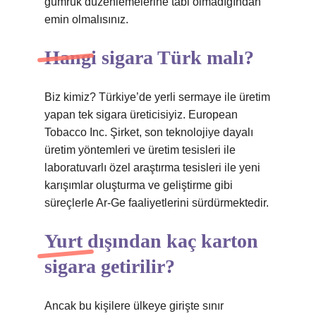
gümrük düzenlemelerine tabi olmadığından
emin olmalısınız.
Hangi sigara Türk malı?
Biz kimiz? Türkiye’de yerli sermaye ile üretim
yapan tek sigara üreticisiyiz. European
Tobacco Inc. Şirket, son teknolojiye dayalı
üretim yöntemleri ve üretim tesisleri ile
laboratuvarlı özel araştırma tesisleri ile yeni
karışımlar oluşturma ve geliştirme gibi
süreçlerle Ar-Ge faaliyetlerini sürdürmektedir.
Yurt dışından kaç karton
sigara getirilir?
Ancak bu kişilere ülkeye girişte sınır