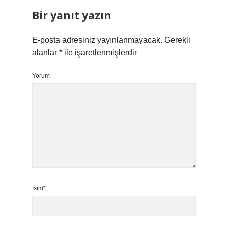
Bir yanıt yazın
E-posta adresiniz yayınlanmayacak.
Gerekli
alanlar
*
ile işaretlenmişlerdir
Yorum
İsim*