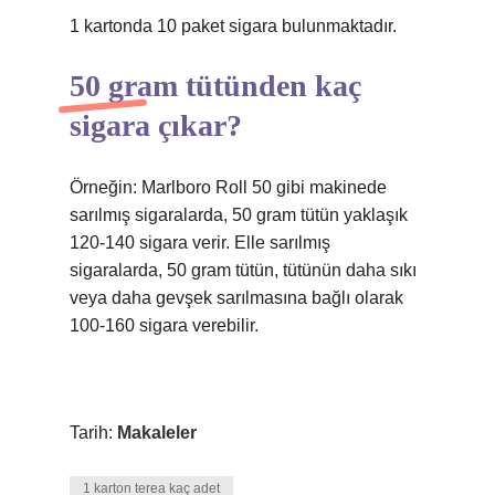
1 kartonda 10 paket sigara bulunmaktadır.
50 gram tütünden kaç
sigara çıkar?
Örneğin: Marlboro Roll 50 gibi makinede
sarılmış sigaralarda, 50 gram tütün yaklaşık
120-140 sigara verir. Elle sarılmış
sigaralarda, 50 gram tütün, tütünün daha sıkı
veya daha gevşek sarılmasına bağlı olarak
100-160 sigara verebilir.
Tarih:
Makaleler
1 karton terea kaç adet