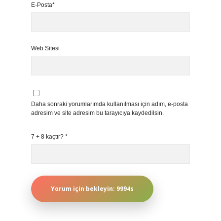
E-Posta*
Web Sitesi
Daha sonraki yorumlarımda kullanılması için adım, e-posta
adresim ve site adresim bu tarayıcıya kaydedilsin.
7 + 8 kaçtır?
*