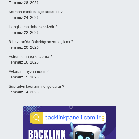
Temmuz 28, 2026
Karman kanül ne için kullanılır ?
Temmuz 24, 2026
Hangi klima daha sessizdir ?
Temmuz 22, 2026
8 Haziran’da Bakırköy pazarı açık mı ?
Temmuz 20, 2026
Astronot maaşı kaç para ?
Temmuz 16, 2026
Avlanan hayvan nedir ?
Temmuz 15, 2026
Supradyn koenzim ne işe yarar ?
Temmuz 14, 2026