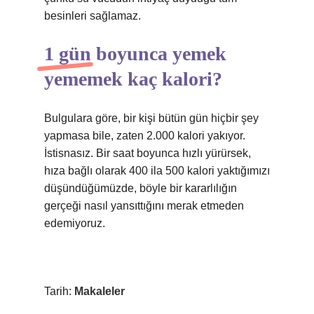
besinleri sağlamaz.
1 gün boyunca yemek
yememek kaç kalori?
Bulgulara göre, bir kişi bütün gün hiçbir şey
yapmasa bile, zaten 2.000 kalori yakıyor.
İstisnasız. Bir saat boyunca hızlı yürürsek,
hıza bağlı olarak 400 ila 500 kalori yaktığımızı
düşündüğümüzde, böyle bir kararlılığın
gerçeği nasıl yansıttığını merak etmeden
edemiyoruz.
Tarih:
Makaleler