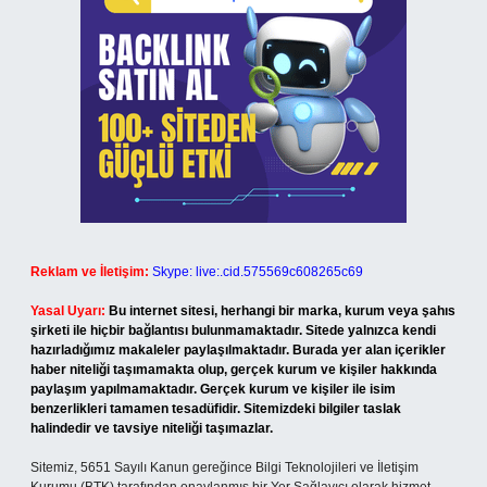
Reklam ve İletişim:
Skype: live:.cid.575569c608265c69
Yasal Uyarı:
Bu internet sitesi, herhangi bir marka, kurum veya şahıs
şirketi ile hiçbir bağlantısı bulunmamaktadır. Sitede yalnızca kendi
hazırladığımız makaleler paylaşılmaktadır. Burada yer alan içerikler
haber niteliği taşımamakta olup, gerçek kurum ve kişiler hakkında
paylaşım yapılmamaktadır. Gerçek kurum ve kişiler ile isim
benzerlikleri tamamen tesadüfidir. Sitemizdeki bilgiler taslak
halindedir ve tavsiye niteliği taşımazlar.
Sitemiz, 5651 Sayılı Kanun gereğince Bilgi Teknolojileri ve İletişim