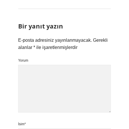
Bir yanıt yazın
E-posta adresiniz yayınlanmayacak.
Gerekli
alanlar
*
ile işaretlenmişlerdir
Yorum
İsim*