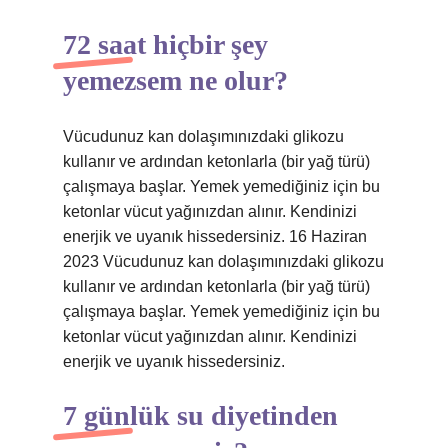
72 saat hiçbir şey
yemezsem ne olur?
Vücudunuz kan dolaşımınızdaki glikozu
kullanır ve ardından ketonlarla (bir yağ türü)
çalışmaya başlar. Yemek yemediğiniz için bu
ketonlar vücut yağınızdan alınır. Kendinizi
enerjik ve uyanık hissedersiniz. 16 Haziran
2023 Vücudunuz kan dolaşımınızdaki glikozu
kullanır ve ardından ketonlarla (bir yağ türü)
çalışmaya başlar. Yemek yemediğiniz için bu
ketonlar vücut yağınızdan alınır. Kendinizi
enerjik ve uyanık hissedersiniz.
7 günlük su diyetinden