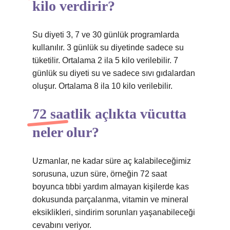
kilo verdirir?
Su diyeti 3, 7 ve 30 günlük programlarda
kullanılır. 3 günlük su diyetinde sadece su
tüketilir. Ortalama 2 ila 5 kilo verilebilir. 7
günlük su diyeti su ve sadece sıvı gıdalardan
oluşur. Ortalama 8 ila 10 kilo verilebilir.
72 saatlik açlıkta vücutta
neler olur?
Uzmanlar, ne kadar süre aç kalabileceğimiz
sorusuna, uzun süre, örneğin 72 saat
boyunca tıbbi yardım almayan kişilerde kas
dokusunda parçalanma, vitamin ve mineral
eksiklikleri, sindirim sorunları yaşanabileceği
cevabını veriyor.