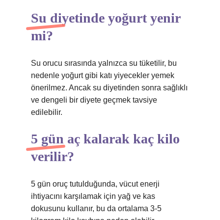
Su diyetinde yoğurt yenir
mi?
Su orucu sırasında yalnızca su tüketilir, bu
nedenle yoğurt gibi katı yiyecekler yemek
önerilmez. Ancak su diyetinden sonra sağlıklı
ve dengeli bir diyete geçmek tavsiye
edilebilir.
5 gün aç kalarak kaç kilo
verilir?
5 gün oruç tutulduğunda, vücut enerji
ihtiyacını karşılamak için yağ ve kas
dokusunu kullanır, bu da ortalama 3-5