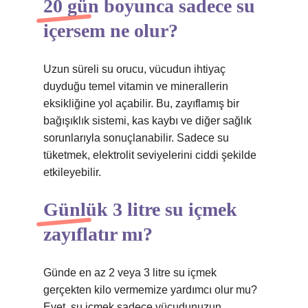
20 gün boyunca sadece su
içersem ne olur?
Uzun süreli su orucu, vücudun ihtiyaç
duyduğu temel vitamin ve minerallerin
eksikliğine yol açabilir. Bu, zayıflamış bir
bağışıklık sistemi, kas kaybı ve diğer sağlık
sorunlarıyla sonuçlanabilir. Sadece su
tüketmek, elektrolit seviyelerini ciddi şekilde
etkileyebilir.
Günlük 3 litre su içmek
zayıflatır mı?
Günde en az 2 veya 3 litre su içmek
gerçekten kilo vermemize yardımcı olur mu?
Evet, su içmek sadece vücudunuzun