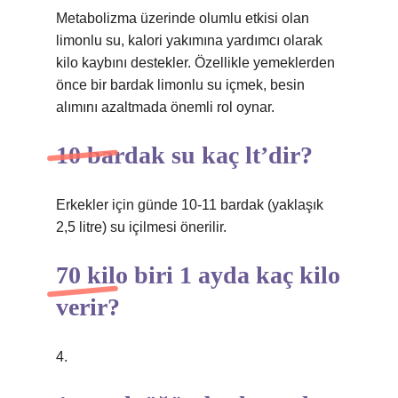
Metabolizma üzerinde olumlu etkisi olan
limonlu su, kalori yakımına yardımcı olarak
kilo kaybını destekler. Özellikle yemeklerden
önce bir bardak limonlu su içmek, besin
alımını azaltmada önemli rol oynar.
10 bardak su kaç lt’dir?
Erkekler için günde 10-11 bardak (yaklaşık
2,5 litre) su içilmesi önerilir.
70 kilo biri 1 ayda kaç kilo
verir?
4.