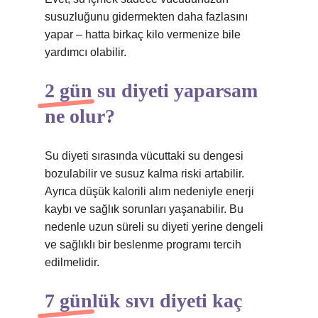
susuzluğunu gidermekten daha fazlasını
yapar – hatta birkaç kilo vermenize bile
yardımcı olabilir.
2 gün su diyeti yaparsam
ne olur?
Su diyeti sırasında vücuttaki su dengesi
bozulabilir ve susuz kalma riski artabilir.
Ayrıca düşük kalorili alım nedeniyle enerji
kaybı ve sağlık sorunları yaşanabilir. Bu
nedenle uzun süreli su diyeti yerine dengeli
ve sağlıklı bir beslenme programı tercih
edilmelidir.
7 günlük sıvı diyeti kaç