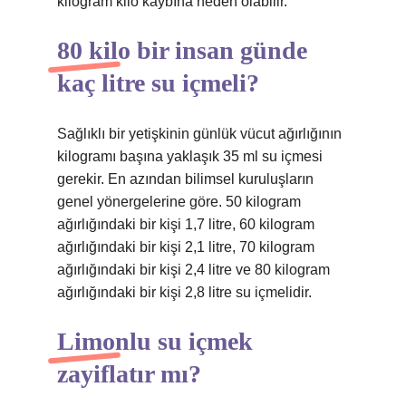
kilogram kilo kaybına neden olabilir.
80 kilo bir insan günde
kaç litre su içmeli?
Sağlıklı bir yetişkinin günlük vücut ağırlığının
kilogramı başına yaklaşık 35 ml su içmesi
gerekir. En azından bilimsel kuruluşların
genel yönergelerine göre. 50 kilogram
ağırlığındaki bir kişi 1,7 litre, 60 kilogram
ağırlığındaki bir kişi 2,1 litre, 70 kilogram
ağırlığındaki bir kişi 2,4 litre ve 80 kilogram
ağırlığındaki bir kişi 2,8 litre su içmelidir.
Limonlu su içmek
zayiflatır mı?