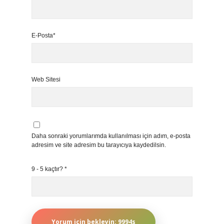
E-Posta*
Web Sitesi
Daha sonraki yorumlarımda kullanılması için adım, e-posta
adresim ve site adresim bu tarayıcıya kaydedilsin.
9 - 5 kaçtır?
*