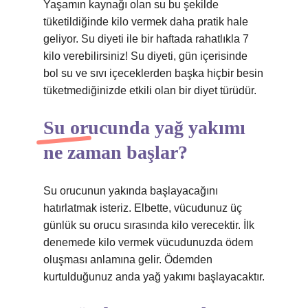
Yaşamın kaynağı olan su bu şekilde
tüketildiğinde kilo vermek daha pratik hale
geliyor. Su diyeti ile bir haftada rahatlıkla 7
kilo verebilirsiniz! Su diyeti, gün içerisinde
bol su ve sıvı içeceklerden başka hiçbir besin
tüketmediğinizde etkili olan bir diyet türüdür.
Su orucunda yağ yakımı
ne zaman başlar?
Su orucunun yakında başlayacağını
hatırlatmak isteriz. Elbette, vücudunuz üç
günlük su orucu sırasında kilo verecektir. İlk
denemede kilo vermek vücudunuzda ödem
oluşması anlamına gelir. Ödemden
kurtulduğunuz anda yağ yakımı başlayacaktır.