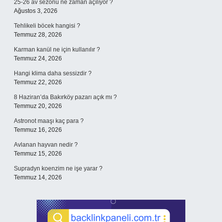
25-26 av sezonu ne zaman açılıyor ?
Ağustos 3, 2026
Tehlikeli böcek hangisi ?
Temmuz 28, 2026
Karman kanül ne için kullanılır ?
Temmuz 24, 2026
Hangi klima daha sessizdir ?
Temmuz 22, 2026
8 Haziran’da Bakırköy pazarı açık mı ?
Temmuz 20, 2026
Astronot maaşı kaç para ?
Temmuz 16, 2026
Avlanan hayvan nedir ?
Temmuz 15, 2026
Supradyn koenzim ne işe yarar ?
Temmuz 14, 2026