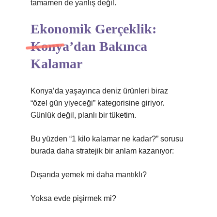
tamamen de yanlış değil.
Ekonomik Gerçeklik:
Konya’dan Bakınca
Kalamar
Konya’da yaşayınca deniz ürünleri biraz
“özel gün yiyeceği” kategorisine giriyor.
Günlük değil, planlı bir tüketim.
Bu yüzden “1 kilo kalamar ne kadar?” sorusu
burada daha stratejik bir anlam kazanıyor:
Dışarıda yemek mi daha mantıklı?
Yoksa evde pişirmek mi?