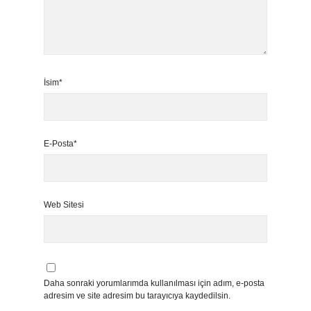
İsim*
E-Posta*
Web Sitesi
Daha sonraki yorumlarımda kullanılması için adım, e-posta
adresim ve site adresim bu tarayıcıya kaydedilsin.