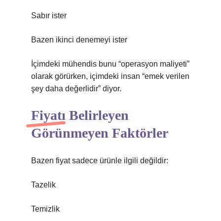
Sabır ister
Bazen ikinci denemeyi ister
İçimdeki mühendis bunu “operasyon maliyeti”
olarak görürken, içimdeki insan “emek verilen
şey daha değerlidir” diyor.
Fiyatı Belirleyen
Görünmeyen Faktörler
Bazen fiyat sadece ürünle ilgili değildir:
Tazelik
Temizlik