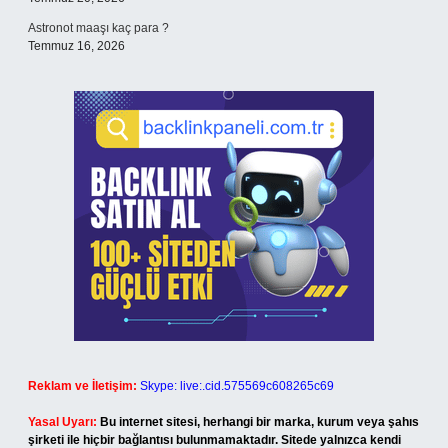
Astronot maaşı kaç para ?
Temmuz 16, 2026
Reklam ve İletişim:
Skype: live:.cid.575569c608265c69
Yasal Uyarı:
Bu internet sitesi, herhangi bir marka, kurum veya şahıs
şirketi ile hiçbir bağlantısı bulunmamaktadır. Sitede yalnızca kendi