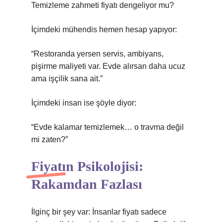
Temizleme zahmeti fiyatı dengeliyor mu?
İçimdeki mühendis hemen hesap yapıyor:
“Restoranda yersen servis, ambiyans,
pişirme maliyeti var. Evde alırsan daha ucuz
ama işçilik sana ait.”
İçimdeki insan ise şöyle diyor:
“Evde kalamar temizlemek… o travma değil
mi zaten?”
Fiyatın Psikolojisi:
Rakamdan Fazlası
İlginç bir şey var: İnsanlar fiyatı sadece