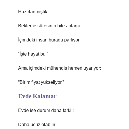
Hazırlanmışlık
Bekleme süresinin bile anlamı
İçimdeki insan burada parlıyor:
“İşte hayat bu.”
Ama içimdeki mühendis hemen uyarıyor:
“Birim fiyat yükseliyor.”
Evde Kalamar
Evde ise durum daha farklı:
Daha ucuz olabilir