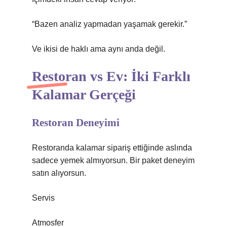
“Bazen analiz yapmadan yaşamak gerekir.”
Ve ikisi de haklı ama aynı anda değil.
Restoran vs Ev: İki Farklı
Kalamar Gerçeği
Restoran Deneyimi
Restoranda kalamar sipariş ettiğinde aslında
sadece yemek almıyorsun. Bir paket deneyim
satın alıyorsun.
Servis
Atmosfer