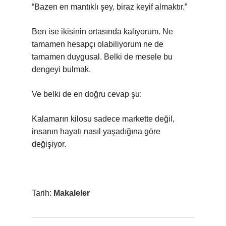
“Bazen en mantıklı şey, biraz keyif almaktır.”
Ben ise ikisinin ortasında kalıyorum. Ne
tamamen hesapçı olabiliyorum ne de
tamamen duygusal. Belki de mesele bu
dengeyi bulmak.
Ve belki de en doğru cevap şu:
Kalamarın kilosu sadece markette değil,
insanın hayatı nasıl yaşadığına göre
değişiyor.
Tarih:
Makaleler