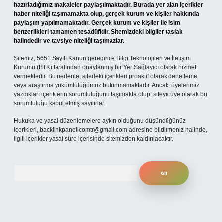
hazırladığımız makaleler paylaşılmaktadır. Burada yer alan içerikler
haber niteliği taşımamakta olup, gerçek kurum ve kişiler hakkında
paylaşım yapılmamaktadır. Gerçek kurum ve kişiler ile isim
benzerlikleri tamamen tesadüfidir. Sitemizdeki bilgiler taslak
halindedir ve tavsiye niteliği taşımazlar.
Sitemiz, 5651 Sayılı Kanun gereğince Bilgi Teknolojileri ve İletişim
Kurumu (BTK) tarafından onaylanmış bir Yer Sağlayıcı olarak hizmet
vermektedir. Bu nedenle, sitedeki içerikleri proaktif olarak denetleme
veya araştırma yükümlülüğümüz bulunmamaktadır. Ancak, üyelerimiz
yazdıkları içeriklerin sorumluluğunu taşımakta olup, siteye üye olarak bu
sorumluluğu kabul etmiş sayılırlar.
Hukuka ve yasal düzenlemelere aykırı olduğunu düşündüğünüz
içerikleri,
backlinkpanelicomtr@gmail.com
adresine bildirmeniz halinde,
ilgili içerikler yasal süre içerisinde sitemizden kaldırılacaktır.
Arama