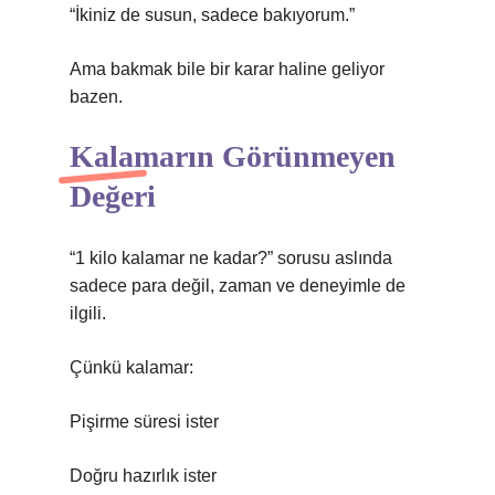
“İkiniz de susun, sadece bakıyorum.”
Ama bakmak bile bir karar haline geliyor
bazen.
Kalamarın Görünmeyen
Değeri
“1 kilo kalamar ne kadar?” sorusu aslında
sadece para değil, zaman ve deneyimle de
ilgili.
Çünkü kalamar:
Pişirme süresi ister
Doğru hazırlık ister