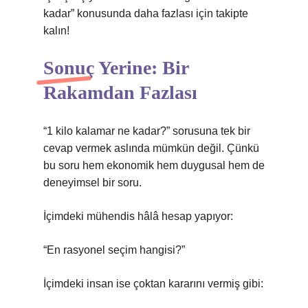
kadar” konusunda daha fazlası için takipte
kalın!
Sonuç Yerine: Bir
Rakamdan Fazlası
“1 kilo kalamar ne kadar?” sorusuna tek bir
cevap vermek aslında mümkün değil. Çünkü
bu soru hem ekonomik hem duygusal hem de
deneyimsel bir soru.
İçimdeki mühendis hâlâ hesap yapıyor:
“En rasyonel seçim hangisi?”
İçimdeki insan ise çoktan kararını vermiş gibi: