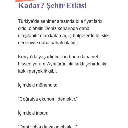
Kadar? Şehir Etkisi
Türkiye’de şehirler arasında bile fiyat farkı
ciddi olabilir. Deniz kenarında daha
ulaşılabilir olan kalamar, iç bölgelerde lojistik
nedeniyle daha pahalı olabilir.
Konya’da yaşadığım için bunu daha net
hissediyorum. Aynı ürün, iki farklı şehirde iki
farklı gerçeklik gibi.
İçimdeki mühendis:
“Coğrafya ekonomi demektir.”
İçimdeki insan:
“Deniz olsa da yakın olsak…”