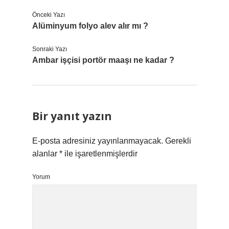
Önceki Yazı
Alüminyum folyo alev alır mı ?
Sonraki Yazı
Ambar işçisi portör maaşı ne kadar ?
Bir yanıt yazın
E-posta adresiniz yayınlanmayacak.
Gerekli
alanlar
*
ile işaretlenmişlerdir
Yorum