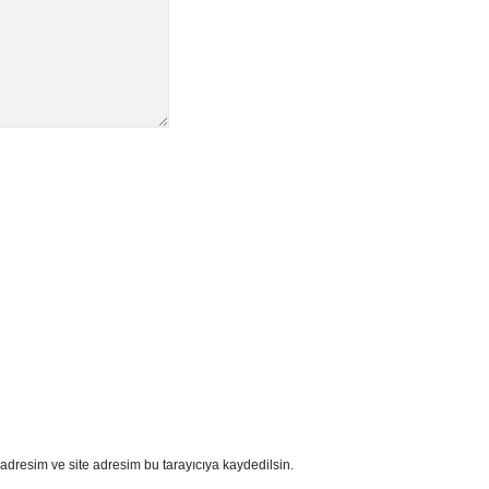
adresim ve site adresim bu tarayıcıya kaydedilsin.