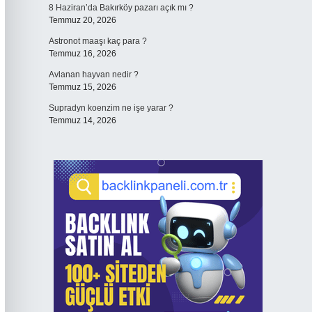
8 Haziran’da Bakırköy pazarı açık mı ?
Temmuz 20, 2026
Astronot maaşı kaç para ?
Temmuz 16, 2026
Avlanan hayvan nedir ?
Temmuz 15, 2026
Supradyn koenzim ne işe yarar ?
Temmuz 14, 2026