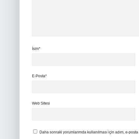
İsim*
E-Posta*
Web Sitesi
Daha sonraki yorumlarımda kullanılması için adım, e-posta 