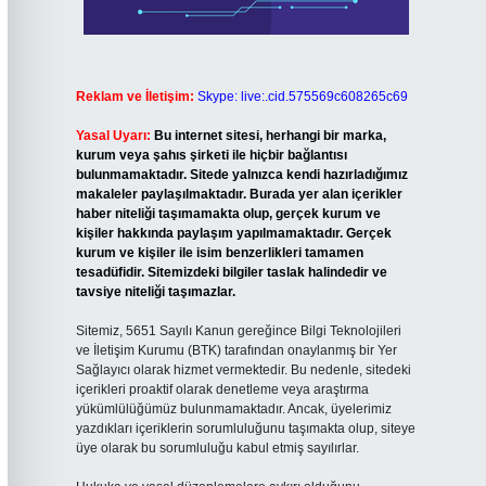
Reklam ve İletişim:
Skype: live:.cid.575569c608265c69
Yasal Uyarı:
Bu internet sitesi, herhangi bir marka,
kurum veya şahıs şirketi ile hiçbir bağlantısı
bulunmamaktadır. Sitede yalnızca kendi hazırladığımız
makaleler paylaşılmaktadır. Burada yer alan içerikler
haber niteliği taşımamakta olup, gerçek kurum ve
kişiler hakkında paylaşım yapılmamaktadır. Gerçek
kurum ve kişiler ile isim benzerlikleri tamamen
tesadüfidir. Sitemizdeki bilgiler taslak halindedir ve
tavsiye niteliği taşımazlar.
Sitemiz, 5651 Sayılı Kanun gereğince Bilgi Teknolojileri
ve İletişim Kurumu (BTK) tarafından onaylanmış bir Yer
Sağlayıcı olarak hizmet vermektedir. Bu nedenle, sitedeki
içerikleri proaktif olarak denetleme veya araştırma
yükümlülüğümüz bulunmamaktadır. Ancak, üyelerimiz
yazdıkları içeriklerin sorumluluğunu taşımakta olup, siteye
üye olarak bu sorumluluğu kabul etmiş sayılırlar.