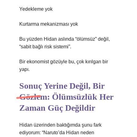
Yedekleme yok
Kurtarma mekanizması yok
Bu yüzden Hidan aslında “ölümsüz” değil,
“sabit bağlı risk sistemi”.
Bir ekonomist gözüyle bu, çok kırılgan bir
yapı.
Sonuç Yerine Değil, Bir
Gözlem: Ölümsüzlük Her
Zaman Güç Değildir
Hidan üzerinden baktığımda şunu fark
ediyorum: “Naruto’da Hidan neden