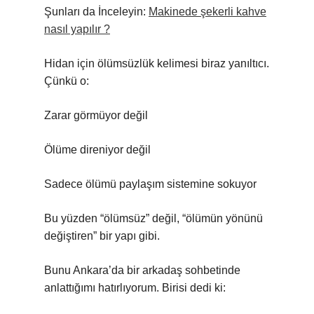
Şunları da İnceleyin:
Makinede şekerli kahve
nasıl yapılır ?
Hidan için ölümsüzlük kelimesi biraz yanıltıcı.
Çünkü o:
Zarar görmüyor değil
Ölüme direniyor değil
Sadece ölümü paylaşım sistemine sokuyor
Bu yüzden “ölümsüz” değil, “ölümün yönünü
değiştiren” bir yapı gibi.
Bunu Ankara’da bir arkadaş sohbetinde
anlattığımı hatırlıyorum. Birisi dedi ki: