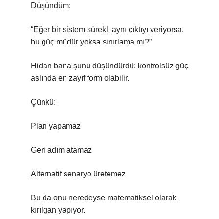
Düşündüm:
“Eğer bir sistem sürekli aynı çıktıyı veriyorsa,
bu güç müdür yoksa sınırlama mı?”
Hidan bana şunu düşündürdü: kontrolsüz güç
aslında en zayıf form olabilir.
Çünkü:
Plan yapamaz
Geri adım atamaz
Alternatif senaryo üretemez
Bu da onu neredeyse matematiksel olarak
kırılgan yapıyor.