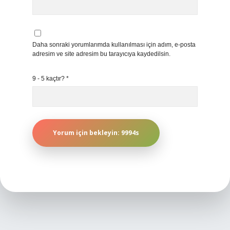
Daha sonraki yorumlarımda kullanılması için adım, e-posta
adresim ve site adresim bu tarayıcıya kaydedilsin.
9 - 5 kaçtır?
*