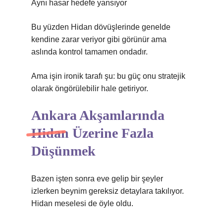
Aynı hasar hedefe yansıyor
Bu yüzden Hidan dövüşlerinde genelde
kendine zarar veriyor gibi görünür ama
aslında kontrol tamamen ondadır.
Ama işin ironik tarafı şu: bu güç onu stratejik
olarak öngörülebilir hale getiriyor.
Ankara Akşamlarında
Hidan Üzerine Fazla
Düşünmek
Bazen işten sonra eve gelip bir şeyler
izlerken beynim gereksiz detaylara takılıyor.
Hidan meselesi de öyle oldu.