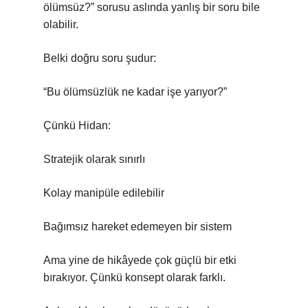
ölümsüz?” sorusu aslında yanlış bir soru bile
olabilir.
Belki doğru soru şudur:
“Bu ölümsüzlük ne kadar işe yarıyor?”
Çünkü Hidan:
Stratejik olarak sınırlı
Kolay manipüle edilebilir
Bağımsız hareket edemeyen bir sistem
Ama yine de hikâyede çok güçlü bir etki
bırakıyor. Çünkü konsept olarak farklı.