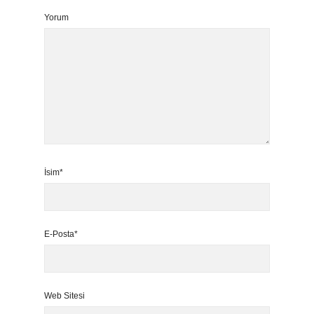
Yorum
İsim*
E-Posta*
Web Sitesi