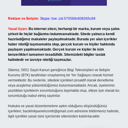
Reklam ve İletişim:
Skype: live:.cid.575569c608265c69
Yasal Uyarı:
Bu internet sitesi, herhangi bir marka, kurum veya şahıs
şirketi ile hiçbir bağlantısı bulunmamaktadır. Sitede yalnızca kendi
hazırladığımız makaleler paylaşılmaktadır. Burada yer alan içerikler
haber niteliği taşımamakta olup, gerçek kurum ve kişiler hakkında
paylaşım yapılmamaktadır. Gerçek kurum ve kişiler ile isim
benzerlikleri tamamen tesadüfidir. Sitemizdeki bilgiler taslak
halindedir ve tavsiye niteliği taşımazlar.
Sitemiz, 5651 Sayılı Kanun gereğince Bilgi Teknolojileri ve İletişim
Kurumu (BTK) tarafından onaylanmış bir Yer Sağlayıcı olarak hizmet
vermektedir. Bu nedenle, sitedeki içerikleri proaktif olarak denetleme
veya araştırma yükümlülüğümüz bulunmamaktadır. Ancak, üyelerimiz
yazdıkları içeriklerin sorumluluğunu taşımakta olup, siteye üye olarak bu
sorumluluğu kabul etmiş sayılırlar.
Hukuka ve yasal düzenlemelere aykırı olduğunu düşündüğünüz
içerikleri,
backlinkpanelicomtr@gmail.com
adresine bildirmeniz halinde,
ilgili içerikler yasal süre içerisinde sitemizden kaldırılacaktır.