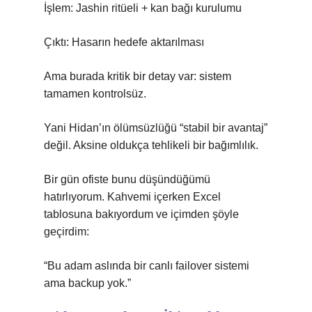
İşlem: Jashin ritüeli + kan bağı kurulumu
Çıktı: Hasarın hedefe aktarılması
Ama burada kritik bir detay var: sistem
tamamen kontrolsüz.
Yani Hidan’ın ölümsüzlüğü “stabil bir avantaj”
değil. Aksine oldukça tehlikeli bir bağımlılık.
Bir gün ofiste bunu düşündüğümü
hatırlıyorum. Kahvemi içerken Excel
tablosuna bakıyordum ve içimden şöyle
geçirdim:
“Bu adam aslında bir canlı failover sistemi
ama backup yok.”