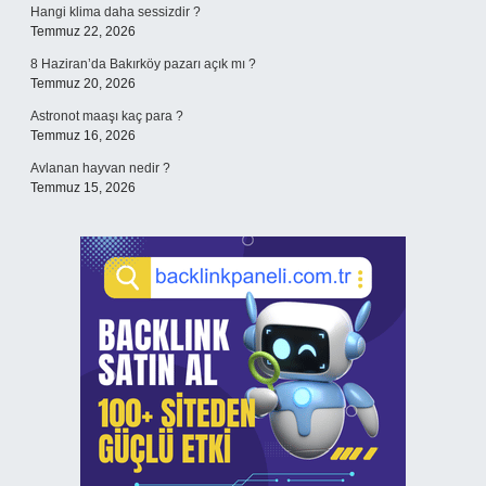
Hangi klima daha sessizdir ?
Temmuz 22, 2026
8 Haziran’da Bakırköy pazarı açık mı ?
Temmuz 20, 2026
Astronot maaşı kaç para ?
Temmuz 16, 2026
Avlanan hayvan nedir ?
Temmuz 15, 2026