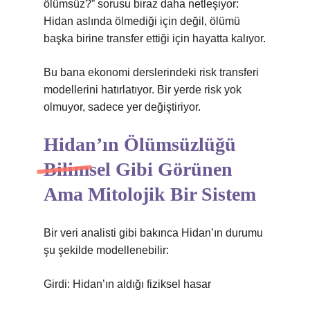
ölümsüz?” sorusu biraz daha netleşiyor:
Hidan aslında ölmediği için değil, ölümü
başka birine transfer ettiği için hayatta kalıyor.
Bu bana ekonomi derslerindeki risk transferi
modellerini hatırlatıyor. Bir yerde risk yok
olmuyor, sadece yer değiştiriyor.
Hidan’ın Ölümsüzlüğü
Bilimsel Gibi Görünen
Ama Mitolojik Bir Sistem
Bir veri analisti gibi bakınca Hidan’ın durumu
şu şekilde modellenebilir:
Girdi: Hidan’ın aldığı fiziksel hasar