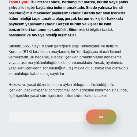
Yasal Uyarı:
Bu internet sitesi, herhangi bir marka, kurum veya şahıs
şirketi ile hiçbir bağlantısı bulunmamaktadır. Sitede yalnızca kendi
hazırladığımız makaleler paylaşılmaktadır. Burada yer alan içerikler
haber niteliği taşımamakta olup, gerçek kurum ve kişiler hakkında
paylaşım yapılmamaktadır. Gerçek kurum ve kişiler ile isim
benzerlikleri tamamen tesadüfidir. Sitemizdeki bilgiler taslak
halindedir ve tavsiye niteliği taşımazlar.
Sitemiz, 5651 Sayılı Kanun gereğince Bilgi Teknolojileri ve İletişim
Kurumu (BTK) tarafından onaylanmış bir Yer Sağlayıcı olarak hizmet
vermektedir. Bu nedenle, sitedeki içerikleri proaktif olarak denetleme
veya araştırma yükümlülüğümüz bulunmamaktadır. Ancak, üyelerimiz
yazdıkları içeriklerin sorumluluğunu taşımakta olup, siteye üye olarak bu
sorumluluğu kabul etmiş sayılırlar.
Hukuka ve yasal düzenlemelere aykırı olduğunu düşündüğünüz
içerikleri,
backlinkpanelicomtr@gmail.com
adresine bildirmeniz halinde,
ilgili içerikler yasal süre içerisinde sitemizden kaldırılacaktır.
Arama