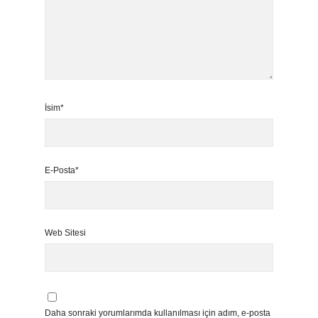
İsim*
E-Posta*
Web Sitesi
Daha sonraki yorumlarımda kullanılması için adım, e-posta