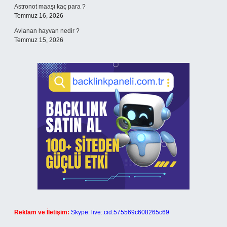
Astronot maaşı kaç para ?
Temmuz 16, 2026
Avlanan hayvan nedir ?
Temmuz 15, 2026
Reklam ve İletişim:
Skype: live:.cid.575569c608265c69