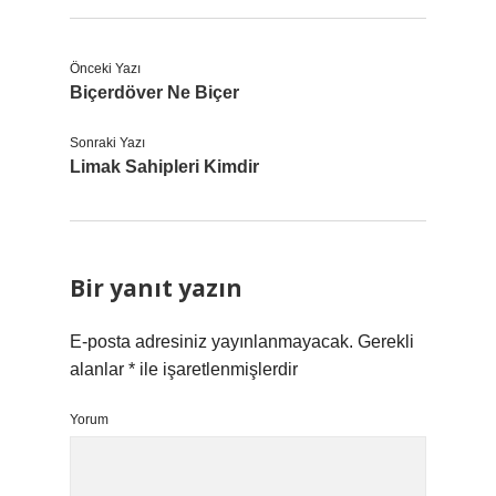
Önceki Yazı
Biçerdöver Ne Biçer
Sonraki Yazı
Limak Sahipleri Kimdir
Bir yanıt yazın
E-posta adresiniz yayınlanmayacak.
Gerekli
alanlar
*
ile işaretlenmişlerdir
Yorum