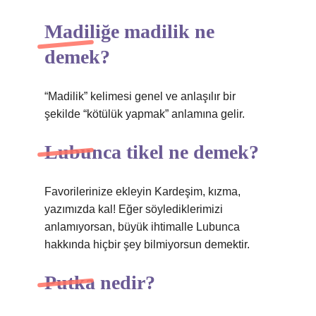
Madiliğe madilik ne
demek?
“Madilik” kelimesi genel ve anlaşılır bir
şekilde “kötülük yapmak” anlamına gelir.
Lubunca tikel ne demek?
Favorilerinize ekleyin Kardeşim, kızma,
yazımızda kal! Eğer söylediklerimizi
anlamıyorsan, büyük ihtimalle Lubunca
hakkında hiçbir şey bilmiyorsun demektir.
Putka nedir?