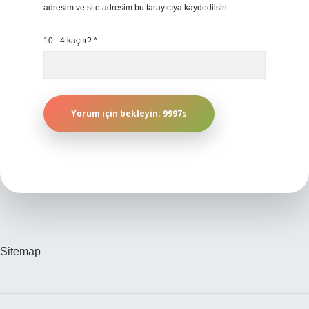
adresim ve site adresim bu tarayıcıya kaydedilsin.
10 - 4 kaçtır?
*
Sitemap