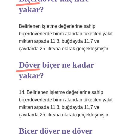
yakar?
Belirlenen işletme değerlerine sahip
biçerdöverlerde birim alandan tüketilen yakıt
miktarı arpada 11,3, buğdayda 11,7 ve
çavdarda 25 litre/ha olarak gerçekleşmiştir.
Döver biçer ne kadar
yakar?
14. Belirlenen işletme değerlerine sahip
biçerdöverlerde birim alandan tüketilen yakıt
miktarı arpada 11,3, buğdayda 11,7 ve
çavdarda 25 litre/ha olarak gerçekleşmiştir.
Biçer döver ne döver