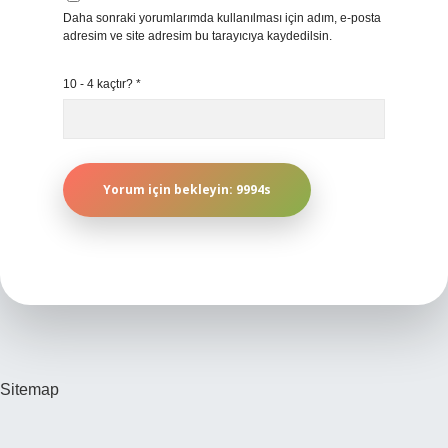
Daha sonraki yorumlarımda kullanılması için adım, e-posta
adresim ve site adresim bu tarayıcıya kaydedilsin.
10 - 4 kaçtır?
*
Sitemap