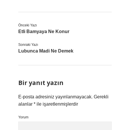
Önceki Yazı
Etli Bamyaya Ne Konur
Sonraki Yazı
Lubunca Madi Ne Demek
Bir yanıt yazın
E-posta adresiniz yayınlanmayacak.
Gerekli
alanlar
*
ile işaretlenmişlerdir
Yorum