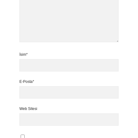
İsim*
E-Posta*
Web Sitesi