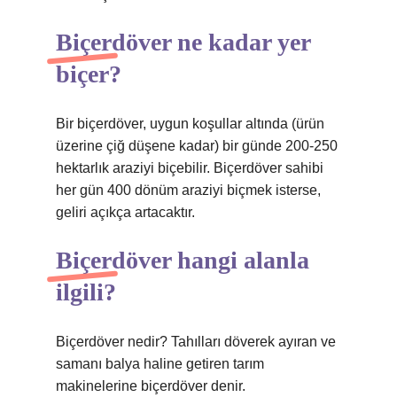
Biçerdöver ne kadar yer
biçer?
Bir biçerdöver, uygun koşullar altında (ürün
üzerine çiğ düşene kadar) bir günde 200-250
hektarlık araziyi biçebilir. Biçerdöver sahibi
her gün 400 dönüm araziyi biçmek isterse,
geliri açıkça artacaktır.
Biçerdöver hangi alanla
ilgili?
Biçerdöver nedir? Tahılları döverek ayıran ve
samanı balya haline getiren tarım
makinelerine biçerdöver denir.