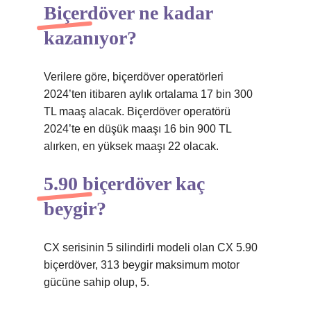
Biçerdöver ne kadar
kazanıyor?
Verilere göre, biçerdöver operatörleri
2024’ten itibaren aylık ortalama 17 bin 300
TL maaş alacak. Biçerdöver operatörü
2024’te en düşük maaşı 16 bin 900 TL
alırken, en yüksek maaşı 22 olacak.
5.90 biçerdöver kaç
beygir?
CX serisinin 5 silindirli modeli olan CX 5.90
biçerdöver, 313 beygir maksimum motor
gücüne sahip olup, 5.