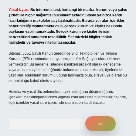
Yasal Uyarı:
Bu internet sitesi, herhangi bir marka, kurum veya şahıs
şirketi ile hiçbir bağlantısı bulunmamaktadır. Sitede yalnızca kendi
hazırladığımız makaleler paylaşılmaktadır. Burada yer alan içerikler
haber niteliği taşımamakta olup, gerçek kurum ve kişiler hakkında
paylaşım yapılmamaktadır. Gerçek kurum ve kişiler ile isim
benzerlikleri tamamen tesadüfidir. Sitemizdeki bilgiler taslak
halindedir ve tavsiye niteliği taşımazlar.
Sitemiz, 5651 Sayılı Kanun gereğince Bilgi Teknolojileri ve İletişim
Kurumu (BTK) tarafından onaylanmış bir Yer Sağlayıcı olarak hizmet
vermektedir. Bu nedenle, sitedeki içerikleri proaktif olarak denetleme
veya araştırma yükümlülüğümüz bulunmamaktadır. Ancak, üyelerimiz
yazdıkları içeriklerin sorumluluğunu taşımakta olup, siteye üye olarak bu
sorumluluğu kabul etmiş sayılırlar.
Hukuka ve yasal düzenlemelere aykırı olduğunu düşündüğünüz
içerikleri,
backlinkpanelicomtr@gmail.com
adresine bildirmeniz halinde,
ilgili içerikler yasal süre içerisinde sitemizden kaldırılacaktır.
Arama