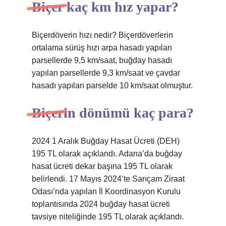
Biçer kaç km hız yapar?
Biçerdöverin hızı nedir? Biçerdöverlerin
ortalama sürüş hızı arpa hasadı yapılan
parsellerde 9,5 km/saat, buğday hasadı
yapılan parsellerde 9,3 km/saat ve çavdar
hasadı yapılan parselde 10 km/saat olmuştur.
Biçerin dönümü kaç para?
2024 1 Aralık Buğday Hasat Ücreti (DEH)
195 TL olarak açıklandı. Adana’da buğday
hasat ücreti dekar başına 195 TL olarak
belirlendi. 17 Mayıs 2024’te Sarıçam Ziraat
Odası’nda yapılan İl Koordinasyon Kurulu
toplantısında 2024 buğday hasat ücreti
tavsiye niteliğinde 195 TL olarak açıklandı.