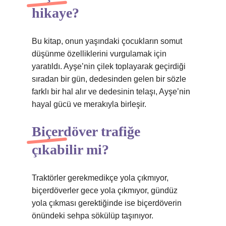
hikaye?
Bu kitap, onun yaşındaki çocukların somut
düşünme özelliklerini vurgulamak için
yaratıldı. Ayşe’nin çilek toplayarak geçirdiği
sıradan bir gün, dedesinden gelen bir sözle
farklı bir hal alır ve dedesinin telaşı, Ayşe’nin
hayal gücü ve merakıyla birleşir.
Biçerdöver trafiğe
çıkabilir mi?
Traktörler gerekmedikçe yola çıkmıyor,
biçerdöverler gece yola çıkmıyor, gündüz
yola çıkması gerektiğinde ise biçerdöverin
önündeki sehpa sökülüp taşınıyor.