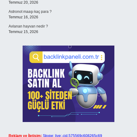
Temmuz 20, 2026
Astronot maaşı kaç para ?
Temmuz 16, 2026
Avlanan hayvan nedir ?
Temmuz 15, 2026
Reklam ve İletişim:
Skype: live:.cid.575569c608265c69