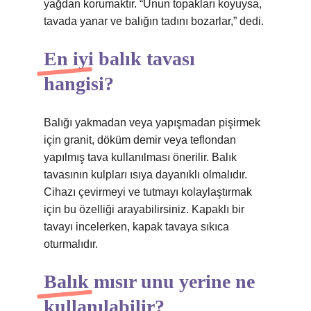
yağdan korumaktır. “Unun topakları koyuysa,
tavada yanar ve balığın tadını bozarlar,” dedi.
En iyi balık tavası
hangisi?
Balığı yakmadan veya yapışmadan pişirmek
için granit, döküm demir veya teflondan
yapılmış tava kullanılması önerilir. Balık
tavasının kulpları ısıya dayanıklı olmalıdır.
Cihazı çevirmeyi ve tutmayı kolaylaştırmak
için bu özelliği arayabilirsiniz. Kapaklı bir
tavayı incelerken, kapak tavaya sıkıca
oturmalıdır.
Balık mısır unu yerine ne
kullanılabilir?