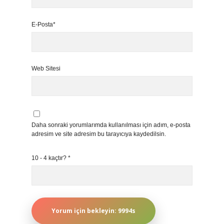
E-Posta*
Web Sitesi
Daha sonraki yorumlarımda kullanılması için adım, e-posta
adresim ve site adresim bu tarayıcıya kaydedilsin.
10 - 4 kaçtır?
*