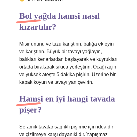
Bol yağda hamsi nasıl
kızartılır?
Mısır ununu ve tuzu karıştırın, balığa ekleyin
ve karıştırın. Büyük bir tavayı yağlayın,
balıkları kenarlardan başlayarak ve kuyrukları
ortada bırakarak sıkıca yerleştirin. Ocağı açın
ve yüksek ateşte 5 dakika pişirin. Üzerine bir
kapak koyun ve tavayı yan çevirin.
Hamsi en iyi hangi tavada
pişer?
Seramik tavalar sağlıklı pişirme için idealdir
ve çizilmeye karşı dayanıklıdır. Yapışmaz