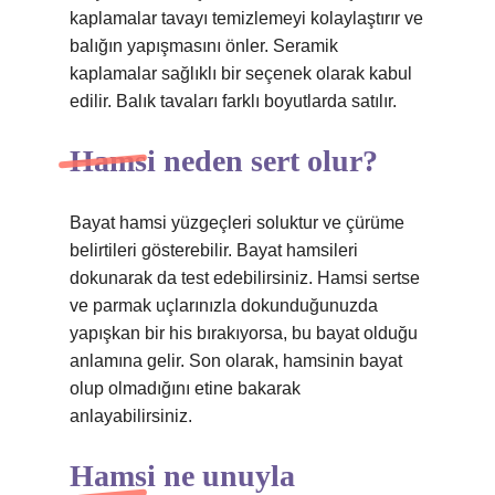
kaplamalar tavayı temizlemeyi kolaylaştırır ve
balığın yapışmasını önler. Seramik
kaplamalar sağlıklı bir seçenek olarak kabul
edilir. Balık tavaları farklı boyutlarda satılır.
Hamsi neden sert olur?
Bayat hamsi yüzgeçleri soluktur ve çürüme
belirtileri gösterebilir. Bayat hamsileri
dokunarak da test edebilirsiniz. Hamsi sertse
ve parmak uçlarınızla dokunduğunuzda
yapışkan bir his bırakıyorsa, bu bayat olduğu
anlamına gelir. Son olarak, hamsinin bayat
olup olmadığını etine bakarak
anlayabilirsiniz.
Hamsi ne unuyla