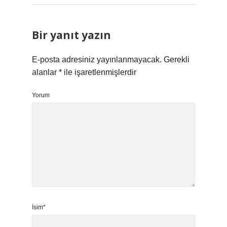
Bir yanıt yazın
E-posta adresiniz yayınlanmayacak.
Gerekli
alanlar
*
ile işaretlenmişlerdir
Yorum
İsim*