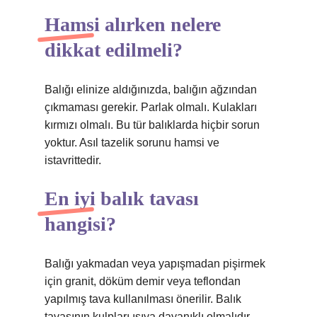
Hamsi alırken nelere
dikkat edilmeli?
Balığı elinize aldığınızda, balığın ağzından
çıkmaması gerekir. Parlak olmalı. Kulakları
kırmızı olmalı. Bu tür balıklarda hiçbir sorun
yoktur. Asıl tazelik sorunu hamsi ve
istavrittedir.
En iyi balık tavası
hangisi?
Balığı yakmadan veya yapışmadan pişirmek
için granit, döküm demir veya teflondan
yapılmış tava kullanılması önerilir. Balık
tavasının kulpları ısıya dayanıklı olmalıdır.