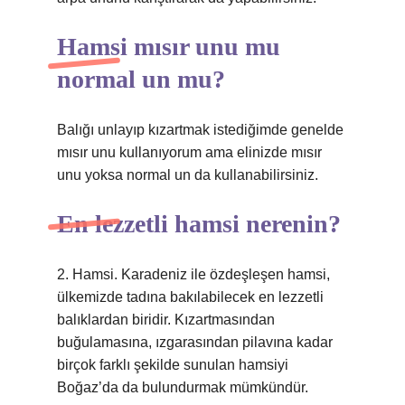
Hamsi mısır unu mu
normal un mu?
Balığı unlayıp kızartmak istediğimde genelde
mısır unu kullanıyorum ama elinizde mısır
unu yoksa normal un da kullanabilirsiniz.
En lezzetli hamsi nerenin?
2. Hamsi. Karadeniz ile özdeşleşen hamsi,
ülkemizde tadına bakılabilecek en lezzetli
balıklardan biridir. Kızartmasından
buğulamasına, ızgarasından pilavına kadar
birçok farklı şekilde sunulan hamsiyi
Boğaz’da da bulundurmak mümkündür.