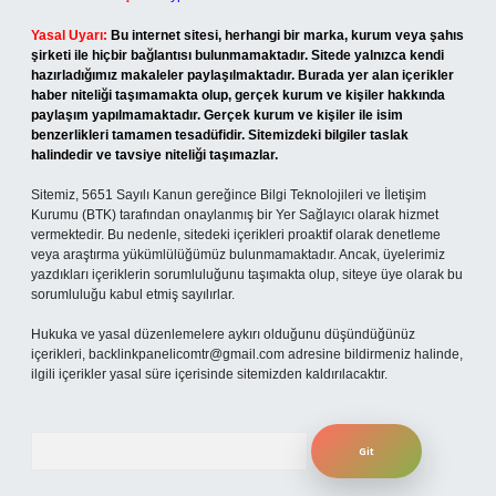
Yasal Uyarı:
Bu internet sitesi, herhangi bir marka, kurum veya şahıs
şirketi ile hiçbir bağlantısı bulunmamaktadır. Sitede yalnızca kendi
hazırladığımız makaleler paylaşılmaktadır. Burada yer alan içerikler
haber niteliği taşımamakta olup, gerçek kurum ve kişiler hakkında
paylaşım yapılmamaktadır. Gerçek kurum ve kişiler ile isim
benzerlikleri tamamen tesadüfidir. Sitemizdeki bilgiler taslak
halindedir ve tavsiye niteliği taşımazlar.
Sitemiz, 5651 Sayılı Kanun gereğince Bilgi Teknolojileri ve İletişim
Kurumu (BTK) tarafından onaylanmış bir Yer Sağlayıcı olarak hizmet
vermektedir. Bu nedenle, sitedeki içerikleri proaktif olarak denetleme
veya araştırma yükümlülüğümüz bulunmamaktadır. Ancak, üyelerimiz
yazdıkları içeriklerin sorumluluğunu taşımakta olup, siteye üye olarak bu
sorumluluğu kabul etmiş sayılırlar.
Hukuka ve yasal düzenlemelere aykırı olduğunu düşündüğünüz
içerikleri,
backlinkpanelicomtr@gmail.com
adresine bildirmeniz halinde,
ilgili içerikler yasal süre içerisinde sitemizden kaldırılacaktır.
Arama