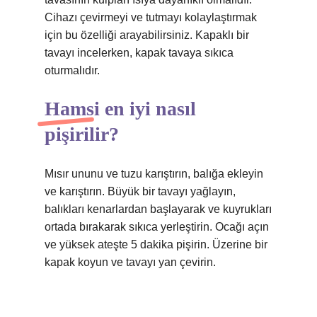
Cihazı çevirmeyi ve tutmayı kolaylaştırmak
için bu özelliği arayabilirsiniz. Kapaklı bir
tavayı incelerken, kapak tavaya sıkıca
oturmalıdır.
Hamsi en iyi nasıl
pişirilir?
Mısır ununu ve tuzu karıştırın, balığa ekleyin
ve karıştırın. Büyük bir tavayı yağlayın,
balıkları kenarlardan başlayarak ve kuyrukları
ortada bırakarak sıkıca yerleştirin. Ocağı açın
ve yüksek ateşte 5 dakika pişirin. Üzerine bir
kapak koyun ve tavayı yan çevirin.