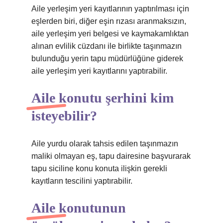
Aile yerleşim yeri kayıtlarının yaptırılması için
eşlerden biri, diğer eşin rızası aranmaksızın,
aile yerleşim yeri belgesi ve kaymakamlıktan
alınan evlilik cüzdanı ile birlikte taşınmazın
bulunduğu yerin tapu müdürlüğüne giderek
aile yerleşim yeri kayıtlarını yaptırabilir.
Aile konutu şerhini kim
isteyebilir?
Aile yurdu olarak tahsis edilen taşınmazın
maliki olmayan eş, tapu dairesine başvurarak
tapu siciline konu konuta ilişkin gerekli
kayıtların tescilini yaptırabilir.
Aile konutunun