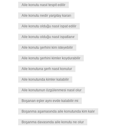
Aile konutu nasıl tespit edilir
Aile konutu nedir yargıtay kararı
Aile konutu olduğu nasıl ispat edilir
Aile konutu olduğu nasıl ispatlanır
Aile konutu şerhini kim isteyebilir
Aile konutu şerhini kimler koydurabilir
Aile konutuna şerh nasıl konulur
Aile konutunda kimler kalabilir
Aile konutunun özgülenmesi nasıl olur
Boşanan eşler aynı evde kalabilir mi
Boşanma aşamasında aile konutunda kim kalır
Boşanma davasında aile konutu ne olur