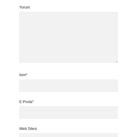
Yorum
İsim*
E-Posta*
Web Sitesi