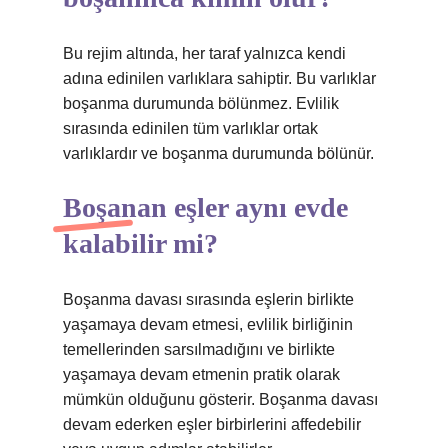
Bu rejim altında, her taraf yalnızca kendi
adına edinilen varlıklara sahiptir. Bu varlıklar
boşanma durumunda bölünmez. Evlilik
sırasında edinilen tüm varlıklar ortak
varlıklardır ve boşanma durumunda bölünür.
Boşanan eşler aynı evde
kalabilir mi?
Boşanma davası sırasında eşlerin birlikte
yaşamaya devam etmesi, evlilik birliğinin
temellerinden sarsılmadığını ve birlikte
yaşamaya devam etmenin pratik olarak
mümkün olduğunu gösterir. Boşanma davası
devam ederken eşler birbirlerini affedebilir