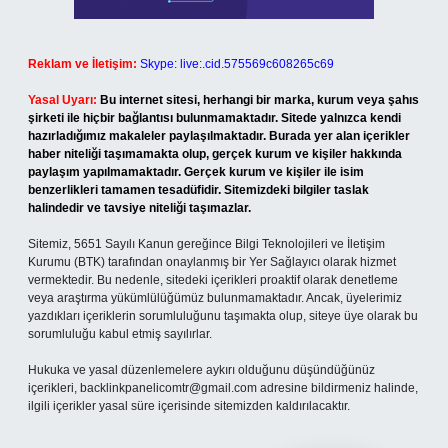
Reklam ve İletişim:
Skype: live:.cid.575569c608265c69
Yasal Uyarı:
Bu internet sitesi, herhangi bir marka, kurum veya şahıs
şirketi ile hiçbir bağlantısı bulunmamaktadır. Sitede yalnızca kendi
hazırladığımız makaleler paylaşılmaktadır. Burada yer alan içerikler
haber niteliği taşımamakta olup, gerçek kurum ve kişiler hakkında
paylaşım yapılmamaktadır. Gerçek kurum ve kişiler ile isim
benzerlikleri tamamen tesadüfidir. Sitemizdeki bilgiler taslak
halindedir ve tavsiye niteliği taşımazlar.
Sitemiz, 5651 Sayılı Kanun gereğince Bilgi Teknolojileri ve İletişim
Kurumu (BTK) tarafından onaylanmış bir Yer Sağlayıcı olarak hizmet
vermektedir. Bu nedenle, sitedeki içerikleri proaktif olarak denetleme
veya araştırma yükümlülüğümüz bulunmamaktadır. Ancak, üyelerimiz
yazdıkları içeriklerin sorumluluğunu taşımakta olup, siteye üye olarak bu
sorumluluğu kabul etmiş sayılırlar.
Hukuka ve yasal düzenlemelere aykırı olduğunu düşündüğünüz
içerikleri,
backlinkpanelicomtr@gmail.com
adresine bildirmeniz halinde,
ilgili içerikler yasal süre içerisinde sitemizden kaldırılacaktır.