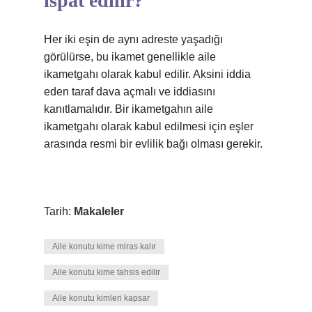
ispat edilir?
Her iki eşin de aynı adreste yaşadığı
görülürse, bu ikamet genellikle aile
ikametgahı olarak kabul edilir. Aksini iddia
eden taraf dava açmalı ve iddiasını
kanıtlamalıdır. Bir ikametgahın aile
ikametgahı olarak kabul edilmesi için eşler
arasında resmi bir evlilik bağı olması gerekir.
Tarih:
Makaleler
Aile konutu kime miras kalır
Aile konutu kime tahsis edilir
Aile konutu kimleri kapsar