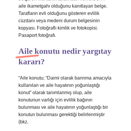
aile ikametgahı olduğunu kanıtlayan belge.
Tarafların evli olduğunu gösteren evlilik
cüzdanı veya medeni durum belgesinin
kopyası. Fotoğraflı kimlik ve fotokopisi.
Pasaport fotoğrafı.
Aile konutu nedir yargıtay
kararı?
“Aile konutu; “Daimi olarak barınma amacıyla
kullanılan ve aile hayatının yoğunlaştığı
konut” olarak tanımlanmış olup, aile
konutunun varlığı için evlilik bağının
bulunması ve aile hayatının yoğunlaştığı bir
konutun bulunması gerektiği belirlenmiştir
(bkz.