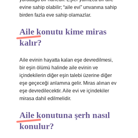
evine sahip olabilir; “aile evi” unvanına sahip
birden fazla eve sahip olamazlar.
Aile konutu kime miras
kalır?
Aile evinin hayatta kalan eşe devredilmesi,
bir eşin ölümü halinde aile evinin ve
içindekilerin diğer eşin talebi üzerine diğer
eşe geçeceği anlamına gelir. Miras alınan ev
eşe devredilecektir. Aile evi ve içindekiler
mirasa dahil edilmelidir.
Aile konutuna şerh nasıl
konulur?