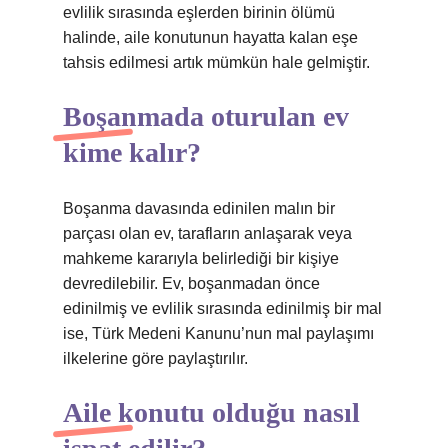
evlilik sırasında eşlerden birinin ölümü
halinde, aile konutunun hayatta kalan eşe
tahsis edilmesi artık mümkün hale gelmiştir.
Boşanmada oturulan ev
kime kalır?
Boşanma davasında edinilen malın bir
parçası olan ev, tarafların anlaşarak veya
mahkeme kararıyla belirlediği bir kişiye
devredilebilir. Ev, boşanmadan önce
edinilmiş ve evlilik sırasında edinilmiş bir mal
ise, Türk Medeni Kanunu’nun mal paylaşımı
ilkelerine göre paylaştırılır.
Aile konutu olduğu nasıl