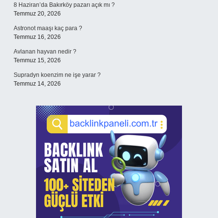
8 Haziran’da Bakırköy pazarı açık mı ?
Temmuz 20, 2026
Astronot maaşı kaç para ?
Temmuz 16, 2026
Avlanan hayvan nedir ?
Temmuz 15, 2026
Supradyn koenzim ne işe yarar ?
Temmuz 14, 2026