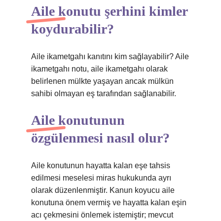
Aile konutu şerhini kimler
koydurabilir?
Aile ikametgahı kanıtını kim sağlayabilir? Aile
ikametgahı notu, aile ikametgahı olarak
belirlenen mülkte yaşayan ancak mülkün
sahibi olmayan eş tarafından sağlanabilir.
Aile konutunun
özgülenmesi nasıl olur?
Aile konutunun hayatta kalan eşe tahsis
edilmesi meselesi miras hukukunda ayrı
olarak düzenlenmiştir. Kanun koyucu aile
konutuna önem vermiş ve hayatta kalan eşin
acı çekmesini önlemek istemiştir; mevcut