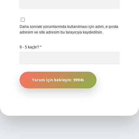
Daha sonraki yorumlarımda kullanılması için adım, e-posta
adresim ve site adresim bu tarayıcıya kaydedilsin.
9 - 5 kaçtır?
*