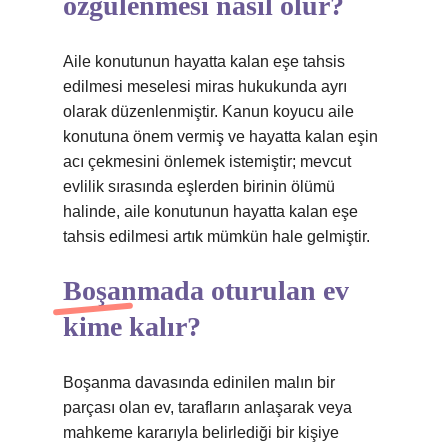
özgülenmesi nasıl olur?
Aile konutunun hayatta kalan eşe tahsis
edilmesi meselesi miras hukukunda ayrı
olarak düzenlenmiştir. Kanun koyucu aile
konutuna önem vermiş ve hayatta kalan eşin
acı çekmesini önlemek istemiştir; mevcut
evlilik sırasında eşlerden birinin ölümü
halinde, aile konutunun hayatta kalan eşe
tahsis edilmesi artık mümkün hale gelmiştir.
Boşanmada oturulan ev
kime kalır?
Boşanma davasında edinilen malın bir
parçası olan ev, tarafların anlaşarak veya
mahkeme kararıyla belirlediği bir kişiye