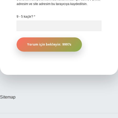
adresim ve site adresim bu tarayıcıya kaydedilsin.
9 - 5 kaçtır?
*
Sitemap