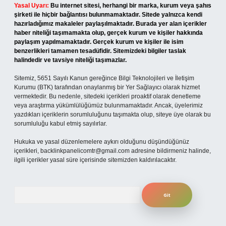
Yasal Uyarı:
Bu internet sitesi, herhangi bir marka, kurum veya şahıs
şirketi ile hiçbir bağlantısı bulunmamaktadır. Sitede yalnızca kendi
hazırladığımız makaleler paylaşılmaktadır. Burada yer alan içerikler
haber niteliği taşımamakta olup, gerçek kurum ve kişiler hakkında
paylaşım yapılmamaktadır. Gerçek kurum ve kişiler ile isim
benzerlikleri tamamen tesadüfidir. Sitemizdeki bilgiler taslak
halindedir ve tavsiye niteliği taşımazlar.
Sitemiz, 5651 Sayılı Kanun gereğince Bilgi Teknolojileri ve İletişim
Kurumu (BTK) tarafından onaylanmış bir Yer Sağlayıcı olarak hizmet
vermektedir. Bu nedenle, sitedeki içerikleri proaktif olarak denetleme
veya araştırma yükümlülüğümüz bulunmamaktadır. Ancak, üyelerimiz
yazdıkları içeriklerin sorumluluğunu taşımakta olup, siteye üye olarak bu
sorumluluğu kabul etmiş sayılırlar.
Hukuka ve yasal düzenlemelere aykırı olduğunu düşündüğünüz
içerikleri,
backlinkpanelicomtr@gmail.com
adresine bildirmeniz halinde,
ilgili içerikler yasal süre içerisinde sitemizden kaldırılacaktır.
Arama