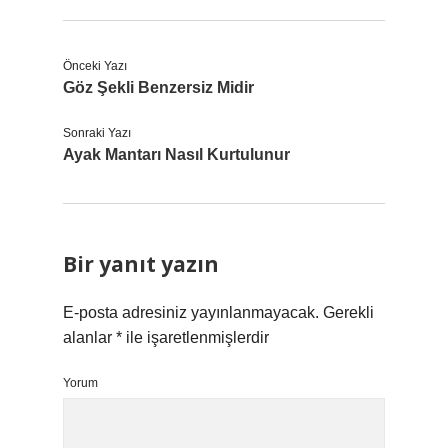
Önceki Yazı
Göz Şekli Benzersiz Midir
Sonraki Yazı
Ayak Mantarı Nasıl Kurtulunur
Bir yanıt yazın
E-posta adresiniz yayınlanmayacak.
Gerekli
alanlar
*
ile işaretlenmişlerdir
Yorum