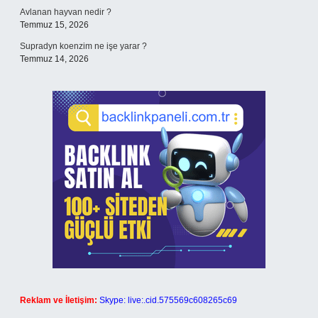
Avlanan hayvan nedir ?
Temmuz 15, 2026
Supradyn koenzim ne işe yarar ?
Temmuz 14, 2026
Reklam ve İletişim:
Skype: live:.cid.575569c608265c69