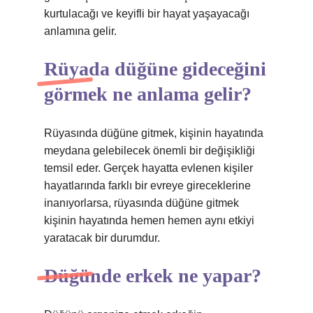
kurtulacağı ve keyifli bir hayat yaşayacağı
anlamına gelir.
Rüyada düğüne gideceğini
görmek ne anlama gelir?
Rüyasında düğüne gitmek, kişinin hayatında
meydana gelebilecek önemli bir değişikliği
temsil eder. Gerçek hayatta evlenen kişiler
hayatlarında farklı bir evreye gireceklerine
inanıyorlarsa, rüyasında düğüne gitmek
kişinin hayatında hemen hemen aynı etkiyi
yaratacak bir durumdur.
Düğünde erkek ne yapar?