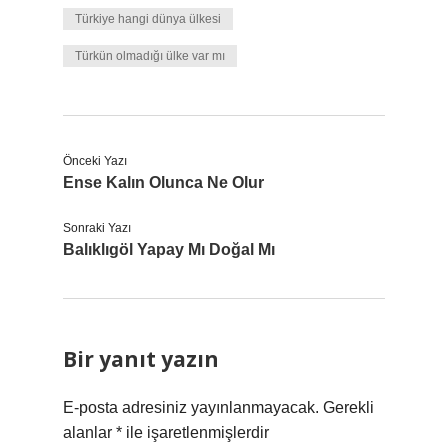
Türkiye hangi dünya ülkesi
Türkün olmadığı ülke var mı
Önceki Yazı
Ense Kalın Olunca Ne Olur
Sonraki Yazı
Balıklıgöl Yapay Mı Doğal Mı
Bir yanıt yazın
E-posta adresiniz yayınlanmayacak.
Gerekli
alanlar
*
ile işaretlenmişlerdir