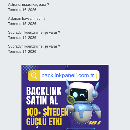
Astronot maaşı kaç para ?
Temmuz 16, 2026
Avlanan hayvan nedir ?
Temmuz 15, 2026
Supradyn koenzim ne işe yarar ?
Temmuz 14, 2026
Supradyn koenzim ne işe yarar ?
Temmuz 14, 2026