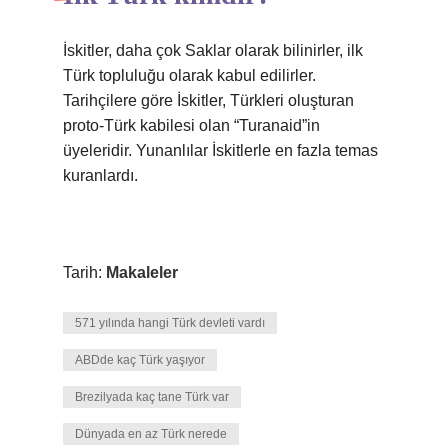
İskitler, daha çok Saklar olarak bilinirler, ilk
Türk topluluğu olarak kabul edilirler.
Tarihçilere göre İskitler, Türkleri oluşturan
proto-Türk kabilesi olan “Turanaid”in
üyeleridir. Yunanlılar İskitlerle en fazla temas
kuranlardı.
Tarih:
Makaleler
571 yılında hangi Türk devleti vardı
ABDde kaç Türk yaşıyor
Brezilyada kaç tane Türk var
Dünyada en az Türk nerede