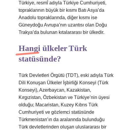
Türkiye, resmî adıyla Türkiye Cumhuriyeti,
topraklarının büyük bir kısmı Batı Asya’da
Anadolu topraklarında, diğer kısmı ise
Güneydoğu Avrupa’nın uzantısı olan Doğu
Trakya’da bulunan kıtalararası bir ülkedir.
Hangi ülkeler Türk
statüsünde?
Türk Devletleri Örgütü (TDT), eski adıyla Türk
Dili Konuşan Ülkeler İşbirliği Konseyi (Türk
Konseyi), Azerbaycan, Kazakistan,
Kırgızistan, Özbekistan ve Türkiye’nin üyesi
olduğu; Macaristan, Kuzey Kıbrıs Türk
Cumhuriyeti ve gözlemci statüsünde
Türkmenistan’ın da aralarında bulunduğu
Türk devletlerinden oluşan uluslararası bir