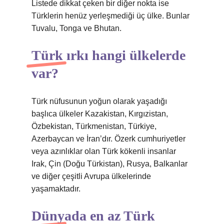
Listede dikkat çeken bir diğer nokta ise
Türklerin henüz yerleşmediği üç ülke. Bunlar
Tuvalu, Tonga ve Bhutan.
Türk ırkı hangi ülkelerde
var?
Türk nüfusunun yoğun olarak yaşadığı
başlıca ülkeler Kazakistan, Kırgızistan,
Özbekistan, Türkmenistan, Türkiye,
Azerbaycan ve İran’dır. Özerk cumhuriyetler
veya azınlıklar olan Türk kökenli insanlar
Irak, Çin (Doğu Türkistan), Rusya, Balkanlar
ve diğer çeşitli Avrupa ülkelerinde
yaşamaktadır.
Dünyada en az Türk