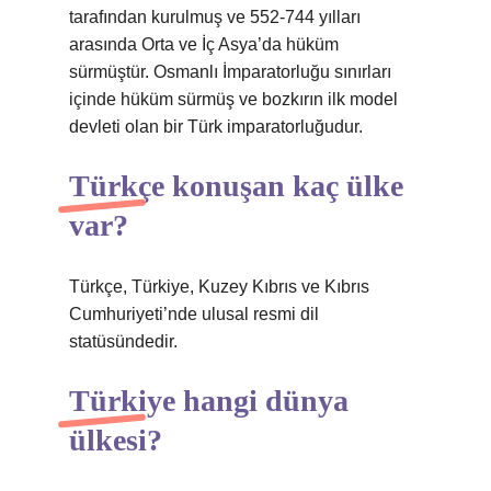
tarafından kurulmuş ve 552-744 yılları
arasında Orta ve İç Asya’da hüküm
sürmüştür. Osmanlı İmparatorluğu sınırları
içinde hüküm sürmüş ve bozkırın ilk model
devleti olan bir Türk imparatorluğudur.
Türkçe konuşan kaç ülke
var?
Türkçe, Türkiye, Kuzey Kıbrıs ve Kıbrıs
Cumhuriyeti’nde ulusal resmi dil
statüsündedir.
Türkiye hangi dünya
ülkesi?