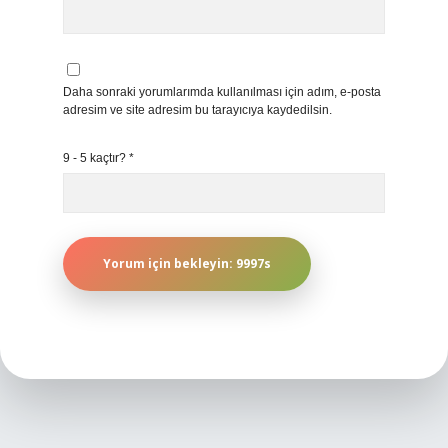
Daha sonraki yorumlarımda kullanılması için adım, e-posta
adresim ve site adresim bu tarayıcıya kaydedilsin.
9 - 5 kaçtır?
*