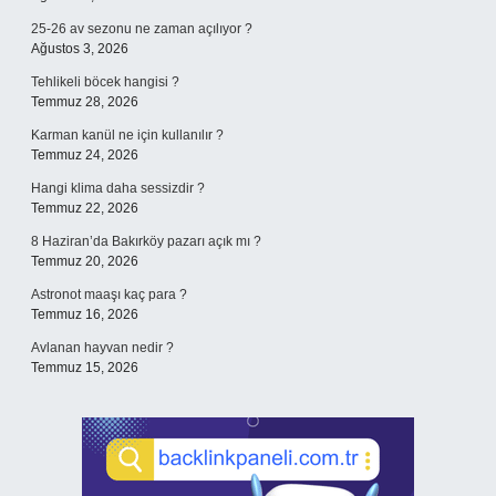
25-26 av sezonu ne zaman açılıyor ?
Ağustos 3, 2026
Tehlikeli böcek hangisi ?
Temmuz 28, 2026
Karman kanül ne için kullanılır ?
Temmuz 24, 2026
Hangi klima daha sessizdir ?
Temmuz 22, 2026
8 Haziran’da Bakırköy pazarı açık mı ?
Temmuz 20, 2026
Astronot maaşı kaç para ?
Temmuz 16, 2026
Avlanan hayvan nedir ?
Temmuz 15, 2026