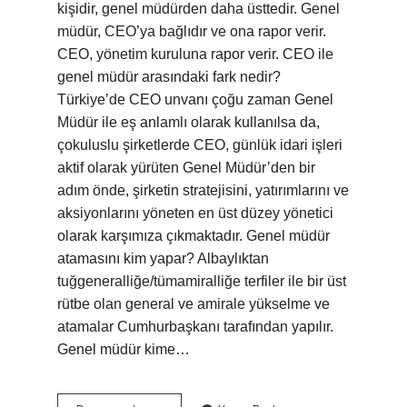
kişidir, genel müdürden daha üsttedir. Genel
müdür, CEO’ya bağlıdır ve ona rapor verir.
CEO, yönetim kuruluna rapor verir. CEO ile
genel müdür arasındaki fark nedir?
Türkiye’de CEO unvanı çoğu zaman Genel
Müdür ile eş anlamlı olarak kullanılsa da,
çokuluslu şirketlerde CEO, günlük idari işleri
aktif olarak yürüten Genel Müdür’den bir
adım önde, şirketin stratejisini, yatırımlarını ve
aksiyonlarını yöneten en üst düzey yönetici
olarak karşımıza çıkmaktadır. Genel müdür
atamasını kim yapar? Albaylıktan
tuğgeneralliğe/tümamiralliğe terfiler ile bir üst
rütbe olan general ve amirale yükselme ve
atamalar Cumhurbaşkanı tarafından yapılır.
Genel müdür kime…