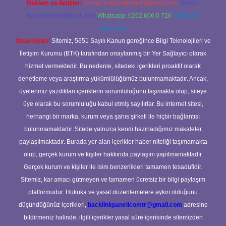
Reklam ve İletişim:
E-mail:
backlinkpaneli@gmail.com
Teams:
forumhizmeti@gmail.com
Whatsapp: 0262 606 0 726
Telegram:
@karabul
Yasal Uyarı:
Sitemiz, 5651 Sayılı Kanun gereğince Bilgi Teknolojileri ve
İletişim Kurumu (BTK) tarafından onaylanmış bir Yer Sağlayıcı olarak
hizmet vermektedir. Bu nedenle, sitedeki içerikleri proaktif olarak
denetleme veya araştırma yükümlülüğümüz bulunmamaktadır. Ancak,
üyelerimiz yazdıkları içeriklerin sorumluluğunu taşımakta olup, siteye
üye olarak bu sorumluluğu kabul etmiş sayılırlar. Bu internet sitesi,
herhangi bir marka, kurum veya şahıs şirketi ile hiçbir bağlantısı
bulunmamaktadır. Sitede yalnızca kendi hazırladığımız makaleler
paylaşılmaktadır. Burada yer alan içerikler haber niteliği taşımamakta
olup, gerçek kurum ve kişiler hakkında paylaşım yapılmamaktadır.
Gerçek kurum ve kişiler ile isim benzerlikleri tamamen tesadüfidir.
Sitemiz, kar amacı gütmeyen ve tamamen ücretsiz bir bilgi paylaşım
platformudur. Hukuka ve yasal düzenlemelere aykırı olduğunu
düşündüğünüz içerikleri,
backlinkpanelicomtr@gmail.com
adresine
bildirmeniz halinde, ilgili içerikler yasal süre içerisinde sitemizden