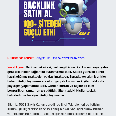
Reklam ve İletişim:
Skype: live:.cid.575569c608265c69
Yasal Uyarı:
Bu internet sitesi, herhangi bir marka, kurum veya şahıs
şirketi ile hiçbir bağlantısı bulunmamaktadır. Sitede yalnızca kendi
hazırladığımız makaleler paylaşılmaktadır. Burada yer alan içerikler
haber niteliği taşımamakta olup, gerçek kurum ve kişiler hakkında
paylaşım yapılmamaktadır. Gerçek kurum ve kişiler ile isim
benzerlikleri tamamen tesadüfidir. Sitemizdeki bilgiler taslak
halindedir ve tavsiye niteliği taşımazlar.
Sitemiz, 5651 Sayılı Kanun gereğince Bilgi Teknolojileri ve İletişim
Kurumu (BTK) tarafından onaylanmış bir Yer Sağlayıcı olarak hizmet
vermektedir. Bu nedenle, sitedeki içerikleri proaktif olarak denetleme