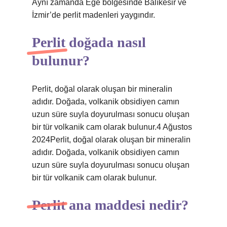
Aynı zamanda Ege bölgesinde Balıkesir ve
İzmir’de perlit madenleri yaygındır.
Perlit doğada nasıl
bulunur?
Perlit, doğal olarak oluşan bir mineralin
adıdır. Doğada, volkanik obsidiyen camın
uzun süre suyla doyurulması sonucu oluşan
bir tür volkanik cam olarak bulunur.4 Ağustos
2024Perlit, doğal olarak oluşan bir mineralin
adıdır. Doğada, volkanik obsidiyen camın
uzun süre suyla doyurulması sonucu oluşan
bir tür volkanik cam olarak bulunur.
Perlit ana maddesi nedir?