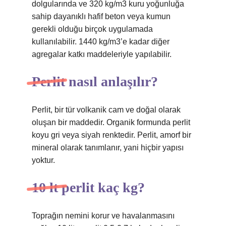
dolgularında ve 320 kg/m3 kuru yoğunluğa
sahip dayanıklı hafif beton veya kumun
gerekli olduğu birçok uygulamada
kullanılabilir. 1440 kg/m3’e kadar diğer
agregalar katkı maddeleriyle yapılabilir.
Perlit nasıl anlaşılır?
Perlit, bir tür volkanik cam ve doğal olarak
oluşan bir maddedir. Organik formunda perlit
koyu gri veya siyah renktedir. Perlit, amorf bir
mineral olarak tanımlanır, yani hiçbir yapısı
yoktur.
10 lt perlit kaç kg?
Toprağın nemini korur ve havalanmasını