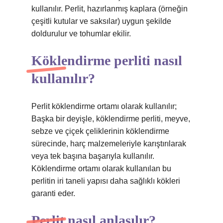
kullanılır. Perlit, hazırlanmış kaplara (örneğin
çeşitli kutular ve saksılar) uygun şekilde
doldurulur ve tohumlar ekilir.
Köklendirme perliti nasıl
kullanılır?
Perlit köklendirme ortamı olarak kullanılır;
Başka bir deyişle, köklendirme perliti, meyve,
sebze ve çiçek çeliklerinin köklendirme
sürecinde, harç malzemeleriyle karıştırılarak
veya tek başına başarıyla kullanılır.
Köklendirme ortamı olarak kullanılan bu
perlitin iri taneli yapısı daha sağlıklı kökleri
garanti eder.
Perlit nasıl anlaşılır?