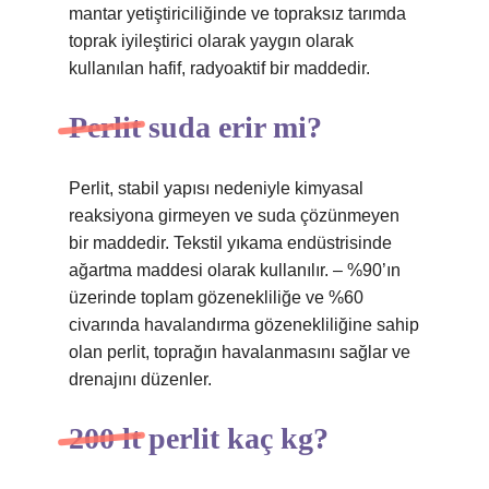
mantar yetiştiriciliğinde ve topraksız tarımda
toprak iyileştirici olarak yaygın olarak
kullanılan hafif, radyoaktif bir maddedir.
Perlit suda erir mi?
Perlit, stabil yapısı nedeniyle kimyasal
reaksiyona girmeyen ve suda çözünmeyen
bir maddedir. Tekstil yıkama endüstrisinde
ağartma maddesi olarak kullanılır. – %90’ın
üzerinde toplam gözenekliliğe ve %60
civarında havalandırma gözenekliliğine sahip
olan perlit, toprağın havalanmasını sağlar ve
drenajını düzenler.
200 lt perlit kaç kg?