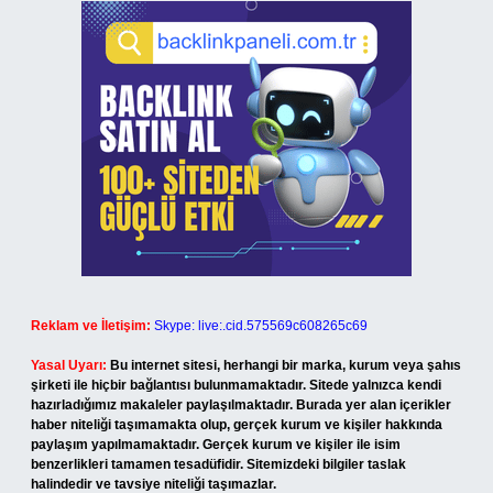
Reklam ve İletişim:
Skype: live:.cid.575569c608265c69
Yasal Uyarı:
Bu internet sitesi, herhangi bir marka, kurum veya şahıs
şirketi ile hiçbir bağlantısı bulunmamaktadır. Sitede yalnızca kendi
hazırladığımız makaleler paylaşılmaktadır. Burada yer alan içerikler
haber niteliği taşımamakta olup, gerçek kurum ve kişiler hakkında
paylaşım yapılmamaktadır. Gerçek kurum ve kişiler ile isim
benzerlikleri tamamen tesadüfidir. Sitemizdeki bilgiler taslak
halindedir ve tavsiye niteliği taşımazlar.