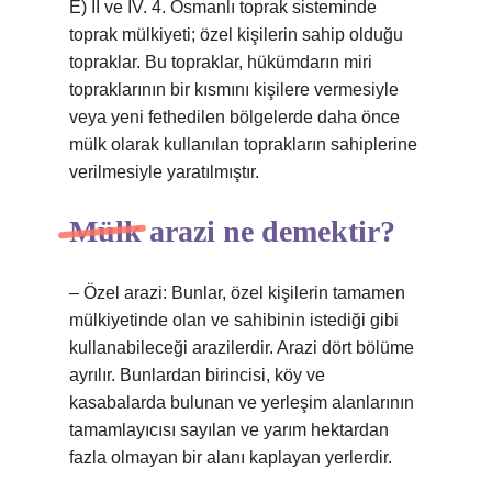
E) II ve IV. 4. Osmanlı toprak sisteminde
toprak mülkiyeti; özel kişilerin sahip olduğu
topraklar. Bu topraklar, hükümdarın miri
topraklarının bir kısmını kişilere vermesiyle
veya yeni fethedilen bölgelerde daha önce
mülk olarak kullanılan toprakların sahiplerine
verilmesiyle yaratılmıştır.
Mülk arazi ne demektir?
– Özel arazi: Bunlar, özel kişilerin tamamen
mülkiyetinde olan ve sahibinin istediği gibi
kullanabileceği arazilerdir. Arazi dört bölüme
ayrılır. Bunlardan birincisi, köy ve
kasabalarda bulunan ve yerleşim alanlarının
tamamlayıcısı sayılan ve yarım hektardan
fazla olmayan bir alanı kaplayan yerlerdir.