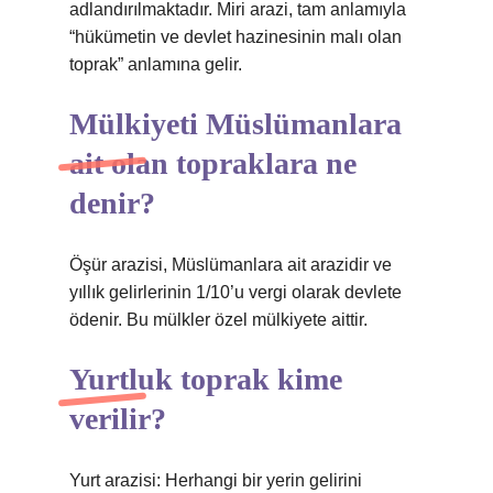
adlandırılmaktadır. Miri arazi, tam anlamıyla
“hükümetin ve devlet hazinesinin malı olan
toprak” anlamına gelir.
Mülkiyeti Müslümanlara
ait olan topraklara ne
denir?
Öşür arazisi, Müslümanlara ait arazidir ve
yıllık gelirlerinin 1/10’u vergi olarak devlete
ödenir. Bu mülkler özel mülkiyete aittir.
Yurtluk toprak kime
verilir?
Yurt arazisi: Herhangi bir yerin gelirini