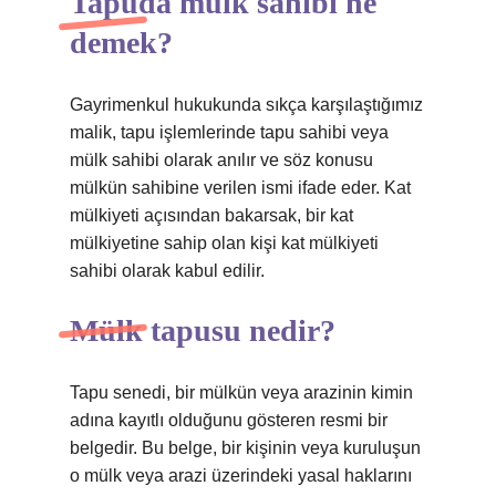
Tapuda mülk sahibi ne
demek?
Gayrimenkul hukukunda sıkça karşılaştığımız
malik, tapu işlemlerinde tapu sahibi veya
mülk sahibi olarak anılır ve söz konusu
mülkün sahibine verilen ismi ifade eder. Kat
mülkiyeti açısından bakarsak, bir kat
mülkiyetine sahip olan kişi kat mülkiyeti
sahibi olarak kabul edilir.
Mülk tapusu nedir?
Tapu senedi, bir mülkün veya arazinin kimin
adına kayıtlı olduğunu gösteren resmi bir
belgedir. Bu belge, bir kişinin veya kuruluşun
o mülk veya arazi üzerindeki yasal haklarını