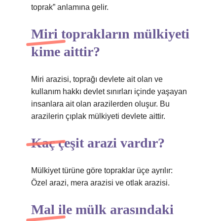
toprak” anlamına gelir.
Miri toprakların mülkiyeti
kime aittir?
Miri arazisi, toprağı devlete ait olan ve
kullanım hakkı devlet sınırları içinde yaşayan
insanlara ait olan arazilerden oluşur. Bu
arazilerin çıplak mülkiyeti devlete aittir.
Kaç çeşit arazi vardır?
Mülkiyet türüne göre topraklar üçe ayrılır:
Özel arazi, mera arazisi ve otlak arazisi.
Mal ile mülk arasındaki