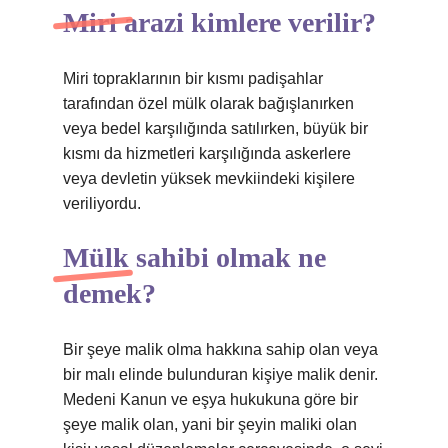
Miri arazi kimlere verilir?
Miri topraklarının bir kısmı padişahlar
tarafından özel mülk olarak bağışlanırken
veya bedel karşılığında satılırken, büyük bir
kısmı da hizmetleri karşılığında askerlere
veya devletin yüksek mevkiindeki kişilere
veriliyordu.
Mülk sahibi olmak ne
demek?
Bir şeye malik olma hakkına sahip olan veya
bir malı elinde bulunduran kişiye malik denir.
Medeni Kanun ve eşya hukukuna göre bir
şeye malik olan, yani bir şeyin maliki olan