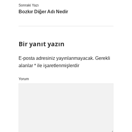
Sonraki Yazı
Bozkır Diğer Adı Nedir
Bir yanıt yazın
E-posta adresiniz yayınlanmayacak.
Gerekli
alanlar
*
ile işaretlenmişlerdir
Yorum