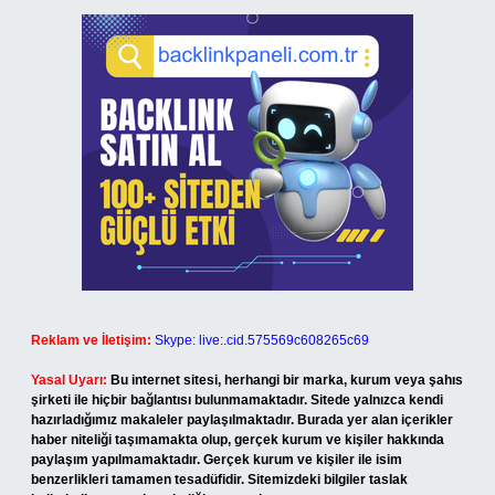
Reklam ve İletişim:
Skype: live:.cid.575569c608265c69
Yasal Uyarı:
Bu internet sitesi, herhangi bir marka, kurum veya şahıs
şirketi ile hiçbir bağlantısı bulunmamaktadır. Sitede yalnızca kendi
hazırladığımız makaleler paylaşılmaktadır. Burada yer alan içerikler
haber niteliği taşımamakta olup, gerçek kurum ve kişiler hakkında
paylaşım yapılmamaktadır. Gerçek kurum ve kişiler ile isim
benzerlikleri tamamen tesadüfidir. Sitemizdeki bilgiler taslak