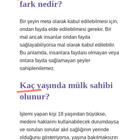
fark nedir?
Bir şeyin meta olarak kabul edilebilmesi için,
ondan fayda elde edilebilmesi gerekir. Bir
mal ancak insanlar ondan fayda
sağlayabiliyorsa mal olarak kabul edilebilir.
Bu anlamda, insanlara faydası olmayan veya
onlara fayda sağlamayan şeyler
sahiplenilemez.
Kaç yaşında mülk sahibi
olunur?
İşlemi yapan kişi 18 yaşından büyükse,
medeni haklarını kullanabilecek durumdaysa
ve sorulan sorular akıl sağlığının yerinde
olduğunu gösteriyorsa, yaşına bakılmaksızın