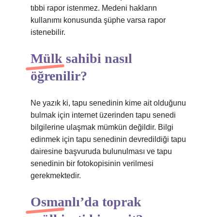
tıbbi rapor istenmez. Medeni hakların
kullanımı konusunda şüphe varsa rapor
istenebilir.
Mülk sahibi nasıl
öğrenilir?
Ne yazık ki, tapu senedinin kime ait olduğunu
bulmak için internet üzerinden tapu senedi
bilgilerine ulaşmak mümkün değildir. Bilgi
edinmek için tapu senedinin devredildiği tapu
dairesine başvuruda bulunulması ve tapu
senedinin bir fotokopisinin verilmesi
gerekmektedir.
Osmanlı’da toprak