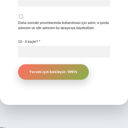
Daha sonraki yorumlarımda kullanılması için adım, e-posta
adresim ve site adresim bu tarayıcıya kaydedilsin.
10 - 4 kaçtır?
*