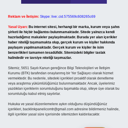
Reklam ve İletişim:
Skype: live:.cid.575569c608265c69
Yasal Uyarı:
Bu internet sitesi, herhangi bir marka, kurum veya şahıs
şirketi ile hiçbir bağlantısı bulunmamaktadır. Sitede yalnızca kendi
hazırladığımız makaleler paylaşılmaktadır. Burada yer alan içerikler
haber niteliği taşımamakta olup, gerçek kurum ve kişiler hakkında
paylaşım yapılmamaktadır. Gerçek kurum ve kişiler ile isim
benzerlikleri tamamen tesadüfidir. Sitemizdeki bilgiler taslak
halindedir ve tavsiye niteliği taşımazlar.
Sitemiz, 5651 Sayılı Kanun gereğince Bilgi Teknolojileri ve İletişim
Kurumu (BTK) tarafından onaylanmış bir Yer Sağlayıcı olarak hizmet
vermektedir. Bu nedenle, sitedeki içerikleri proaktif olarak denetleme
veya araştırma yükümlülüğümüz bulunmamaktadır. Ancak, üyelerimiz
yazdıkları içeriklerin sorumluluğunu taşımakta olup, siteye üye olarak bu
sorumluluğu kabul etmiş sayılırlar.
Hukuka ve yasal düzenlemelere aykırı olduğunu düşündüğünüz
içerikleri,
backlinkpanelicomtr@gmail.com
adresine bildirmeniz halinde,
ilgili içerikler yasal süre içerisinde sitemizden kaldırılacaktır.