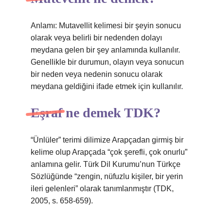
Anlamı: Mutavellit kelimesi bir şeyin sonucu
olarak veya belirli bir nedenden dolayı
meydana gelen bir şey anlamında kullanılır.
Genellikle bir durumun, olayın veya sonucun
bir neden veya nedenin sonucu olarak
meydana geldiğini ifade etmek için kullanılır.
Eşraf ne demek TDK?
“Ünlüler” terimi dilimize Arapçadan girmiş bir
kelime olup Arapçada “çok şerefli, çok onurlu”
anlamına gelir. Türk Dil Kurumu’nun Türkçe
Sözlüğünde “zengin, nüfuzlu kişiler, bir yerin
ileri gelenleri” olarak tanımlanmıştır (TDK,
2005, s. 658-659).