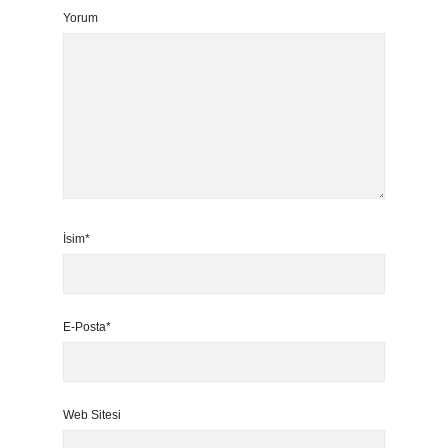
Yorum
İsim*
E-Posta*
Web Sitesi