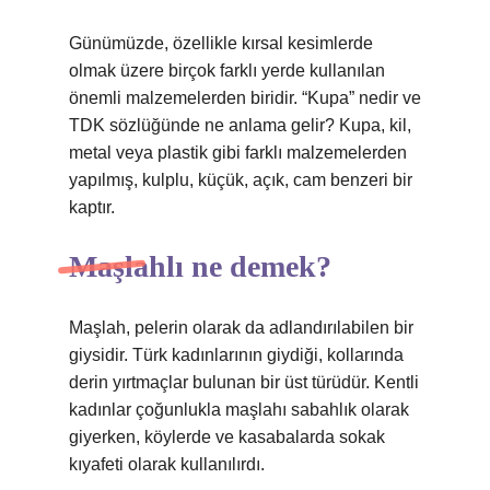
Günümüzde, özellikle kırsal kesimlerde
olmak üzere birçok farklı yerde kullanılan
önemli malzemelerden biridir. “Kupa” nedir ve
TDK sözlüğünde ne anlama gelir? Kupa, kil,
metal veya plastik gibi farklı malzemelerden
yapılmış, kulplu, küçük, açık, cam benzeri bir
kaptır.
Maşlahlı ne demek?
Maşlah, pelerin olarak da adlandırılabilen bir
giysidir. Türk kadınlarının giydiği, kollarında
derin yırtmaçlar bulunan bir üst türüdür. Kentli
kadınlar çoğunlukla maşlahı sabahlık olarak
giyerken, köylerde ve kasabalarda sokak
kıyafeti olarak kullanılırdı.