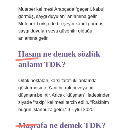
Muteber kelimesi Arapçada “geçerli, kabul
görmüş, saygı duyulan” anlamına gelir.
Muteber Türkçede bir şeyin kabul görmüş,
saygı duyulan veya güvenilir olduğu
anlamına gelir.
Hasım ne demek sözlük
anlamı TDK?
Ortak noktaları, karşı tarafı iki anlamda
göstermesidir. Yani bir rakibi veya bir
düşmanı belirtir. Ancak “düşman” ifadesinden
ziyade “rakip” kelimesi tercih edilir. “Rakibim
bugün İstanbul’a geldi.” 3 Eylül 2020
Maşrafa ne demek TDK?