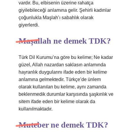
vardır. Bu, elbisenin üzerine rahatça
giyilebileceği anlamına gelir. Şehirli kadınlar
çoğunlukla Maşlah’ı sabahlık olarak
giyerlerdi.
Maşallah ne demek TDK?
Türk Dil Kurumu’na göre bu kelime; Ne kadar
güzel, Allah nazardan saklasın anlamında
hayranlık duygularını ifade eden bir kelime
anlamına gelmektedir. Türkçe’de ünlem
olarak kullanılan bu kelime, aynı zamanda
beklenmedik durumlar karşısında şaşkınlık ve
sitem ifade eden bir kelime olarak da
kullanılmaktadır.
Muteber ne demek TDK?