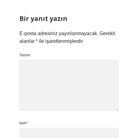
Bir yanıt yazın
E-posta adresiniz yayınlanmayacak.
Gerekli
alanlar
*
ile işaretlenmişlerdir
Yorum
İsim*