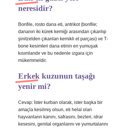
neresidir?
Bonfile, rosto dana eti, antrikot (bonfile;
dananın iki kürek kemiği arasından çıkarılıp
şinitzelden çıkarılan kemikli et parçası) ve T-
bone kesimleri dana etinin en yumuşak
kısımlarıdır ve bu nedenle ızgara için
mükemmeldir.
Erkek kuzunun taşağı
yenir mi?
Cevap: İster kurban olarak, ister başka bir
amaçla kesilmiş olsun, eti helal olan
hayvanların kanını, safrasını, bezleri, idrar
kesesini, genital organlarını ve yumurtalarını