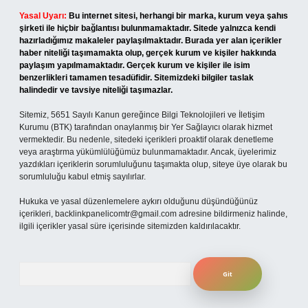
Yasal Uyarı:
Bu internet sitesi, herhangi bir marka, kurum veya şahıs
şirketi ile hiçbir bağlantısı bulunmamaktadır. Sitede yalnızca kendi
hazırladığımız makaleler paylaşılmaktadır. Burada yer alan içerikler
haber niteliği taşımamakta olup, gerçek kurum ve kişiler hakkında
paylaşım yapılmamaktadır. Gerçek kurum ve kişiler ile isim
benzerlikleri tamamen tesadüfidir. Sitemizdeki bilgiler taslak
halindedir ve tavsiye niteliği taşımazlar.
Sitemiz, 5651 Sayılı Kanun gereğince Bilgi Teknolojileri ve İletişim
Kurumu (BTK) tarafından onaylanmış bir Yer Sağlayıcı olarak hizmet
vermektedir. Bu nedenle, sitedeki içerikleri proaktif olarak denetleme
veya araştırma yükümlülüğümüz bulunmamaktadır. Ancak, üyelerimiz
yazdıkları içeriklerin sorumluluğunu taşımakta olup, siteye üye olarak bu
sorumluluğu kabul etmiş sayılırlar.
Hukuka ve yasal düzenlemelere aykırı olduğunu düşündüğünüz
içerikleri,
backlinkpanelicomtr@gmail.com
adresine bildirmeniz halinde,
ilgili içerikler yasal süre içerisinde sitemizden kaldırılacaktır.
Arama