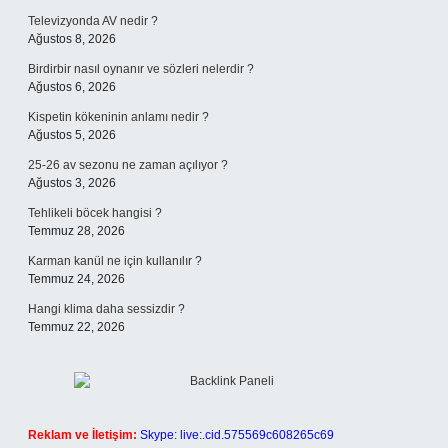
Televizyonda AV nedir ?
Ağustos 8, 2026
Birdirbir nasıl oynanır ve sözleri nelerdir ?
Ağustos 6, 2026
Kispetin kökeninin anlamı nedir ?
Ağustos 5, 2026
25-26 av sezonu ne zaman açılıyor ?
Ağustos 3, 2026
Tehlikeli böcek hangisi ?
Temmuz 28, 2026
Karman kanül ne için kullanılır ?
Temmuz 24, 2026
Hangi klima daha sessizdir ?
Temmuz 22, 2026
Reklam ve İletişim:
Skype: live:.cid.575569c608265c69