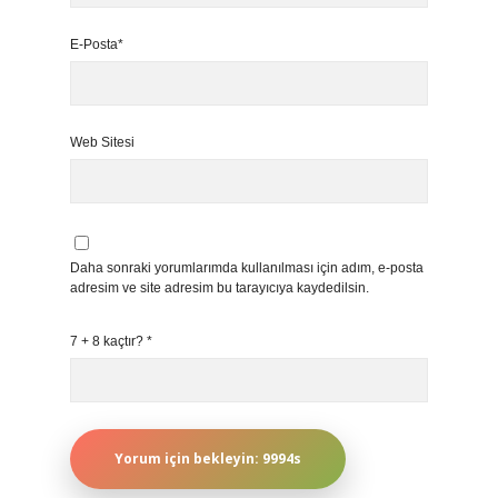
E-Posta*
Web Sitesi
Daha sonraki yorumlarımda kullanılması için adım, e-posta
adresim ve site adresim bu tarayıcıya kaydedilsin.
7 + 8 kaçtır?
*