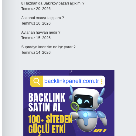
8 Haziran’da Bakırköy pazarı açık mı ?
Temmuz 20, 2026
Astronot maaşı kaç para ?
Temmuz 16, 2026
Avlanan hayvan nedir ?
Temmuz 15, 2026
Supradyn koenzim ne işe yarar ?
Temmuz 14, 2026