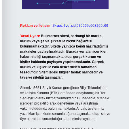
Reklam ve İletişim:
Skype: live:.cid.575569c608265c69
Yasal Uyarı:
Bu internet sitesi, herhangi bir marka,
kurum veya şahıs şirketi ile hiçbir bağlantısı
bulunmamaktadır. Sitede yalnızca kendi hazırladığımız
makaleler paylaşılmaktadır. Burada yer alan içerikler
haber niteliği taşımamakta olup, gerçek kurum ve
kişiler hakkında paylaşım yapılmamaktadır. Gerçek
kurum ve kişiler ile isim benzerlikleri tamamen
tesadüfidir. Sitemizdeki bilgiler taslak halindedir ve
tavsiye niteliği taşımazlar.
Sitemiz, 5651 Sayılı Kanun gereğince Bilgi Teknolojileri
ve İletişim Kurumu (BTK) tarafından onaylanmış bir Yer
Sağlayıcı olarak hizmet vermektedir. Bu nedenle, sitedeki
içerikleri proaktif olarak denetleme veya araştırma
yükümlülüğümüz bulunmamaktadır. Ancak, üyelerimiz
yazdıkları içeriklerin sorumluluğunu taşımakta olup, siteye
üye olarak bu sorumluluğu kabul etmiş sayılırlar.