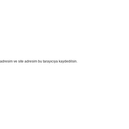
adresim ve site adresim bu tarayıcıya kaydedilsin.