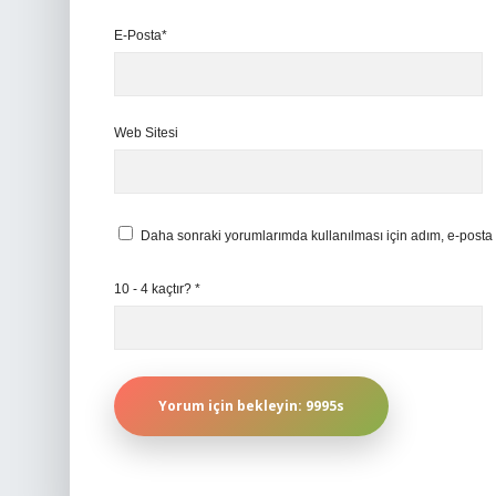
E-Posta*
Web Sitesi
Daha sonraki yorumlarımda kullanılması için adım, e-posta 
10 - 4 kaçtır?
*