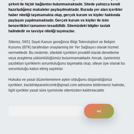
şirketi ile hiçbir bağlantısı bulunmamaktadır. Sitede yalnızca kendi
hazırladığımız makaleler paylaşılmaktadır. Burada yer alan içerikler
haber niteliği taşımamakta olup, gerçek kurum ve kişiler hakkında
paylaşım yapılmamaktadır. Gerçek kurum ve kişiler ile isim
benzerlikleri tamamen tesadüfidir. Sitemizdeki bilgiler taslak
halindedir ve tavsiye niteliği taşımazlar.
Sitemiz, 5651 Sayılı Kanun gereğince Bilgi Teknolojileri ve İletişim
Kurumu (BTK) tarafından onaylanmış bir Yer Sağlayıcı olarak hizmet
vermektedir. Bu nedenle, sitedeki içerikleri proaktif olarak denetleme
veya araştırma yükümlülüğümüz bulunmamaktadır. Ancak, üyelerimiz
yazdıkları içeriklerin sorumluluğunu taşımakta olup, siteye üye olarak bu
sorumluluğu kabul etmiş sayılırlar.
Hukuka ve yasal düzenlemelere aykırı olduğunu düşündüğünüz
içerikleri,
backlinkpanelicomtr@gmail.com
adresine bildirmeniz halinde,
ilgili içerikler yasal süre içerisinde sitemizden kaldırılacaktır.
Arama