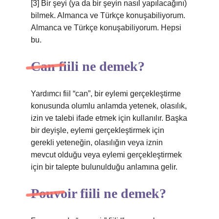
[3] Bir şeyi (ya da bir şeyin nasıl yapılacağını)
bilmek. Almanca ve Türkçe konuşabiliyorum.
Almanca ve Türkçe konuşabiliyorum. Hepsi
bu.
Can fiili ne demek?
Yardımcı fiil “can”, bir eylemi gerçekleştirme
konusunda olumlu anlamda yetenek, olasılık,
izin ve talebi ifade etmek için kullanılır. Başka
bir deyişle, eylemi gerçekleştirmek için
gerekli yeteneğin, olasılığın veya iznin
mevcut olduğu veya eylemi gerçekleştirmek
için bir talepte bulunulduğu anlamına gelir.
Pouvoir fiili ne demek?