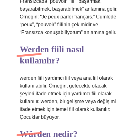
Fransızcada “pouvoir” fiili “başarmak,
başarabilmek, başarabilmek” anlamına gelir.
Örneğin: “Je peux parler français.” Cümlede
“peux”, “pouvoir” fiilinin çekimidir ve
“Fransızca konuşabiliyorum” anlamına gelir.
Werden fiili nasıl
kullanılır?
werden fiili yardımcı fiil veya ana fiil olarak
kullanılabilir. Örneğin, gelecekte olacak
şeyleri ifade etmek için yardımcı fiil olarak
kullanılır. werden, bir gelişme veya değişimi
ifade etmek için temel fiil olarak kullanılır:
Çocuklar büyüyor.
Würden nedir?