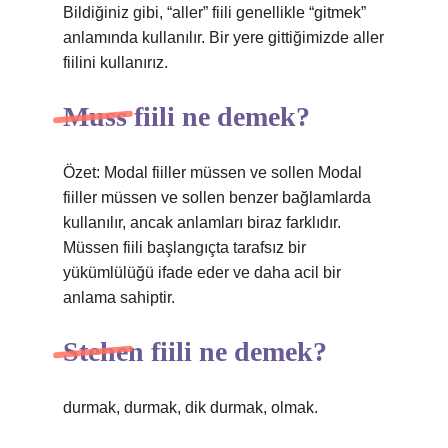
Bildiğiniz gibi, “aller” fiili genellikle “gitmek”
anlamında kullanılır. Bir yere gittiğimizde aller
fiilini kullanırız.
Muss fiili ne demek?
Özet: Modal fiiller müssen ve sollen Modal
fiiller müssen ve sollen benzer bağlamlarda
kullanılır, ancak anlamları biraz farklıdır.
Müssen fiili başlangıçta tarafsız bir
yükümlülüğü ifade eder ve daha acil bir
anlama sahiptir.
Stehen fiili ne demek?
durmak, durmak, dik durmak, olmak.