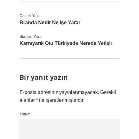
Önceki Yazı
Branda Nedir Ne Işe Yarar
Sonraki Yazı
Karnıyarık Otu Türkiyede Nerede Yetişir
Bir yanıt yazın
E-posta adresiniz yayınlanmayacak.
Gerekli
alanlar
*
ile işaretlenmişlerdir
Yorum