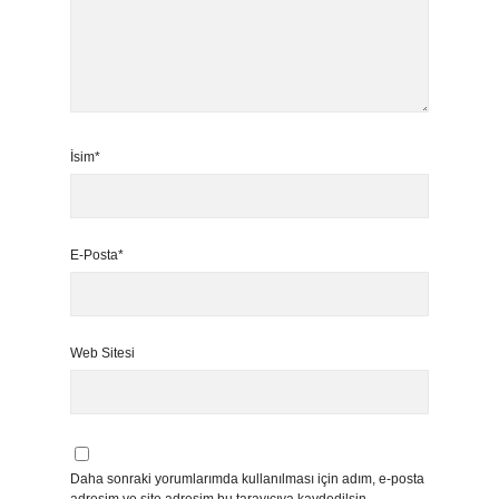
İsim*
E-Posta*
Web Sitesi
Daha sonraki yorumlarımda kullanılması için adım, e-posta