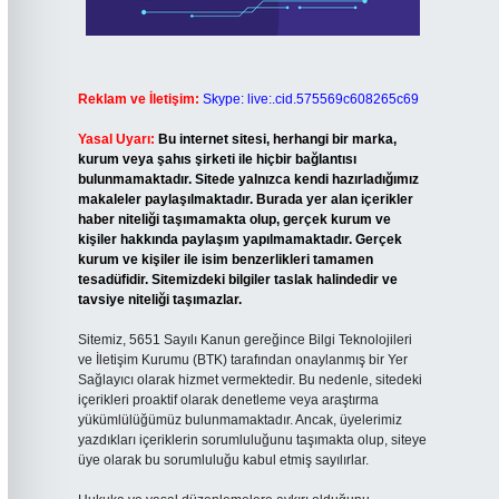
Reklam ve İletişim:
Skype: live:.cid.575569c608265c69
Yasal Uyarı:
Bu internet sitesi, herhangi bir marka,
kurum veya şahıs şirketi ile hiçbir bağlantısı
bulunmamaktadır. Sitede yalnızca kendi hazırladığımız
makaleler paylaşılmaktadır. Burada yer alan içerikler
haber niteliği taşımamakta olup, gerçek kurum ve
kişiler hakkında paylaşım yapılmamaktadır. Gerçek
kurum ve kişiler ile isim benzerlikleri tamamen
tesadüfidir. Sitemizdeki bilgiler taslak halindedir ve
tavsiye niteliği taşımazlar.
Sitemiz, 5651 Sayılı Kanun gereğince Bilgi Teknolojileri
ve İletişim Kurumu (BTK) tarafından onaylanmış bir Yer
Sağlayıcı olarak hizmet vermektedir. Bu nedenle, sitedeki
içerikleri proaktif olarak denetleme veya araştırma
yükümlülüğümüz bulunmamaktadır. Ancak, üyelerimiz
yazdıkları içeriklerin sorumluluğunu taşımakta olup, siteye
üye olarak bu sorumluluğu kabul etmiş sayılırlar.