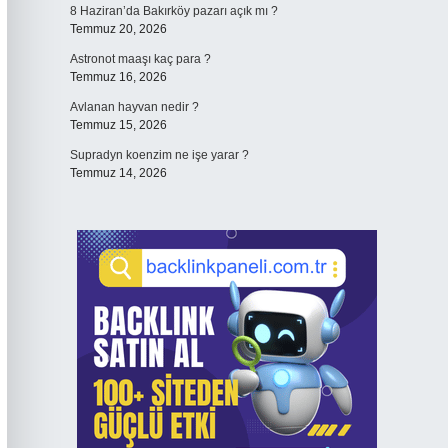
8 Haziran’da Bakırköy pazarı açık mı ?
Temmuz 20, 2026
Astronot maaşı kaç para ?
Temmuz 16, 2026
Avlanan hayvan nedir ?
Temmuz 15, 2026
Supradyn koenzim ne işe yarar ?
Temmuz 14, 2026