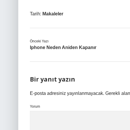
Tarih:
Makaleler
Önceki Yazı
Iphone Neden Aniden Kapanır
Bir yanıt yazın
E-posta adresiniz yayınlanmayacak.
Gerekli ala
Yorum