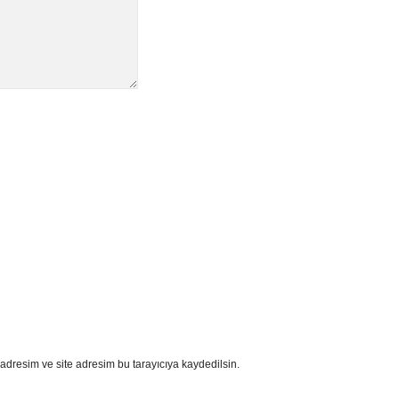
adresim ve site adresim bu tarayıcıya kaydedilsin.