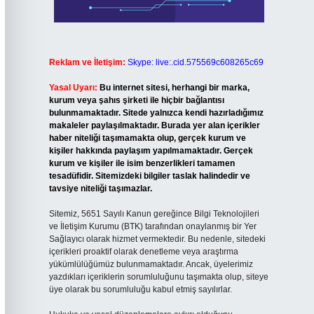
Reklam ve İletişim:
Skype: live:.cid.575569c608265c69
Yasal Uyarı:
Bu internet sitesi, herhangi bir marka,
kurum veya şahıs şirketi ile hiçbir bağlantısı
bulunmamaktadır. Sitede yalnızca kendi hazırladığımız
makaleler paylaşılmaktadır. Burada yer alan içerikler
haber niteliği taşımamakta olup, gerçek kurum ve
kişiler hakkında paylaşım yapılmamaktadır. Gerçek
kurum ve kişiler ile isim benzerlikleri tamamen
tesadüfidir. Sitemizdeki bilgiler taslak halindedir ve
tavsiye niteliği taşımazlar.
Sitemiz, 5651 Sayılı Kanun gereğince Bilgi Teknolojileri
ve İletişim Kurumu (BTK) tarafından onaylanmış bir Yer
Sağlayıcı olarak hizmet vermektedir. Bu nedenle, sitedeki
içerikleri proaktif olarak denetleme veya araştırma
yükümlülüğümüz bulunmamaktadır. Ancak, üyelerimiz
yazdıkları içeriklerin sorumluluğunu taşımakta olup, siteye
üye olarak bu sorumluluğu kabul etmiş sayılırlar.