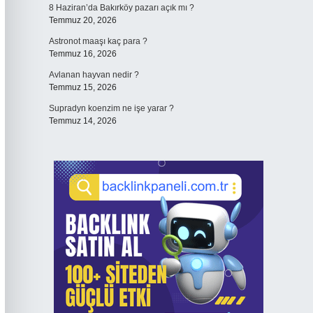
8 Haziran’da Bakırköy pazarı açık mı ?
Temmuz 20, 2026
Astronot maaşı kaç para ?
Temmuz 16, 2026
Avlanan hayvan nedir ?
Temmuz 15, 2026
Supradyn koenzim ne işe yarar ?
Temmuz 14, 2026