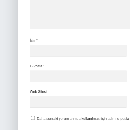
İsim*
E-Posta*
Web Sitesi
Daha sonraki yorumlarımda kullanılması için adım, e-posta 