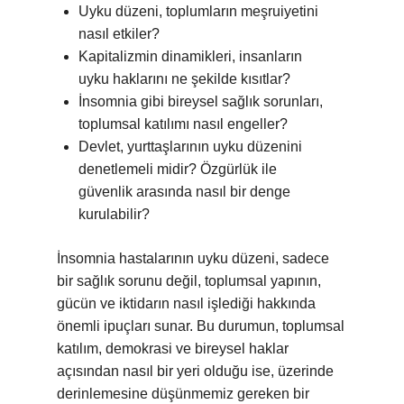
Uyku düzeni, toplumların meşruiyetini
nasıl etkiler?
Kapitalizmin dinamikleri, insanların
uyku haklarını ne şekilde kısıtlar?
İnsomnia gibi bireysel sağlık sorunları,
toplumsal katılımı nasıl engeller?
Devlet, yurttaşlarının uyku düzenini
denetlemeli midir? Özgürlük ile
güvenlik arasında nasıl bir denge
kurulabilir?
İnsomnia hastalarının uyku düzeni, sadece
bir sağlık sorunu değil, toplumsal yapının,
gücün ve iktidarın nasıl işlediği hakkında
önemli ipuçları sunar. Bu durumun, toplumsal
katılım, demokrasi ve bireysel haklar
açısından nasıl bir yeri olduğu ise, üzerinde
derinlemesine düşünmemiz gereken bir