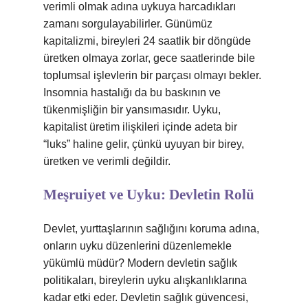
verimli olmak adına uykuya harcadıkları
zamanı sorgulayabilirler. Günümüz
kapitalizmi, bireyleri 24 saatlik bir döngüde
üretken olmaya zorlar, gece saatlerinde bile
toplumsal işlevlerin bir parçası olmayı bekler.
Insomnia hastalığı da bu baskının ve
tükenmişliğin bir yansımasıdır. Uyku,
kapitalist üretim ilişkileri içinde adeta bir
“luks” haline gelir, çünkü uyuyan bir birey,
üretken ve verimli değildir.
Meşruiyet ve Uyku: Devletin Rolü
Devlet, yurttaşlarının sağlığını koruma adına,
onların uyku düzenlerini düzenlemekle
yükümlü müdür? Modern devletin sağlık
politikaları, bireylerin uyku alışkanlıklarına
kadar etki eder. Devletin sağlık güvencesi,