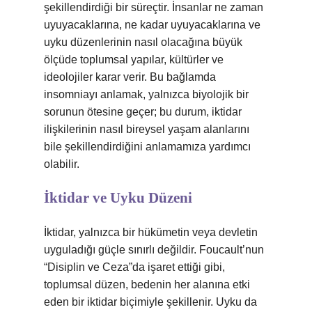
şekillendirdiği bir süreçtir. İnsanlar ne zaman
uyuyacaklarına, ne kadar uyuyacaklarına ve
uyku düzenlerinin nasıl olacağına büyük
ölçüde toplumsal yapılar, kültürler ve
ideolojiler karar verir. Bu bağlamda
insomniayı anlamak, yalnızca biyolojik bir
sorunun ötesine geçer; bu durum, iktidar
ilişkilerinin nasıl bireysel yaşam alanlarını
bile şekillendirdiğini anlamamıza yardımcı
olabilir.
İktidar ve Uyku Düzeni
İktidar, yalnızca bir hükümetin veya devletin
uyguladığı güçle sınırlı değildir. Foucault’nun
“Disiplin ve Ceza”da işaret ettiği gibi,
toplumsal düzen, bedenin her alanına etki
eden bir iktidar biçimiyle şekillenir. Uyku da