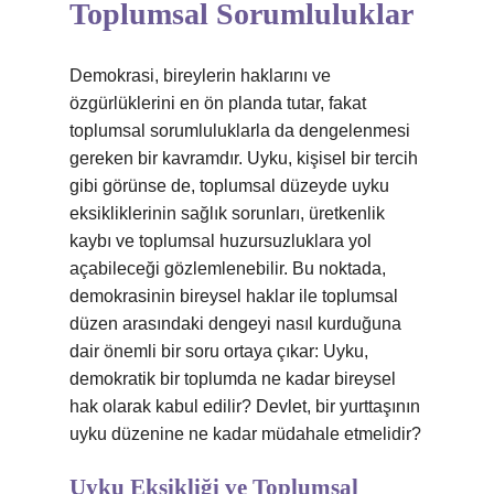
Toplumsal Sorumluluklar
Demokrasi, bireylerin haklarını ve
özgürlüklerini en ön planda tutar, fakat
toplumsal sorumluluklarla da dengelenmesi
gereken bir kavramdır. Uyku, kişisel bir tercih
gibi görünse de, toplumsal düzeyde uyku
eksikliklerinin sağlık sorunları, üretkenlik
kaybı ve toplumsal huzursuzluklara yol
açabileceği gözlemlenebilir. Bu noktada,
demokrasinin bireysel haklar ile toplumsal
düzen arasındaki dengeyi nasıl kurduğuna
dair önemli bir soru ortaya çıkar: Uyku,
demokratik bir toplumda ne kadar bireysel
hak olarak kabul edilir? Devlet, bir yurttaşının
uyku düzenine ne kadar müdahale etmelidir?
Uyku Eksikliği ve Toplumsal