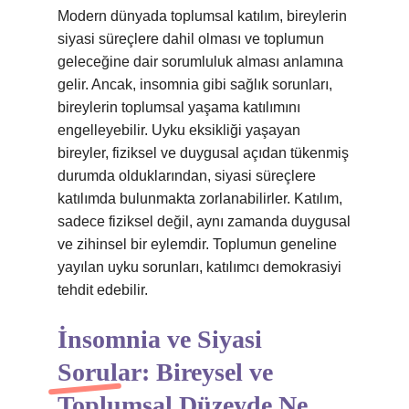
Modern dünyada toplumsal katılım, bireylerin
siyasi süreçlere dahil olması ve toplumun
geleceğine dair sorumluluk alması anlamına
gelir. Ancak, insomnia gibi sağlık sorunları,
bireylerin toplumsal yaşama katılımını
engelleyebilir. Uyku eksikliği yaşayan
bireyler, fiziksel ve duygusal açıdan tükenmiş
durumda olduklarından, siyasi süreçlere
katılımda bulunmakta zorlanabilirler. Katılım,
sadece fiziksel değil, aynı zamanda duygusal
ve zihinsel bir eylemdir. Toplumun geneline
yayılan uyku sorunları, katılımcı demokrasiyi
tehdit edebilir.
İnsomnia ve Siyasi
Sorular: Bireysel ve
Toplumsal Düzeyde Ne