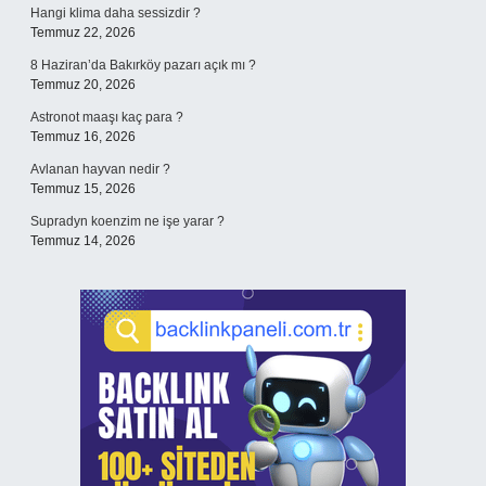
Hangi klima daha sessizdir ?
Temmuz 22, 2026
8 Haziran’da Bakırköy pazarı açık mı ?
Temmuz 20, 2026
Astronot maaşı kaç para ?
Temmuz 16, 2026
Avlanan hayvan nedir ?
Temmuz 15, 2026
Supradyn koenzim ne işe yarar ?
Temmuz 14, 2026