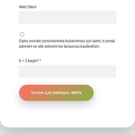
Web Sitesi
Daha sonraki yorumlarımda kullanılması için adım, e-posta
adresim ve site adresim bu tarayıcıya kaydedilsin.
6 + 2 kaçtır?
*