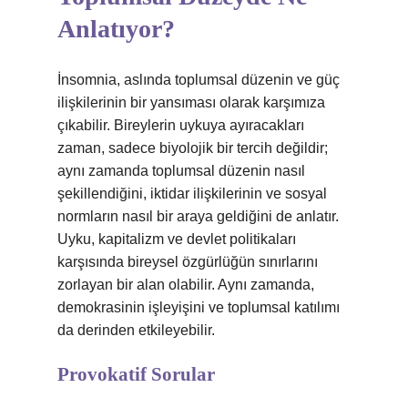
Anlatıyor?
İnsomnia, aslında toplumsal düzenin ve güç
ilişkilerinin bir yansıması olarak karşımıza
çıkabilir. Bireylerin uykuya ayıracakları
zaman, sadece biyolojik bir tercih değildir;
aynı zamanda toplumsal düzenin nasıl
şekillendiğini, iktidar ilişkilerinin ve sosyal
normların nasıl bir araya geldiğini de anlatır.
Uyku, kapitalizm ve devlet politikaları
karşısında bireysel özgürlüğün sınırlarını
zorlayan bir alan olabilir. Aynı zamanda,
demokrasinin işleyişini ve toplumsal katılımı
da derinden etkileyebilir.
Provokatif Sorular