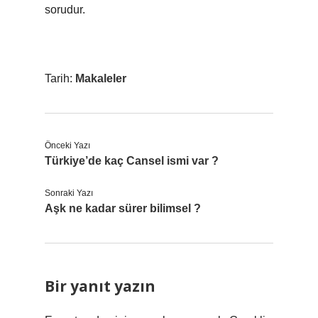
sorudur.
Tarih:
Makaleler
Önceki Yazı
Türkiye’de kaç Cansel ismi var ?
Sonraki Yazı
Aşk ne kadar sürer bilimsel ?
Bir yanıt yazın