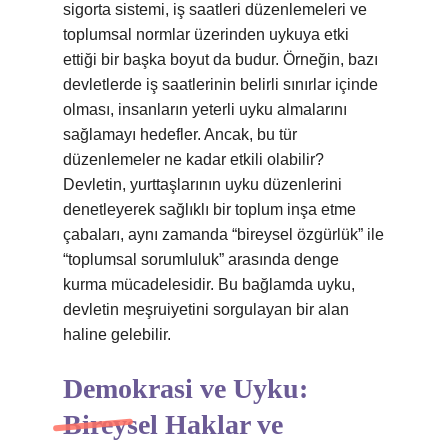
sigorta sistemi, iş saatleri düzenlemeleri ve
toplumsal normlar üzerinden uykuya etki
ettiği bir başka boyut da budur. Örneğin, bazı
devletlerde iş saatlerinin belirli sınırlar içinde
olması, insanların yeterli uyku almalarını
sağlamayı hedefler. Ancak, bu tür
düzenlemeler ne kadar etkili olabilir?
Devletin, yurttaşlarının uyku düzenlerini
denetleyerek sağlıklı bir toplum inşa etme
çabaları, aynı zamanda “bireysel özgürlük” ile
“toplumsal sorumluluk” arasında denge
kurma mücadelesidir. Bu bağlamda uyku,
devletin meşruiyetini sorgulayan bir alan
haline gelebilir.
Demokrasi ve Uyku:
Bireysel Haklar ve