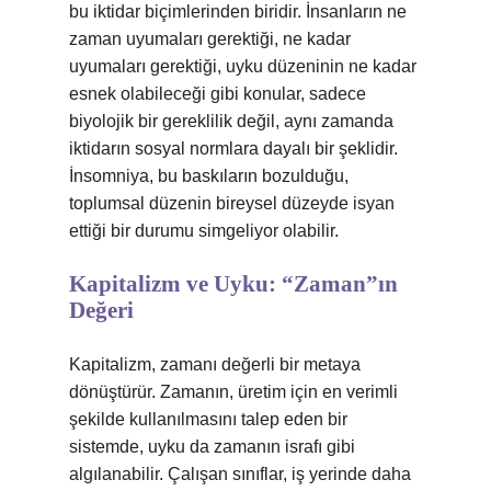
bu iktidar biçimlerinden biridir. İnsanların ne
zaman uyumaları gerektiği, ne kadar
uyumaları gerektiği, uyku düzeninin ne kadar
esnek olabileceği gibi konular, sadece
biyolojik bir gereklilik değil, aynı zamanda
iktidarın sosyal normlara dayalı bir şeklidir.
İnsomniya, bu baskıların bozulduğu,
toplumsal düzenin bireysel düzeyde isyan
ettiği bir durumu simgeliyor olabilir.
Kapitalizm ve Uyku: “Zaman”ın
Değeri
Kapitalizm, zamanı değerli bir metaya
dönüştürür. Zamanın, üretim için en verimli
şekilde kullanılmasını talep eden bir
sistemde, uyku da zamanın israfı gibi
algılanabilir. Çalışan sınıflar, iş yerinde daha