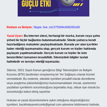
Reklam ve İletişim:
Skype: live:.cid.575569c608265c69
Yasal Uyarı:
Bu internet sitesi, herhangi bir marka, kurum veya şahıs
şirketi ile hiçbir bağlantısı bulunmamaktadır. Sitede yalnızca kendi
hazırladığımız makaleler paylaşılmaktadır. Burada yer alan içerikler
haber niteliği taşımamakta olup, gerçek kurum ve kişiler hakkında
paylaşım yapılmamaktadır. Gerçek kurum ve kişiler ile isim
benzerlikleri tamamen tesadüfidir. Sitemizdeki bilgiler taslak
halindedir ve tavsiye niteliği taşımazlar.
Sitemiz, 5651 Sayılı Kanun gereğince Bilgi Teknolojileri ve İletişim
Kurumu (BTK) tarafından onaylanmış bir Yer Sağlayıcı olarak hizmet
vermektedir. Bu nedenle, sitedeki içerikleri proaktif olarak denetleme
veya araştırma yükümlülüğümüz bulunmamaktadır. Ancak, üyelerimiz
yazdıkları içeriklerin sorumluluğunu taşımakta olup, siteye üye olarak bu
sorumluluğu kabul etmiş sayılırlar.
Hukuka ve yasal düzenlemelere aykırı olduğunu düşündüğünüz
içerikleri,
backlinkpanelicomtr@gmail.com
adresine bildirmeniz halinde,