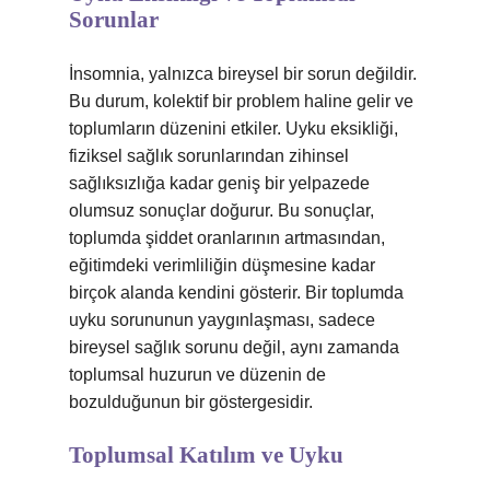
Sorunlar
İnsomnia, yalnızca bireysel bir sorun değildir.
Bu durum, kolektif bir problem haline gelir ve
toplumların düzenini etkiler. Uyku eksikliği,
fiziksel sağlık sorunlarından zihinsel
sağlıksızlığa kadar geniş bir yelpazede
olumsuz sonuçlar doğurur. Bu sonuçlar,
toplumda şiddet oranlarının artmasından,
eğitimdeki verimliliğin düşmesine kadar
birçok alanda kendini gösterir. Bir toplumda
uyku sorununun yaygınlaşması, sadece
bireysel sağlık sorunu değil, aynı zamanda
toplumsal huzurun ve düzenin de
bozulduğunun bir göstergesidir.
Toplumsal Katılım ve Uyku