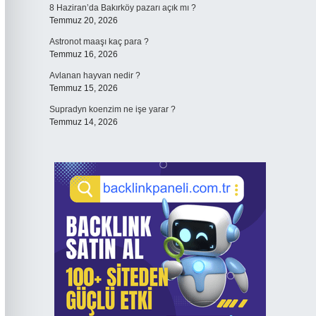
8 Haziran’da Bakırköy pazarı açık mı ?
Temmuz 20, 2026
Astronot maaşı kaç para ?
Temmuz 16, 2026
Avlanan hayvan nedir ?
Temmuz 15, 2026
Supradyn koenzim ne işe yarar ?
Temmuz 14, 2026