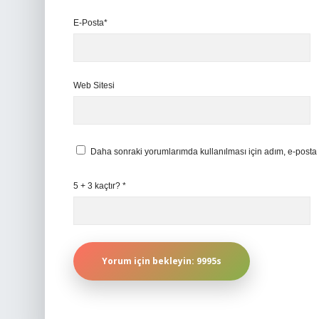
E-Posta*
Web Sitesi
Daha sonraki yorumlarımda kullanılması için adım, e-posta 
5 + 3 kaçtır?
*