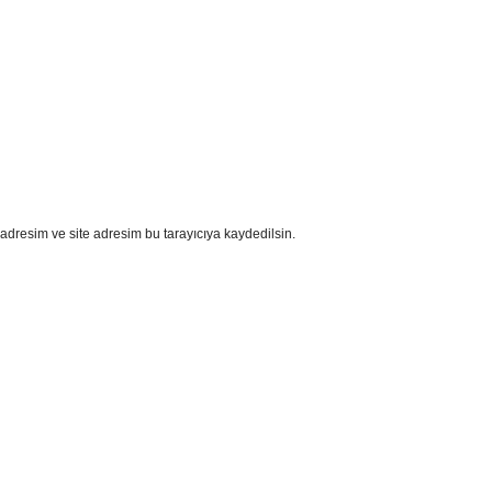
adresim ve site adresim bu tarayıcıya kaydedilsin.