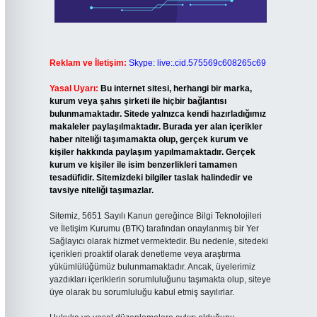
Reklam ve İletişim:
Skype: live:.cid.575569c608265c69
Yasal Uyarı:
Bu internet sitesi, herhangi bir marka,
kurum veya şahıs şirketi ile hiçbir bağlantısı
bulunmamaktadır. Sitede yalnızca kendi hazırladığımız
makaleler paylaşılmaktadır. Burada yer alan içerikler
haber niteliği taşımamakta olup, gerçek kurum ve
kişiler hakkında paylaşım yapılmamaktadır. Gerçek
kurum ve kişiler ile isim benzerlikleri tamamen
tesadüfidir. Sitemizdeki bilgiler taslak halindedir ve
tavsiye niteliği taşımazlar.
Sitemiz, 5651 Sayılı Kanun gereğince Bilgi Teknolojileri
ve İletişim Kurumu (BTK) tarafından onaylanmış bir Yer
Sağlayıcı olarak hizmet vermektedir. Bu nedenle, sitedeki
içerikleri proaktif olarak denetleme veya araştırma
yükümlülüğümüz bulunmamaktadır. Ancak, üyelerimiz
yazdıkları içeriklerin sorumluluğunu taşımakta olup, siteye
üye olarak bu sorumluluğu kabul etmiş sayılırlar.