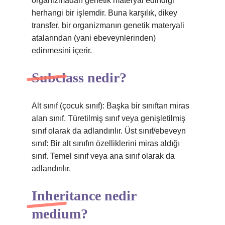
organizmadan genetik materyal edindiği
herhangi bir işlemdir. Buna karşılık, dikey
transfer, bir organizmanın genetik materyali
atalarından (yani ebeveynlerinden)
edinmesini içerir.
Subclass nedir?
Alt sınıf (çocuk sınıf): Başka bir sınıftan miras
alan sınıf. Türetilmiş sınıf veya genişletilmiş
sınıf olarak da adlandırılır. Üst sınıf/ebeveyn
sınıf: Bir alt sınıfın özelliklerini miras aldığı
sınıf. Temel sınıf veya ana sınıf olarak da
adlandırılır.
Inheritance nedir
medium?