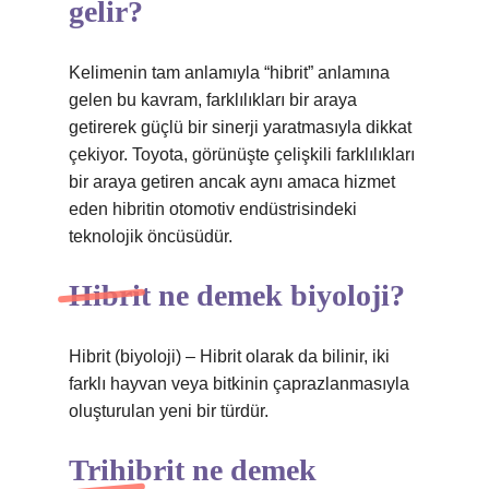
gelir?
Kelimenin tam anlamıyla “hibrit” anlamına
gelen bu kavram, farklılıkları bir araya
getirerek güçlü bir sinerji yaratmasıyla dikkat
çekiyor. Toyota, görünüşte çelişkili farklılıkları
bir araya getiren ancak aynı amaca hizmet
eden hibritin otomotiv endüstrisindeki
teknolojik öncüsüdür.
Hibrit ne demek biyoloji?
Hibrit (biyoloji) – Hibrit olarak da bilinir, iki
farklı hayvan veya bitkinin çaprazlanmasıyla
oluşturulan yeni bir türdür.
Trihibrit ne demek