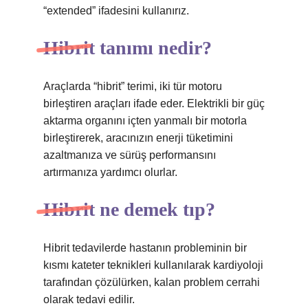
“extended” ifadesini kullanırız.
Hibrit tanımı nedir?
Araçlarda “hibrit” terimi, iki tür motoru
birleştiren araçları ifade eder. Elektrikli bir güç
aktarma organını içten yanmalı bir motorla
birleştirerek, aracınızın enerji tüketimini
azaltmanıza ve sürüş performansını
artırmanıza yardımcı olurlar.
Hibrit ne demek tıp?
Hibrit tedavilerde hastanın probleminin bir
kısmı kateter teknikleri kullanılarak kardiyoloji
tarafından çözülürken, kalan problem cerrahi
olarak tedavi edilir.