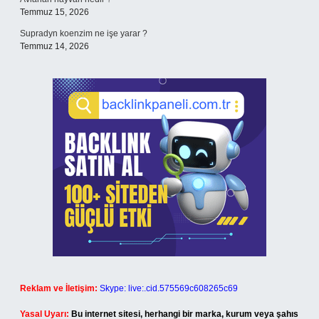
Temmuz 15, 2026
Supradyn koenzim ne işe yarar ?
Temmuz 14, 2026
Reklam ve İletişim:
Skype: live:.cid.575569c608265c69
Yasal Uyarı:
Bu internet sitesi, herhangi bir marka, kurum veya şahıs