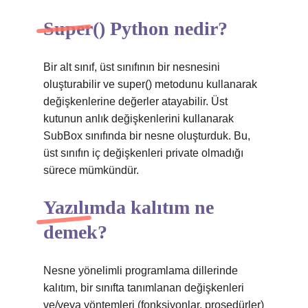
Super() Python nedir?
Bir alt sınıf, üst sınıfının bir nesnesini
oluşturabilir ve super() metodunu kullanarak
değişkenlerine değerler atayabilir. Üst
kutunun anlık değişkenlerini kullanarak
SubBox sınıfında bir nesne oluşturduk. Bu,
üst sınıfın iç değişkenleri private olmadığı
sürece mümkündür.
Yazılımda kalıtım ne
demek?
Nesne yönelimli programlama dillerinde
kalıtım, bir sınıfta tanımlanan değişkenleri
ve/veya yöntemleri (fonksiyonlar, prosedürler)