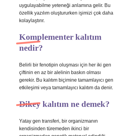
uygulayabilme yeteneği anlamına gelir. Bu
özellik yazılım oluştururken işimizi çok daha
kolaylaştırır.
Komplementer kalıtım
nedir?
Belirli bir fenotipin oluşması için her iki gen
çiftinin en az bir alelinin baskın olması
gerekir. Bu kalıtım biçimine tamamlayıcı gen
etkileşimi veya tamamlayıcı kalıtım da denir.
Dikey kalıtım ne demek?
Yatay gen transferi, bir organizmanın
kendisinden türemeden ikinci bir