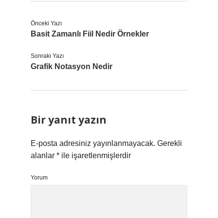
Önceki Yazı
Basit Zamanlı Fiil Nedir Örnekler
Sonraki Yazı
Grafik Notasyon Nedir
Bir yanıt yazın
E-posta adresiniz yayınlanmayacak.
Gerekli
alanlar
*
ile işaretlenmişlerdir
Yorum