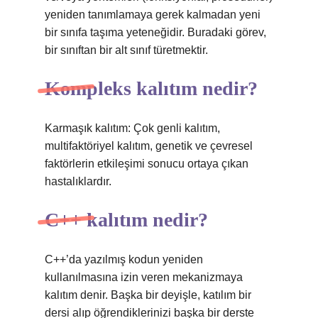
yeniden tanımlamaya gerek kalmadan yeni
bir sınıfa taşıma yeteneğidir. Buradaki görev,
bir sınıftan bir alt sınıf türetmektir.
Kompleks kalıtım nedir?
Karmaşık kalıtım: Çok genli kalıtım,
multifaktöriyel kalıtım, genetik ve çevresel
faktörlerin etkileşimi sonucu ortaya çıkan
hastalıklardır.
C++ kalıtım nedir?
C++’da yazılmış kodun yeniden
kullanılmasına izin veren mekanizmaya
kalıtım denir. Başka bir deyişle, katılım bir
dersi alıp öğrendiklerinizi başka bir derste