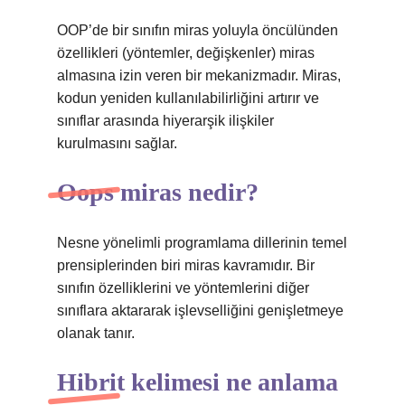
OOP’de bir sınıfın miras yoluyla öncülünden
özellikleri (yöntemler, değişkenler) miras
almasına izin veren bir mekanizmadır. Miras,
kodun yeniden kullanılabilirliğini artırır ve
sınıflar arasında hiyerarşik ilişkiler
kurulmasını sağlar.
Oops miras nedir?
Nesne yönelimli programlama dillerinin temel
prensiplerinden biri miras kavramıdır. Bir
sınıfın özelliklerini ve yöntemlerini diğer
sınıflara aktararak işlevselliğini genişletmeye
olanak tanır.
Hibrit kelimesi ne anlama