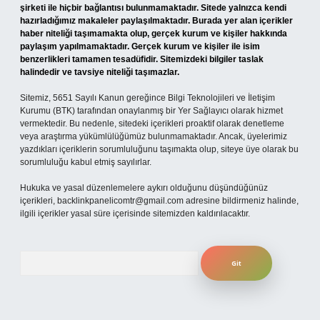
şirketi ile hiçbir bağlantısı bulunmamaktadır. Sitede yalnızca kendi
hazırladığımız makaleler paylaşılmaktadır. Burada yer alan içerikler
haber niteliği taşımamakta olup, gerçek kurum ve kişiler hakkında
paylaşım yapılmamaktadır. Gerçek kurum ve kişiler ile isim
benzerlikleri tamamen tesadüfidir. Sitemizdeki bilgiler taslak
halindedir ve tavsiye niteliği taşımazlar.
Sitemiz, 5651 Sayılı Kanun gereğince Bilgi Teknolojileri ve İletişim
Kurumu (BTK) tarafından onaylanmış bir Yer Sağlayıcı olarak hizmet
vermektedir. Bu nedenle, sitedeki içerikleri proaktif olarak denetleme
veya araştırma yükümlülüğümüz bulunmamaktadır. Ancak, üyelerimiz
yazdıkları içeriklerin sorumluluğunu taşımakta olup, siteye üye olarak bu
sorumluluğu kabul etmiş sayılırlar.
Hukuka ve yasal düzenlemelere aykırı olduğunu düşündüğünüz
içerikleri,
backlinkpanelicomtr@gmail.com
adresine bildirmeniz halinde,
ilgili içerikler yasal süre içerisinde sitemizden kaldırılacaktır.
Arama