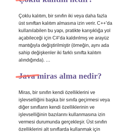
Çoklu kalıtım, bir sınıfın iki veya daha fazla
üst sınıftan kalıtım almasına izin verir. C++’da
kullanılabilen bu yapı, pratikte karışıklığa yol
açabileceği için C#’da kaldırılmış ve arayüz
mantığıyla değiştirilmiştir (örneğin, aynı ada
sahip değişkenler iki farklı sınıfta kalıtım
alındığında). …
Java miras alma nedir?
Miras, bir sınıfın kendi özelliklerini ve
işlevselliğini başka bir sınıfa geçirmesi veya
diğer sınıfların kendi özelliklerinin ve
işlevselliğinin bazılarını kullanmasına izin
vermesi durumunda gerçekleşir. Üst sınıfın
özelliklerini alt sınıflarda kullanmak için