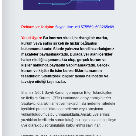
Reklam ve İletişim:
Skype: live:.cid.575569c608265c69
Yasal Uyarı:
Bu internet sitesi, herhangi bir marka,
kurum veya şahıs şirketi ile hiçbir bağlantısı
bulunmamaktadır. Sitede yalnızca kendi hazırladığımız
makaleler paylaşılmaktadır. Burada yer alan içerikler
haber niteliği taşımamakta olup, gerçek kurum ve
kişiler hakkında paylaşım yapılmamaktadır. Gerçek
kurum ve kişiler ile isim benzerlikleri tamamen
tesadüfidir. Sitemizdeki bilgiler taslak halindedir ve
tavsiye niteliği taşımazlar.
Sitemiz, 5651 Sayılı Kanun gereğince Bilgi Teknolojileri
ve İletişim Kurumu (BTK) tarafından onaylanmış bir Yer
Sağlayıcı olarak hizmet vermektedir. Bu nedenle, sitedeki
içerikleri proaktif olarak denetleme veya araştırma
yükümlülüğümüz bulunmamaktadır. Ancak, üyelerimiz
yazdıkları içeriklerin sorumluluğunu taşımakta olup, siteye
üye olarak bu sorumluluğu kabul etmiş sayılırlar.