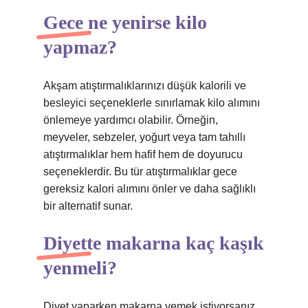
Gece ne yenirse kilo
yapmaz?
Akşam atıştırmalıklarınızı düşük kalorili ve
besleyici seçeneklerle sınırlamak kilo alımını
önlemeye yardımcı olabilir. Örneğin,
meyveler, sebzeler, yoğurt veya tam tahıllı
atıştırmalıklar hem hafif hem de doyurucu
seçeneklerdir. Bu tür atıştırmalıklar gece
gereksiz kalori alımını önler ve daha sağlıklı
bir alternatif sunar.
Diyette makarna kaç kaşık
yenmeli?
Diyet yaparken makarna yemek istiyorsanız,