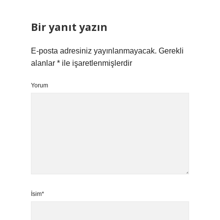
Bir yanıt yazın
E-posta adresiniz yayınlanmayacak.
Gerekli
alanlar
*
ile işaretlenmişlerdir
Yorum
İsim*