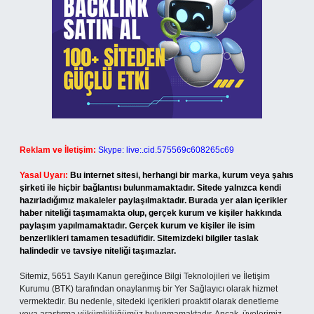
Reklam ve İletişim:
Skype: live:.cid.575569c608265c69
Yasal Uyarı:
Bu internet sitesi, herhangi bir marka, kurum veya şahıs
şirketi ile hiçbir bağlantısı bulunmamaktadır. Sitede yalnızca kendi
hazırladığımız makaleler paylaşılmaktadır. Burada yer alan içerikler
haber niteliği taşımamakta olup, gerçek kurum ve kişiler hakkında
paylaşım yapılmamaktadır. Gerçek kurum ve kişiler ile isim
benzerlikleri tamamen tesadüfidir. Sitemizdeki bilgiler taslak
halindedir ve tavsiye niteliği taşımazlar.
Sitemiz, 5651 Sayılı Kanun gereğince Bilgi Teknolojileri ve İletişim
Kurumu (BTK) tarafından onaylanmış bir Yer Sağlayıcı olarak hizmet
vermektedir. Bu nedenle, sitedeki içerikleri proaktif olarak denetleme