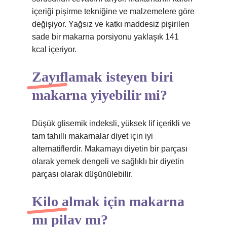
içeriği pişirme tekniğine ve malzemelere göre
değişiyor. Yağsız ve katkı maddesiz pişirilen
sade bir makarna porsiyonu yaklaşık 141
kcal içeriyor.
Zayıflamak isteyen biri
makarna yiyebilir mi?
Düşük glisemik indeksli, yüksek lif içerikli ve
tam tahıllı makarnalar diyet için iyi
alternatiflerdir. Makarnayı diyetin bir parçası
olarak yemek dengeli ve sağlıklı bir diyetin
parçası olarak düşünülebilir.
Kilo almak için makarna
mı pilav mı?