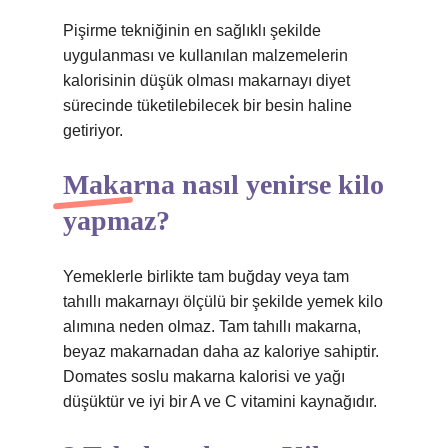
Pişirme tekniğinin en sağlıklı şekilde
uygulanması ve kullanılan malzemelerin
kalorisinin düşük olması makarnayı diyet
sürecinde tüketilebilecek bir besin haline
getiriyor.
Makarna nasıl yenirse kilo
yapmaz?
Yemeklerle birlikte tam buğday veya tam
tahıllı makarnayı ölçülü bir şekilde yemek kilo
alımına neden olmaz. Tam tahıllı makarna,
beyaz makarnadan daha az kaloriye sahiptir.
Domates soslu makarna kalorisi ve yağı
düşüktür ve iyi bir A ve C vitamini kaynağıdır.