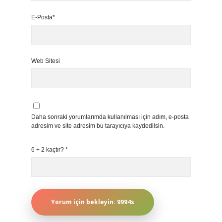
E-Posta*
Web Sitesi
Daha sonraki yorumlarımda kullanılması için adım, e-posta
adresim ve site adresim bu tarayıcıya kaydedilsin.
6 + 2 kaçtır?
*