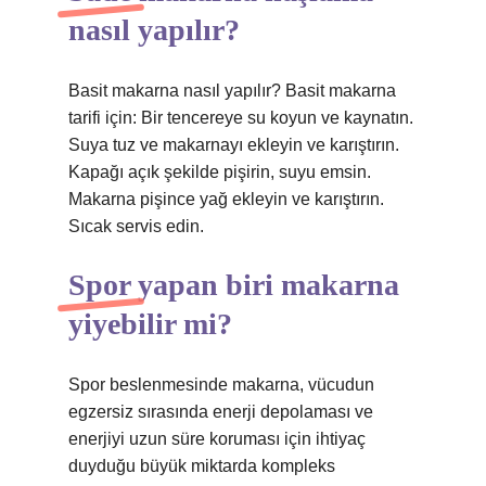
nasıl yapılır?
Basit makarna nasıl yapılır? Basit makarna
tarifi için: Bir tencereye su koyun ve kaynatın.
Suya tuz ve makarnayı ekleyin ve karıştırın.
Kapağı açık şekilde pişirin, suyu emsin.
Makarna pişince yağ ekleyin ve karıştırın.
Sıcak servis edin.
Spor yapan biri makarna
yiyebilir mi?
Spor beslenmesinde makarna, vücudun
egzersiz sırasında enerji depolaması ve
enerjiyi uzun süre koruması için ihtiyaç
duyduğu büyük miktarda kompleks