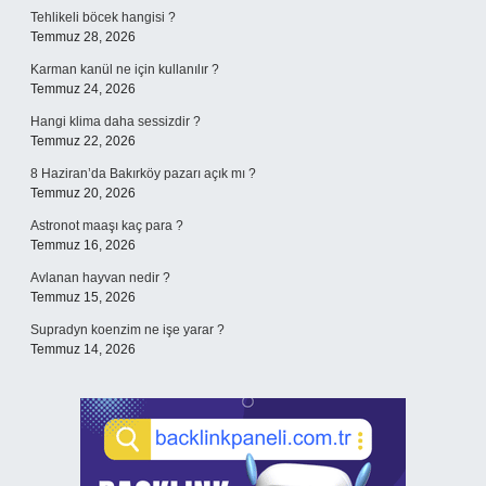
Tehlikeli böcek hangisi ?
Temmuz 28, 2026
Karman kanül ne için kullanılır ?
Temmuz 24, 2026
Hangi klima daha sessizdir ?
Temmuz 22, 2026
8 Haziran’da Bakırköy pazarı açık mı ?
Temmuz 20, 2026
Astronot maaşı kaç para ?
Temmuz 16, 2026
Avlanan hayvan nedir ?
Temmuz 15, 2026
Supradyn koenzim ne işe yarar ?
Temmuz 14, 2026