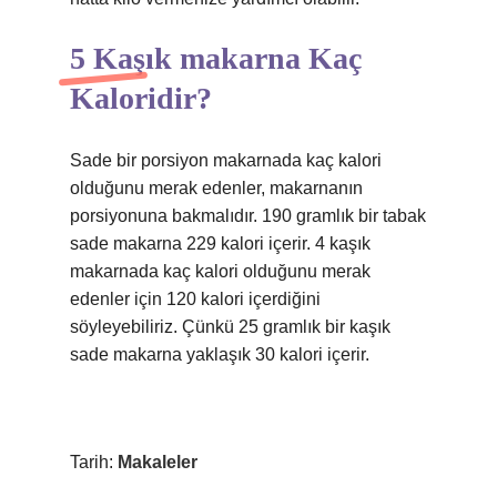
5 Kaşık makarna Kaç
Kaloridir?
Sade bir porsiyon makarnada kaç kalori
olduğunu merak edenler, makarnanın
porsiyonuna bakmalıdır. 190 gramlık bir tabak
sade makarna 229 kalori içerir. 4 kaşık
makarnada kaç kalori olduğunu merak
edenler için 120 kalori içerdiğini
söyleyebiliriz. Çünkü 25 gramlık bir kaşık
sade makarna yaklaşık 30 kalori içerir.
Tarih:
Makaleler