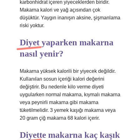
karbonhidrat içeren yiyeceklerden biridir.
Makarna kalori ve yağ açısından çok
düşüktür. Yaygın inanışın aksine, şişmanlama
riski yoktur.
Diyet yaparken makarna
nasıl yenir?
Makarna yüksek kalorili bir yiyecek değildir.
Kullanılan sosun içeriği kalori değerini
değiştirir. Bu nedenle kilo verme diyeti
uygularken normal makarna, kıymalı makarna
veya peynirli makarna gibi makarna
tüketilmelidir. 3 yemek kaşığı makarna veya
20 gram çiğ makarna 68 kalori içerir.
Diyette makarna kaç kaşık