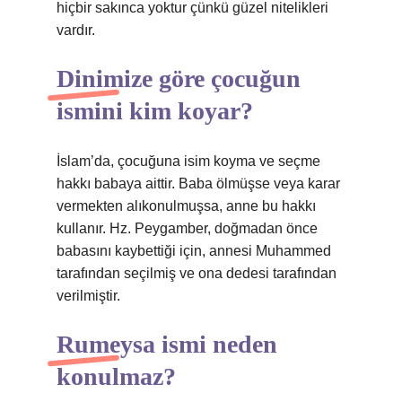
hiçbir sakınca yoktur çünkü güzel nitelikleri
vardır.
Dinimize göre çocuğun
ismini kim koyar?
İslam’da, çocuğuna isim koyma ve seçme
hakkı babaya aittir. Baba ölmüşse veya karar
vermekten alıkonulmuşsa, anne bu hakkı
kullanır. Hz. Peygamber, doğmadan önce
babasını kaybettiği için, annesi Muhammed
tarafından seçilmiş ve ona dedesi tarafından
verilmiştir.
Rumeysa ismi neden
konulmaz?