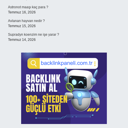
Astronot maaşı kaç para ?
Temmuz 16, 2026
Avlanan hayvan nedir ?
Temmuz 15, 2026
Supradyn koenzim ne işe yarar ?
Temmuz 14, 2026