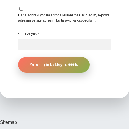
Daha sonraki yorumlarımda kullanılması için adım, e-posta
adresim ve site adresim bu tarayıcıya kaydedilsin.
5 + 3 kaçtır?
*
Sitemap