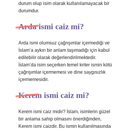
durum olup isim olarak kullanılamayacak bir
durumdur.
Arda ismi caiz mi?
Arda ismi olumsuz çağrışımlar içermediği ve
İslam’a aykırı bir anlam taşımadığı için kabul
edilebilir olarak değerlendirilmektedir.
İslam’da isim seçerken temel kriter ismin kötü
çağrışımlar içermemesi ve dine saygısızlık
içermemesidir.
Kerem ismi caiz mi?
Kerem ismi caiz midir? İslam, isimlerin güzel
bir anlama sahip olmasını önerdiğinden,
Kerem ismi caizdir. Bu ismin kullanılmasında