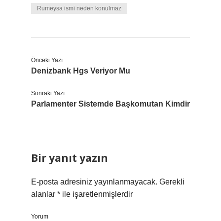
Rumeysa ismi neden konulmaz
Önceki Yazı
Denizbank Hgs Veriyor Mu
Sonraki Yazı
Parlamenter Sistemde Başkomutan Kimdir
Bir yanıt yazın
E-posta adresiniz yayınlanmayacak.
Gerekli
alanlar
*
ile işaretlenmişlerdir
Yorum