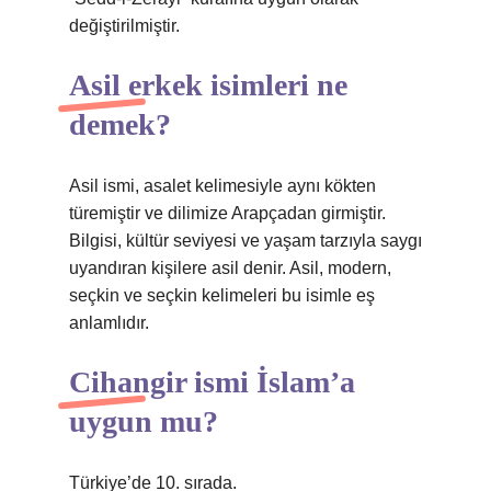
değiştirilmiştir.
Asil erkek isimleri ne
demek?
Asil ismi, asalet kelimesiyle aynı kökten
türemiştir ve dilimize Arapçadan girmiştir.
Bilgisi, kültür seviyesi ve yaşam tarzıyla saygı
uyandıran kişilere asil denir. Asil, modern,
seçkin ve seçkin kelimeleri bu isimle eş
anlamlıdır.
Cihangir ismi İslam’a
uygun mu?
Türkiye’de 10. sırada.