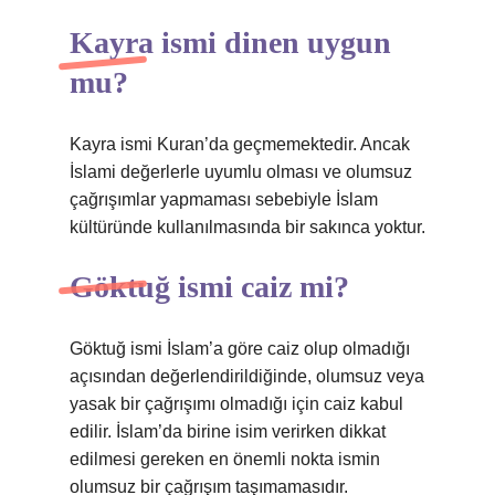
Kayra ismi dinen uygun
mu?
Kayra ismi Kuran’da geçmemektedir. Ancak
İslami değerlerle uyumlu olması ve olumsuz
çağrışımlar yapmaması sebebiyle İslam
kültüründe kullanılmasında bir sakınca yoktur.
Göktuğ ismi caiz mi?
Göktuğ ismi İslam’a göre caiz olup olmadığı
açısından değerlendirildiğinde, olumsuz veya
yasak bir çağrışımı olmadığı için caiz kabul
edilir. İslam’da birine isim verirken dikkat
edilmesi gereken en önemli nokta ismin
olumsuz bir çağrışım taşımamasıdır.