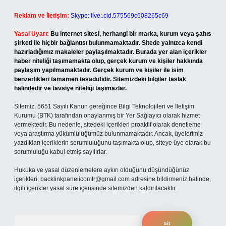
Reklam ve İletişim:
Skype: live:.cid.575569c608265c69
Yasal Uyarı:
Bu internet sitesi, herhangi bir marka, kurum veya şahıs
şirketi ile hiçbir bağlantısı bulunmamaktadır. Sitede yalnızca kendi
hazırladığımız makaleler paylaşılmaktadır. Burada yer alan içerikler
haber niteliği taşımamakta olup, gerçek kurum ve kişiler hakkında
paylaşım yapılmamaktadır. Gerçek kurum ve kişiler ile isim
benzerlikleri tamamen tesadüfidir. Sitemizdeki bilgiler taslak
halindedir ve tavsiye niteliği taşımazlar.
Sitemiz, 5651 Sayılı Kanun gereğince Bilgi Teknolojileri ve İletişim
Kurumu (BTK) tarafından onaylanmış bir Yer Sağlayıcı olarak hizmet
vermektedir. Bu nedenle, sitedeki içerikleri proaktif olarak denetleme
veya araştırma yükümlülüğümüz bulunmamaktadır. Ancak, üyelerimiz
yazdıkları içeriklerin sorumluluğunu taşımakta olup, siteye üye olarak bu
sorumluluğu kabul etmiş sayılırlar.
Hukuka ve yasal düzenlemelere aykırı olduğunu düşündüğünüz
içerikleri,
backlinkpanelicomtr@gmail.com
adresine bildirmeniz halinde,
ilgili içerikler yasal süre içerisinde sitemizden kaldırılacaktır.
Arama