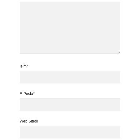
İsim*
E-Posta*
Web Sitesi