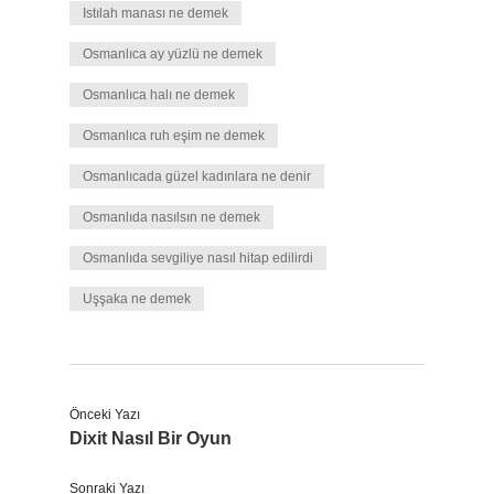
Istılah manası ne demek
Osmanlıca ay yüzlü ne demek
Osmanlıca halı ne demek
Osmanlıca ruh eşim ne demek
Osmanlıcada güzel kadınlara ne denir
Osmanlıda nasılsın ne demek
Osmanlıda sevgiliye nasıl hitap edilirdi
Uşşaka ne demek
Önceki Yazı
Dixit Nasıl Bir Oyun
Sonraki Yazı