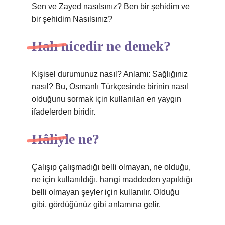
Sen ve Zayed nasılsınız? Ben bir şehidim ve
bir şehidim Nasılsınız?
Halı nicedir ne demek?
Kişisel durumunuz nasıl? Anlamı: Sağlığınız
nasıl? Bu, Osmanlı Türkçesinde birinin nasıl
olduğunu sormak için kullanılan en yaygın
ifadelerden biridir.
Hâliyle ne?
Çalışıp çalışmadığı belli olmayan, ne olduğu,
ne için kullanıldığı, hangi maddeden yapıldığı
belli olmayan şeyler için kullanılır. Olduğu
gibi, gördüğünüz gibi anlamına gelir.