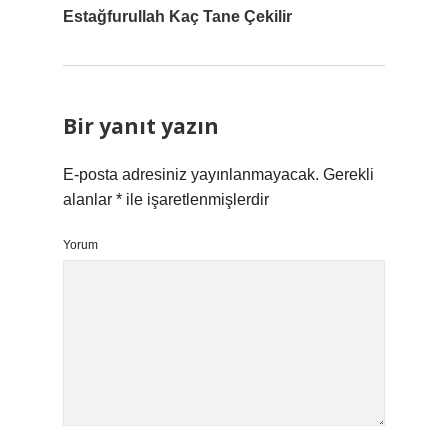
Estağfurullah Kaç Tane Çekilir
Bir yanıt yazın
E-posta adresiniz yayınlanmayacak.
Gerekli
alanlar
*
ile işaretlenmişlerdir
Yorum