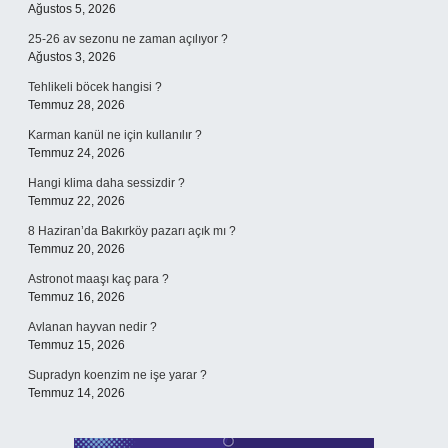
Ağustos 5, 2026
25-26 av sezonu ne zaman açılıyor ?
Ağustos 3, 2026
Tehlikeli böcek hangisi ?
Temmuz 28, 2026
Karman kanül ne için kullanılır ?
Temmuz 24, 2026
Hangi klima daha sessizdir ?
Temmuz 22, 2026
8 Haziran’da Bakırköy pazarı açık mı ?
Temmuz 20, 2026
Astronot maaşı kaç para ?
Temmuz 16, 2026
Avlanan hayvan nedir ?
Temmuz 15, 2026
Supradyn koenzim ne işe yarar ?
Temmuz 14, 2026