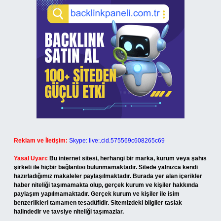
Reklam ve İletişim:
Skype: live:.cid.575569c608265c69
Yasal Uyarı:
Bu internet sitesi, herhangi bir marka, kurum veya şahıs
şirketi ile hiçbir bağlantısı bulunmamaktadır. Sitede yalnızca kendi
hazırladığımız makaleler paylaşılmaktadır. Burada yer alan içerikler
haber niteliği taşımamakta olup, gerçek kurum ve kişiler hakkında
paylaşım yapılmamaktadır. Gerçek kurum ve kişiler ile isim
benzerlikleri tamamen tesadüfidir. Sitemizdeki bilgiler taslak
halindedir ve tavsiye niteliği taşımazlar.