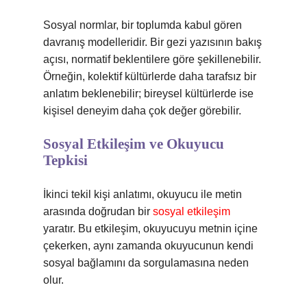
Sosyal normlar, bir toplumda kabul gören
davranış modelleridir. Bir gezi yazısının bakış
açısı, normatif beklentilere göre şekillenebilir.
Örneğin, kolektif kültürlerde daha tarafsız bir
anlatım beklenebilir; bireysel kültürlerde ise
kişisel deneyim daha çok değer görebilir.
Sosyal Etkileşim ve Okuyucu
Tepkisi
İkinci tekil kişi anlatımı, okuyucu ile metin
arasında doğrudan bir
sosyal etkileşim
yaratır. Bu etkileşim, okuyucuyu metnin içine
çekerken, aynı zamanda okuyucunun kendi
sosyal bağlamını da sorgulamasına neden
olur.