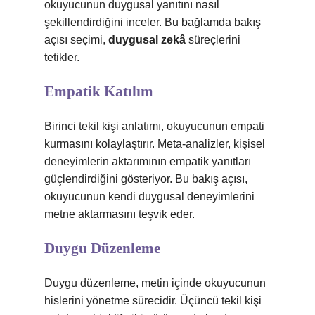
okuyucunun duygusal yanıtını nasıl
şekillendirdiğini inceler. Bu bağlamda bakış
açısı seçimi,
duygusal zekâ
süreçlerini
tetikler.
Empatik Katılım
Birinci tekil kişi anlatımı, okuyucunun empati
kurmasını kolaylaştırır. Meta-analizler, kişisel
deneyimlerin aktarımının empatik yanıtları
güçlendirdiğini gösteriyor. Bu bakış açısı,
okuyucunun kendi duygusal deneyimlerini
metne aktarmasını teşvik eder.
Duygu Düzenleme
Duygu düzenleme, metin içinde okuyucunun
hislerini yönetme sürecidir. Üçüncü tekil kişi