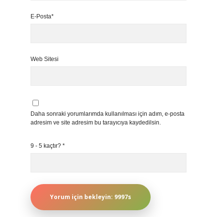
E-Posta*
Web Sitesi
Daha sonraki yorumlarımda kullanılması için adım, e-posta
adresim ve site adresim bu tarayıcıya kaydedilsin.
9 - 5 kaçtır?
*