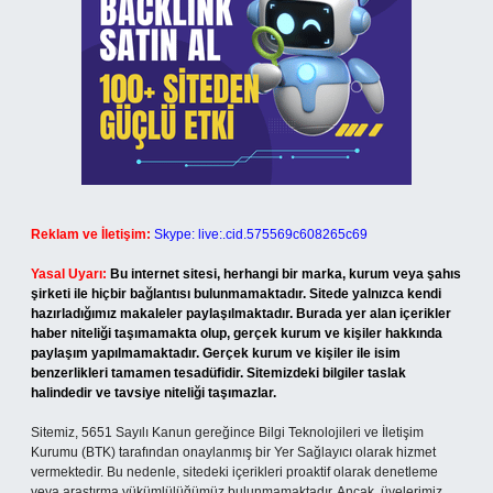
Reklam ve İletişim:
Skype: live:.cid.575569c608265c69
Yasal Uyarı:
Bu internet sitesi, herhangi bir marka, kurum veya şahıs
şirketi ile hiçbir bağlantısı bulunmamaktadır. Sitede yalnızca kendi
hazırladığımız makaleler paylaşılmaktadır. Burada yer alan içerikler
haber niteliği taşımamakta olup, gerçek kurum ve kişiler hakkında
paylaşım yapılmamaktadır. Gerçek kurum ve kişiler ile isim
benzerlikleri tamamen tesadüfidir. Sitemizdeki bilgiler taslak
halindedir ve tavsiye niteliği taşımazlar.
Sitemiz, 5651 Sayılı Kanun gereğince Bilgi Teknolojileri ve İletişim
Kurumu (BTK) tarafından onaylanmış bir Yer Sağlayıcı olarak hizmet
vermektedir. Bu nedenle, sitedeki içerikleri proaktif olarak denetleme
veya araştırma yükümlülüğümüz bulunmamaktadır. Ancak, üyelerimiz