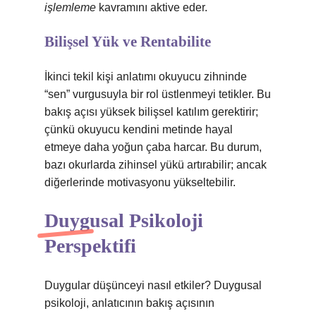
işlemleme
kavramını aktive eder.
Bilişsel Yük ve Rentabilite
İkinci tekil kişi anlatımı okuyucu zihninde
“sen” vurgusuyla bir rol üstlenmeyi tetikler. Bu
bakış açısı yüksek bilişsel katılım gerektirir;
çünkü okuyucu kendini metinde hayal
etmeye daha yoğun çaba harcar. Bu durum,
bazı okurlarda zihinsel yükü artırabilir; ancak
diğerlerinde motivasyonu yükseltebilir.
Duygusal Psikoloji
Perspektifi
Duygular düşünceyi nasıl etkiler? Duygusal
psikoloji, anlatıcının bakış açısının