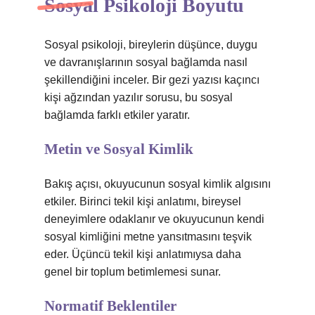
Sosyal Psikoloji Boyutu
Sosyal psikoloji, bireylerin düşünce, duygu
ve davranışlarının sosyal bağlamda nasıl
şekillendiğini inceler. Bir gezi yazısı kaçıncı
kişi ağzından yazılır sorusu, bu sosyal
bağlamda farklı etkiler yaratır.
Metin ve Sosyal Kimlik
Bakış açısı, okuyucunun sosyal kimlik algısını
etkiler. Birinci tekil kişi anlatımı, bireysel
deneyimlere odaklanır ve okuyucunun kendi
sosyal kimliğini metne yansıtmasını teşvik
eder. Üçüncü tekil kişi anlatımıysa daha
genel bir toplum betimlemesi sunar.
Normatif Beklentiler