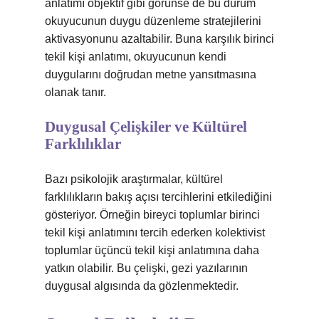
anlatımı objektif gibi görünse de bu durum
okuyucunun duygu düzenleme stratejilerini
aktivasyonunu azaltabilir. Buna karşılık birinci
tekil kişi anlatımı, okuyucunun kendi
duygularını doğrudan metne yansıtmasına
olanak tanır.
Duygusal Çelişkiler ve Kültürel
Farklılıklar
Bazı psikolojik araştırmalar, kültürel
farklılıkların bakış açısı tercihlerini etkilediğini
gösteriyor. Örneğin bireyci toplumlar birinci
tekil kişi anlatımını tercih ederken kolektivist
toplumlar üçüncü tekil kişi anlatımına daha
yatkın olabilir. Bu çelişki, gezi yazılarının
duygusal algısında da gözlenmektedir.