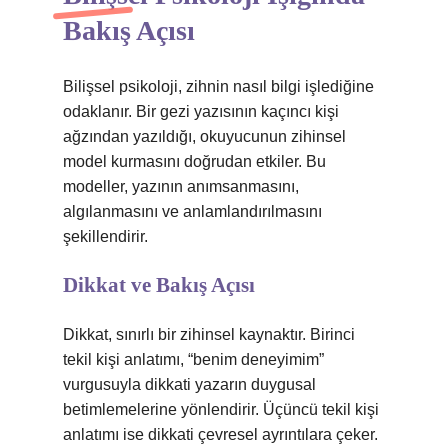
Bakış Açısı
Bilişsel psikoloji, zihnin nasıl bilgi işlediğine
odaklanır. Bir gezi yazısının kaçıncı kişi
ağzından yazıldığı, okuyucunun zihinsel
model kurmasını doğrudan etkiler. Bu
modeller, yazının anımsanmasını,
algılanmasını ve anlamlandırılmasını
şekillendirir.
Dikkat ve Bakış Açısı
Dikkat, sınırlı bir zihinsel kaynaktır. Birinci
tekil kişi anlatımı, “benim deneyimim”
vurgusuyla dikkati yazarın duygusal
betimlemelerine yönlendirir. Üçüncü tekil kişi
anlatımı ise dikkati çevresel ayrıntılara çeker.