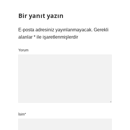
Bir yanıt yazın
E-posta adresiniz yayınlanmayacak.
Gerekli
alanlar
*
ile işaretlenmişlerdir
Yorum
İsim*