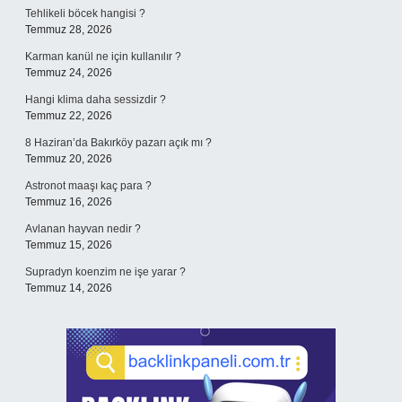
Tehlikeli böcek hangisi ?
Temmuz 28, 2026
Karman kanül ne için kullanılır ?
Temmuz 24, 2026
Hangi klima daha sessizdir ?
Temmuz 22, 2026
8 Haziran’da Bakırköy pazarı açık mı ?
Temmuz 20, 2026
Astronot maaşı kaç para ?
Temmuz 16, 2026
Avlanan hayvan nedir ?
Temmuz 15, 2026
Supradyn koenzim ne işe yarar ?
Temmuz 14, 2026