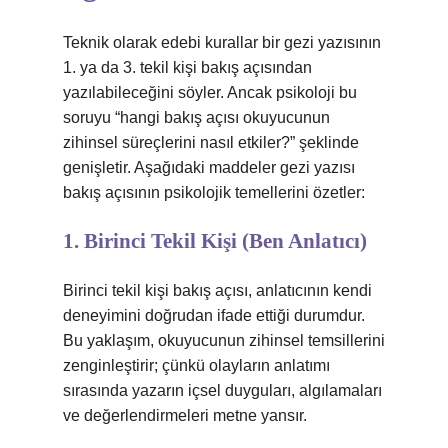
Teknik olarak edebi kurallar bir gezi yazısının
1. ya da 3. tekil kişi bakış açısından
yazılabileceğini söyler. Ancak psikoloji bu
soruyu “hangi bakış açısı okuyucunun
zihinsel süreçlerini nasıl etkiler?” şeklinde
genişletir. Aşağıdaki maddeler gezi yazısı
bakış açısının psikolojik temellerini özetler:
1. Birinci Tekil Kişi (Ben Anlatıcı)
Birinci tekil kişi bakış açısı, anlatıcının kendi
deneyimini doğrudan ifade ettiği durumdur.
Bu yaklaşım, okuyucunun zihinsel temsillerini
zenginleştirir; çünkü olayların anlatımı
sırasında yazarın içsel duyguları, algılamaları
ve değerlendirmeleri metne yansır.