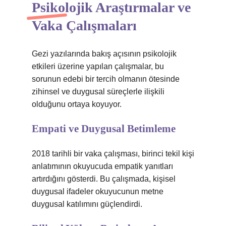
Psikolojik Araştırmalar ve
Vaka Çalışmaları
Gezi yazılarında bakış açısının psikolojik
etkileri üzerine yapılan çalışmalar, bu
sorunun edebi bir tercih olmanın ötesinde
zihinsel ve duygusal süreçlerle ilişkili
olduğunu ortaya koyuyor.
Empati ve Duygusal Betimleme
2018 tarihli bir vaka çalışması, birinci tekil kişi
anlatımının okuyucuda empatik yanıtları
artırdığını gösterdi. Bu çalışmada, kişisel
duygusal ifadeler okuyucunun metne
duygusal katılımını güçlendirdi.