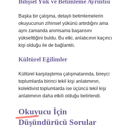
Bilişsel Yük ve Betimleme Ayrıntısı
Başka bir çalışma, detaylı betimlemelerin
okuyucunun zihinsel yükünü artırdığını ama
aynı zamanda anımsama başarısını
yükselttiğini buldu. Bu etki, anlatıcının kaçıncı
kişi olduğu ile de bağlantılı.
Kültürel Eğilimler
Kültürel karşılaştırma çalışmalarında, bireyci
toplumlarda birinci tekil kişi anlatımının,
kolektivist toplumlarda ise üçüncü tekil kişi
anlatımının daha etkili olduğu belirlendi.
Okuyucu İçin
Düşündürücü Sorular