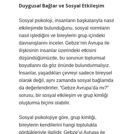
Duygusal Bağlar ve Sosyal Etkileşim
Sosyal psikoloji, insanların başkalarıyla nasıl
etkileşimde bulunduğunu, sosyal normların
nasıl işlediğini ve bireylerin grup içindeki
davranışlarını inceler. Gebze’nin Avrupa ile
ilişkisinin insanlar üzerindeki etkisini
düşündüğümüzde, bu sorunun toplumsal
boyutlarını da göz önünde bulundurmalıyız.
İnsanlar, yaşadıkları çevreyi sadece bireysel
olarak değil, aynı zamanda sosyal bağlamda
da değerlendirirler. “Gebze Avrupa’da mı?”
sorusu, bir sosyal etkileşim ve grup kimliği
oluşturma biçimi olabilir.
Sosyal psikolojiye göre, grup kimliği,
bireylerin kendilerini hangi toplulukta
gördükleriyle ilgilidir. Gebze’yi Avrupa ile