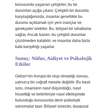
konusunda yaşanan çelişkiler, bu tür
durumları açığa çıkarır. Çelişkili bir durumla
karşılaştığımızda, insanlar genellikle bu
durumu açıklamak için yeni inançlar ve
gerekçeler üretirler. Bu, bilişsel bir rahatlama
sağlar. Ancak bazen, bu çelişkili durumlar
çözülmeden kalabilir, ve insanlar daha fazla
kafa karışıklığı yaşarlar.
Sonuç: Nüfus, Aidiyet ve Psikolojik
Etkiler
Gebze’nin Avrupa’da olup olmadığı sorusu,
yalnızca bir coğrafi mesele değildir. Bu basit
soru, insanların nasıl düşündüğü, nasıl
hissettiği ve birbirleriyle nasıl etkileşimde
bulunduğu konusunda derin psikolojik
yansımalar taşır. Bilişsel süreçler, duygusal