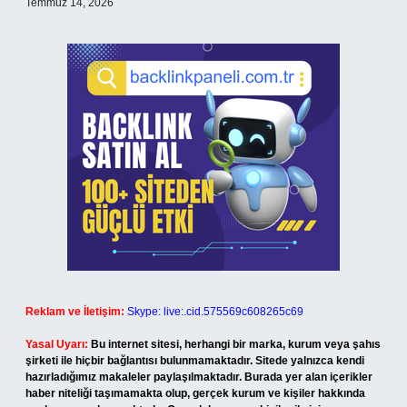
Temmuz 14, 2026
Reklam ve İletişim:
Skype: live:.cid.575569c608265c69
Yasal Uyarı:
Bu internet sitesi, herhangi bir marka, kurum veya şahıs
şirketi ile hiçbir bağlantısı bulunmamaktadır. Sitede yalnızca kendi
hazırladığımız makaleler paylaşılmaktadır. Burada yer alan içerikler
haber niteliği taşımamakta olup, gerçek kurum ve kişiler hakkında