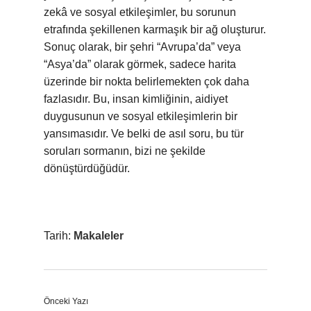
zekâ ve sosyal etkileşimler, bu sorunun
etrafında şekillenen karmaşık bir ağ oluşturur.
Sonuç olarak, bir şehri “Avrupa’da” veya
“Asya’da” olarak görmek, sadece harita
üzerinde bir nokta belirlemekten çok daha
fazlasıdır. Bu, insan kimliğinin, aidiyet
duygusunun ve sosyal etkileşimlerin bir
yansımasıdır. Ve belki de asıl soru, bu tür
soruları sormanın, bizi ne şekilde
dönüştürdüğüdür.
Tarih:
Makaleler
Önceki Yazı