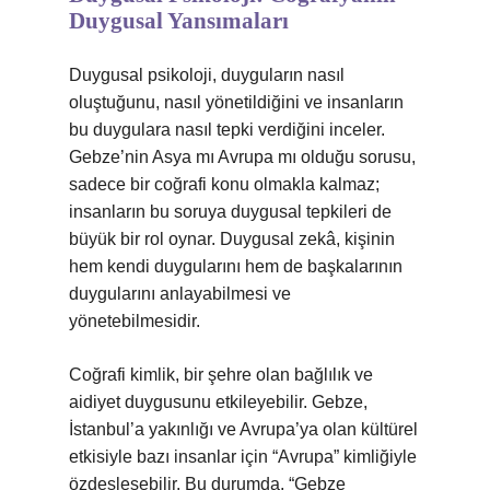
Duygusal Yansımaları
Duygusal psikoloji, duyguların nasıl
oluştuğunu, nasıl yönetildiğini ve insanların
bu duygulara nasıl tepki verdiğini inceler.
Gebze’nin Asya mı Avrupa mı olduğu sorusu,
sadece bir coğrafi konu olmakla kalmaz;
insanların bu soruya duygusal tepkileri de
büyük bir rol oynar. Duygusal zekâ, kişinin
hem kendi duygularını hem de başkalarının
duygularını anlayabilmesi ve
yönetebilmesidir.
Coğrafi kimlik, bir şehre olan bağlılık ve
aidiyet duygusunu etkileyebilir. Gebze,
İstanbul’a yakınlığı ve Avrupa’ya olan kültürel
etkisiyle bazı insanlar için “Avrupa” kimliğiyle
özdeşleşebilir. Bu durumda, “Gebze