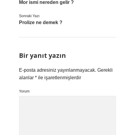
Mor ismi nereden gelir ?
Sonraki Yazı
Prolize ne demek ?
Bir yanıt yazın
E-posta adresiniz yayınlanmayacak.
Gerekli
alanlar
*
ile işaretlenmişlerdir
Yorum