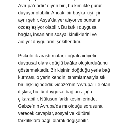
Avrupa’dadır” diyen biri, bu kimlikle gurur
duyuyor olabilir. Ancak, bir başka kişi için
aynı şehir, Asya’da yer alıyor ve bununla
özdeşleşiyor olabilir. Bu farklı duygusal
bağlar, insanların sosyal kimliklerini ve
aidiyet duygularını şekillendirir.
Psikolojik araştırmalar, coğrafi aidiyetin
duygusal olarak güçlü bağlar oluşturduğunu
göstermektedir. Bir kişinin doğduğu yerle bağ
kurması, o yerin kendini tanımlamasıyla sıkı
bir ilişki içindedir. Gebze’nin “Avrupa” ile olan
ilişkisi, bu tür duygusal bağları açığa
çıkarabilir. Nüfusun farklı kesimlerinde,
Gebze’nin Avrupa’da mı olduğu sorusuna
verecek cevaplar, sosyal ve kültürel
farklılıklara bağlı olarak değişebilir.