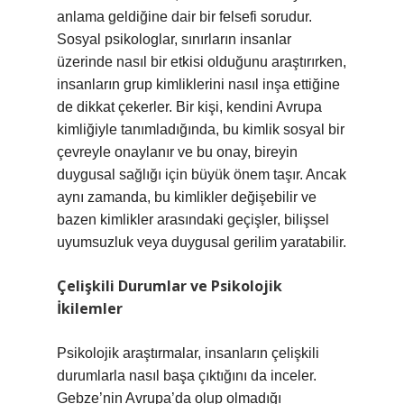
anlama geldiğine dair bir felsefi sorudur.
Sosyal psikologlar, sınırların insanlar
üzerinde nasıl bir etkisi olduğunu araştırırken,
insanların grup kimliklerini nasıl inşa ettiğine
de dikkat çekerler. Bir kişi, kendini Avrupa
kimliğiyle tanımladığında, bu kimlik sosyal bir
çevreyle onaylanır ve bu onay, bireyin
duygusal sağlığı için büyük önem taşır. Ancak
aynı zamanda, bu kimlikler değişebilir ve
bazen kimlikler arasındaki geçişler, bilişsel
uyumsuzluk veya duygusal gerilim yaratabilir.
Çelişkili Durumlar ve Psikolojik
İkilemler
Psikolojik araştırmalar, insanların çelişkili
durumlarla nasıl başa çıktığını da inceler.
Gebze’nin Avrupa’da olup olmadığı