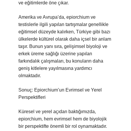
ve eğitimlerde öne çıkar.
Amerika ve Avrupa’da, epiorchium ve
testislerle ilgili yapılan tartışmalar genellikle
eğitimsel düzeyde kalırken, Türkiye gibi bazı
ülkelerde kültürel olarak daha içsel bir anlam
taşır. Bunun yanı sıra, gelişimsel biyoloji ve
erkek üreme sağlığı üzerine yapılan
farkındalık çalışmaları, bu konuların daha
geniş kitlelere yayılmasına yardımcı
olmaktadır.
Sonuç: Epiorchium’un Evrimsel ve Yerel
Perspektifleri
Küresel ve yerel açıdan baktığımızda,
epiorchium, hem evrimsel hem de biyolojik
bir perspektifte önemli bir rol oynamaktadır.