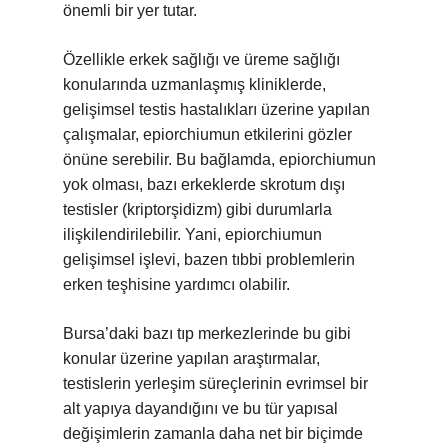
önemli bir yer tutar.
Özellikle erkek sağlığı ve üreme sağlığı
konularında uzmanlaşmış kliniklerde,
gelişimsel testis hastalıkları üzerine yapılan
çalışmalar, epiorchiumun etkilerini gözler
önüne serebilir. Bu bağlamda, epiorchiumun
yok olması, bazı erkeklerde skrotum dışı
testisler (kriptorşidizm) gibi durumlarla
ilişkilendirilebilir. Yani, epiorchiumun
gelişimsel işlevi, bazen tıbbi problemlerin
erken teşhisine yardımcı olabilir.
Bursa’daki bazı tıp merkezlerinde bu gibi
konular üzerine yapılan araştırmalar,
testislerin yerleşim süreçlerinin evrimsel bir
alt yapıya dayandığını ve bu tür yapısal
değişimlerin zamanla daha net bir biçimde