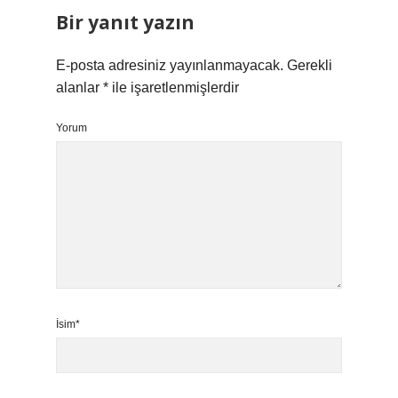
Bir yanıt yazın
E-posta adresiniz yayınlanmayacak.
Gerekli
alanlar
*
ile işaretlenmişlerdir
Yorum
İsim*