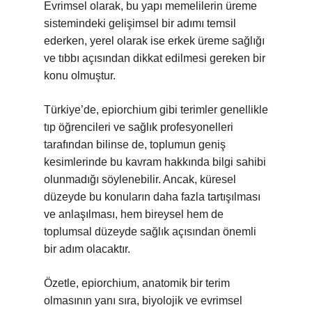
Evrimsel olarak, bu yapı memelilerin üreme
sistemindeki gelişimsel bir adımı temsil
ederken, yerel olarak ise erkek üreme sağlığı
ve tıbbı açısından dikkat edilmesi gereken bir
konu olmuştur.
Türkiye’de, epiorchium gibi terimler genellikle
tıp öğrencileri ve sağlık profesyonelleri
tarafından bilinse de, toplumun geniş
kesimlerinde bu kavram hakkında bilgi sahibi
olunmadığı söylenebilir. Ancak, küresel
düzeyde bu konuların daha fazla tartışılması
ve anlaşılması, hem bireysel hem de
toplumsal düzeyde sağlık açısından önemli
bir adım olacaktır.
Özetle, epiorchium, anatomik bir terim
olmasının yanı sıra, biyolojik ve evrimsel