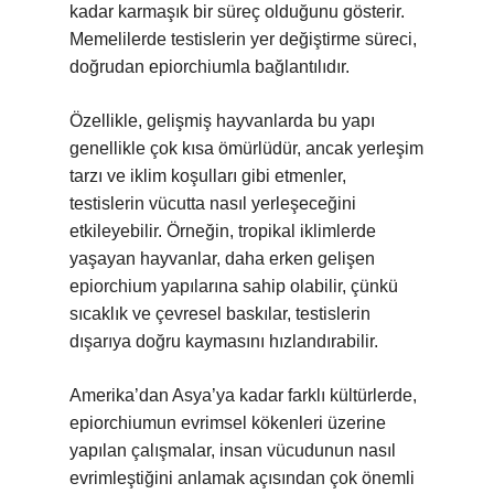
kadar karmaşık bir süreç olduğunu gösterir.
Memelilerde testislerin yer değiştirme süreci,
doğrudan epiorchiumla bağlantılıdır.
Özellikle, gelişmiş hayvanlarda bu yapı
genellikle çok kısa ömürlüdür, ancak yerleşim
tarzı ve iklim koşulları gibi etmenler,
testislerin vücutta nasıl yerleşeceğini
etkileyebilir. Örneğin, tropikal iklimlerde
yaşayan hayvanlar, daha erken gelişen
epiorchium yapılarına sahip olabilir, çünkü
sıcaklık ve çevresel baskılar, testislerin
dışarıya doğru kaymasını hızlandırabilir.
Amerika’dan Asya’ya kadar farklı kültürlerde,
epiorchiumun evrimsel kökenleri üzerine
yapılan çalışmalar, insan vücudunun nasıl
evrimleştiğini anlamak açısından çok önemli