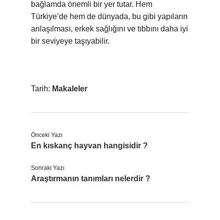
bağlamda önemli bir yer tutar. Hem
Türkiye’de hem de dünyada, bu gibi yapıların
anlaşılması, erkek sağlığını ve tıbbını daha iyi
bir seviyeye taşıyabilir.
Tarih:
Makaleler
Önceki Yazı
En kıskanç hayvan hangisidir ?
Sonraki Yazı
Araştırmanın tanımları nelerdir ?