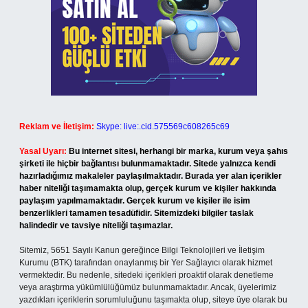
Reklam ve İletişim:
Skype: live:.cid.575569c608265c69
Yasal Uyarı:
Bu internet sitesi, herhangi bir marka, kurum veya şahıs
şirketi ile hiçbir bağlantısı bulunmamaktadır. Sitede yalnızca kendi
hazırladığımız makaleler paylaşılmaktadır. Burada yer alan içerikler
haber niteliği taşımamakta olup, gerçek kurum ve kişiler hakkında
paylaşım yapılmamaktadır. Gerçek kurum ve kişiler ile isim
benzerlikleri tamamen tesadüfidir. Sitemizdeki bilgiler taslak
halindedir ve tavsiye niteliği taşımazlar.
Sitemiz, 5651 Sayılı Kanun gereğince Bilgi Teknolojileri ve İletişim
Kurumu (BTK) tarafından onaylanmış bir Yer Sağlayıcı olarak hizmet
vermektedir. Bu nedenle, sitedeki içerikleri proaktif olarak denetleme
veya araştırma yükümlülüğümüz bulunmamaktadır. Ancak, üyelerimiz
yazdıkları içeriklerin sorumluluğunu taşımakta olup, siteye üye olarak bu