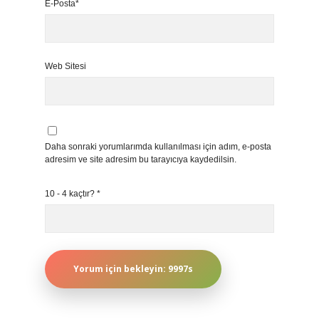
E-Posta*
Web Sitesi
Daha sonraki yorumlarımda kullanılması için adım, e-posta
adresim ve site adresim bu tarayıcıya kaydedilsin.
10 - 4 kaçtır?
*