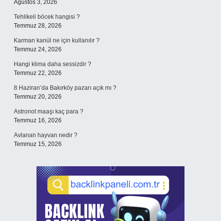
Ağustos 3, 2026
Tehlikeli böcek hangisi ?
Temmuz 28, 2026
Karman kanül ne için kullanılır ?
Temmuz 24, 2026
Hangi klima daha sessizdir ?
Temmuz 22, 2026
8 Haziran’da Bakırköy pazarı açık mı ?
Temmuz 20, 2026
Astronot maaşı kaç para ?
Temmuz 16, 2026
Avlanan hayvan nedir ?
Temmuz 15, 2026