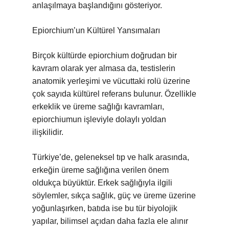
anlaşılmaya başlandığını gösteriyor.
Epiorchium’un Kültürel Yansımaları
Birçok kültürde epiorchium doğrudan bir
kavram olarak yer almasa da, testislerin
anatomik yerleşimi ve vücuttaki rolü üzerine
çok sayıda kültürel referans bulunur. Özellikle
erkeklik ve üreme sağlığı kavramları,
epiorchiumun işleviyle dolaylı yoldan
ilişkilidir.
Türkiye’de, geleneksel tıp ve halk arasında,
erkeğin üreme sağlığına verilen önem
oldukça büyüktür. Erkek sağlığıyla ilgili
söylemler, sıkça sağlık, güç ve üreme üzerine
yoğunlaşırken, batıda ise bu tür biyolojik
yapılar, bilimsel açıdan daha fazla ele alınır