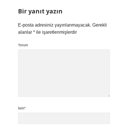
Bir yanıt yazın
E-posta adresiniz yayınlanmayacak.
Gerekli
alanlar
*
ile işaretlenmişlerdir
Yorum
İsim*