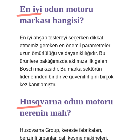
En iyi odun motoru
markası hangisi?
En iyi ahşap testereyi seçerken dikkat
etmemiz gereken en önemli parametreler
uzun ömürlülüğü ve dayanıklılığıdır. Bu
ürünlere baktığımızda aklımıza ilk gelen
Bosch markasıdır. Bu marka sektörün
liderlerinden biridir ve güvenilirliğini birçok
kez kanıtlamıştır.
Husqvarna odun motoru
nerenin malı?
Husqvarna Group, kereste fabrikaları,
benzinli tırpanlar, çalı kesme makineleri,