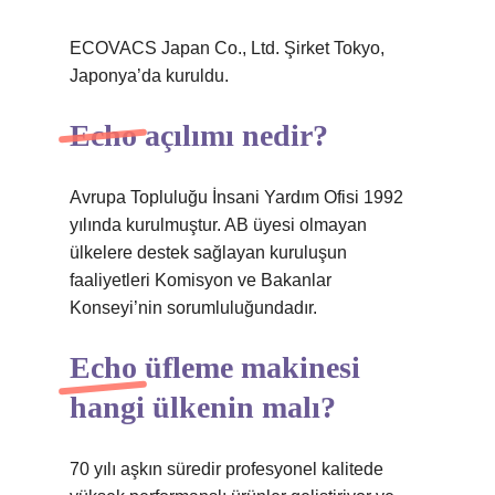
ECOVACS Japan Co., Ltd. Şirket Tokyo,
Japonya’da kuruldu.
Echo açılımı nedir?
Avrupa Topluluğu İnsani Yardım Ofisi 1992
yılında kurulmuştur. AB üyesi olmayan
ülkelere destek sağlayan kuruluşun
faaliyetleri Komisyon ve Bakanlar
Konseyi’nin sorumluluğundadır.
Echo üfleme makinesi
hangi ülkenin malı?
70 yılı aşkın süredir profesyonel kalitede