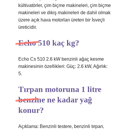
kültivatörler, çim biçme makineleri, çim biçme
makineleri ve dikiş makineleri de dahil olmak
üzere açık hava motorları üreten bir İsveçli
üreticidir.
Echo 510 kaç kg?
Echo Cs 510 2.6 kW benzinli ağaç kesme
makinesinin özellikleri: Güç: 2.6 kW, Ağırlık:
5.
Tırpan motoruna 1 litre
benzine ne kadar yağ
konur?
Açıklama: Benzinli testere, benzinli tırpan,