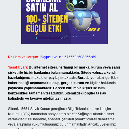
Reklam ve İletişim:
Skype: live:.cid.575569c608265c69
Yasal Uyarı:
Bu internet sitesi, herhangi bir marka, kurum veya şahıs
şirketi ile hiçbir bağlantısı bulunmamaktadır. Sitede yalnızca kendi
hazırladığımız makaleler paylaşılmaktadır. Burada yer alan içerikler
haber niteliği taşımamakta olup, gerçek kurum ve kişiler hakkında
paylaşım yapılmamaktadır. Gerçek kurum ve kişiler ile isim
benzerlikleri tamamen tesadüfidir. Sitemizdeki bilgiler taslak
halindedir ve tavsiye niteliği taşımazlar.
Sitemiz, 5651 Sayılı Kanun gereğince Bilgi Teknolojileri ve İletişim
Kurumu (BTK) tarafından onaylanmış bir Yer Sağlayıcı olarak hizmet
vermektedir. Bu nedenle, sitedeki içerikleri proaktif olarak denetleme
veya araştırma yükümlülüğümüz bulunmamaktadır. Ancak, üyelerimiz