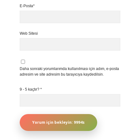
E-Posta*
Web Sitesi
Daha sonraki yorumlarımda kullanılması için adım, e-posta
adresim ve site adresim bu tarayıcıya kaydedilsin.
9 - 5 kaçtır?
*