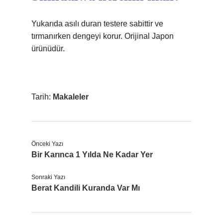
Yukarıda asılı duran testere sabittir ve
tırmanırken dengeyi korur. Orijinal Japon
ürünüdür.
Tarih:
Makaleler
Önceki Yazı
Bir Karınca 1 Yılda Ne Kadar Yer
Sonraki Yazı
Berat Kandili Kuranda Var Mı