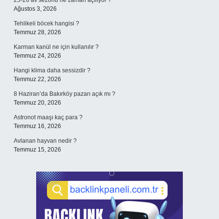
25-26 av sezonu ne zaman açılıyor ?
Ağustos 3, 2026
Tehlikeli böcek hangisi ?
Temmuz 28, 2026
Karman kanül ne için kullanılır ?
Temmuz 24, 2026
Hangi klima daha sessizdir ?
Temmuz 22, 2026
8 Haziran’da Bakırköy pazarı açık mı ?
Temmuz 20, 2026
Astronot maaşı kaç para ?
Temmuz 16, 2026
Avlanan hayvan nedir ?
Temmuz 15, 2026