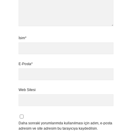
İsim*
E-Posta*
Web Sitesi
Daha sonraki yorumlarımda kullanılması için adım, e-posta
adresim ve site adresim bu tarayıcıya kaydedilsin.