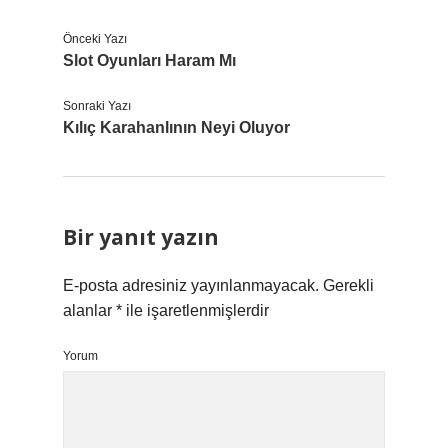
Önceki Yazı
Slot Oyunları Haram Mı
Sonraki Yazı
Kılıç Karahanlının Neyi Oluyor
Bir yanıt yazın
E-posta adresiniz yayınlanmayacak.
Gerekli
alanlar
*
ile işaretlenmişlerdir
Yorum