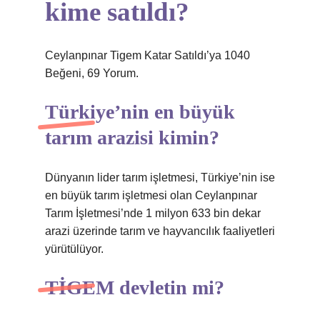
kime satıldı?
Ceylanpınar Tigem Katar Satıldı’ya 1040
Beğeni, 69 Yorum.
Türkiye’nin en büyük
tarım arazisi kimin?
Dünyanın lider tarım işletmesi, Türkiye’nin ise
en büyük tarım işletmesi olan Ceylanpınar
Tarım İşletmesi’nde 1 milyon 633 bin dekar
arazi üzerinde tarım ve hayvancılık faaliyetleri
yürütülüyor.
TİGEM devletin mi?