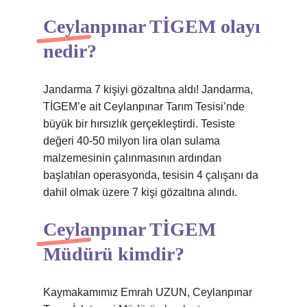
Ceylanpınar TİGEM olayı
nedir?
Jandarma 7 kişiyi gözaltına aldı! Jandarma,
TİGEM’e ait Ceylanpınar Tarım Tesisi’nde
büyük bir hırsızlık gerçekleştirdi. Tesiste
değeri 40-50 milyon lira olan sulama
malzemesinin çalınmasının ardından
başlatılan operasyonda, tesisin 4 çalışanı da
dahil olmak üzere 7 kişi gözaltına alındı.
Ceylanpınar TİGEM
Müdürü kimdir?
Kaymakamımız Emrah UZUN, Ceylanpınar