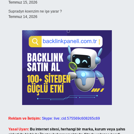
Temmuz 15, 2026
Supradyn koenzim ne işe yarar ?
Temmuz 14, 2026
Reklam ve İletişim:
Skype: live:.cid.575569c608265c69
Yasal Uyarı:
Bu internet sitesi, herhangi bir marka, kurum veya şahıs