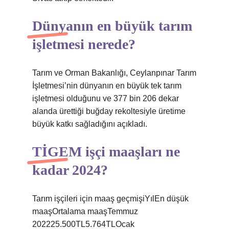
Dünyanın en büyük tarım
işletmesi nerede?
Tarım ve Orman Bakanlığı, Ceylanpınar Tarım
İşletmesi’nin dünyanın en büyük tek tarım
işletmesi olduğunu ve 377 bin 206 dekar
alanda ürettiği buğday rekoltesiyle üretime
büyük katkı sağladığını açıkladı.
TİGEM işçi maaşları ne
kadar 2024?
Tarım işçileri için maaş geçmişiYılEn düşük
maaşOrtalama maaşTemmuz
202225.500TL5.764TLOcak