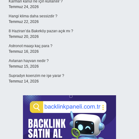
Karman kanül ne için kullanılır ?
Temmuz 24, 2026
Hangi klima daha sessizdir ?
Temmuz 22, 2026
8 Haziran’da Bakırköy pazarı açık mı ?
Temmuz 20, 2026
Astronot maaşı kaç para ?
Temmuz 16, 2026
Avlanan hayvan nedir ?
Temmuz 15, 2026
Supradyn koenzim ne işe yarar ?
Temmuz 14, 2026