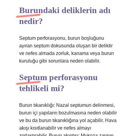
Burundaki deliklerin adı
nedir?
Septum perforasyonu, burun boşluğunu
ayıran septum dokusunda oluşan bir deliktir
ve nefes almada zorluk, kanama veya burun
kuruluğu gibi sorunlara neden olabilir.
Septum perforasyonu
tehlikeli mi?
Burun tıkanıklığı: Nazal septumun delinmesi,
burun içi yapıların bozulmasına neden olabilir
ve bu da burun tıkanıklığına yol açabilir. Hava
akışı kısıtlanabilir ve nefes almayı
zorlaştırabilir. Burun akıntısı: Mukoza zarının