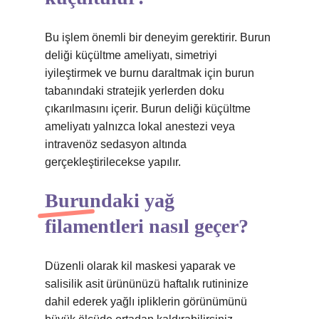
Bu işlem önemli bir deneyim gerektirir. Burun
deliği küçültme ameliyatı, simetriyi
iyileştirmek ve burnu daraltmak için burun
tabanındaki stratejik yerlerden doku
çıkarılmasını içerir. Burun deliği küçültme
ameliyatı yalnızca lokal anestezi veya
intravenöz sedasyon altında
gerçekleştirilecekse yapılır.
Burundaki yağ
filamentleri nasıl geçer?
Düzenli olarak kil maskesi yaparak ve
salisilik asit ürününüzü haftalık rutininize
dahil ederek yağlı ipliklerin görünümünü