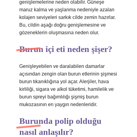
genişlemelerine neden olabilir. Güneşe
maruz kalma ve yaşlanma nedeniyle azalan
kolajen seviyeleri sarkık cilde zemin hazırlar.
Bu, cildin aşağı doğru genişlemesine ve
gözeneklerin oluşmasına neden olur.
Burun içi eti neden şişer?
Genişleyebilen ve daralabilen damarlar
açısından zengin olan burun etlerinin şişmesi
burun tıkanıklığına yol açar. Alerjiler, hava
kirliliği, sigara ve alkol tüketimi, hamilelik ve
burun spreyi bağımlılığı şişmiş burun
mukozasının en yaygın nedenleridir.
Burunda polip olduğu
nasıl anlaşılır?