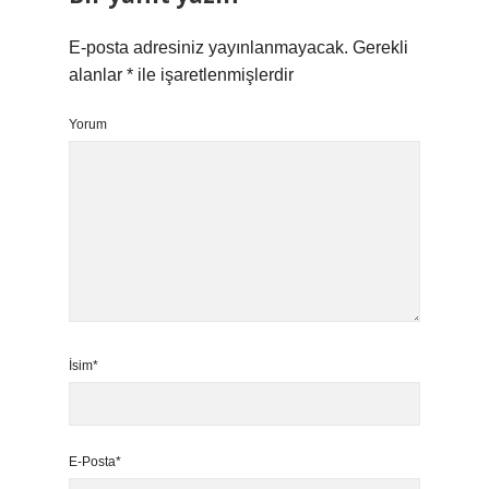
E-posta adresiniz yayınlanmayacak.
Gerekli
alanlar
*
ile işaretlenmişlerdir
Yorum
İsim*
E-Posta*