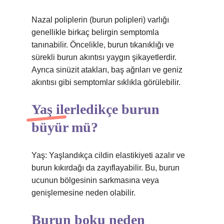
Nazal poliplerin (burun polipleri) varlığı
genellikle birkaç belirgin semptomla
tanınabilir. Öncelikle, burun tıkanıklığı ve
sürekli burun akıntısı yaygın şikayetlerdir.
Ayrıca sinüzit atakları, baş ağrıları ve geniz
akıntısı gibi semptomlar sıklıkla görülebilir.
Yaş ilerledikçe burun
büyür mü?
Yaş: Yaşlandıkça cildin elastikiyeti azalır ve
burun kıkırdağı da zayıflayabilir. Bu, burun
ucunun bölgesinin sarkmasına veya
genişlemesine neden olabilir.
Burun boku neden