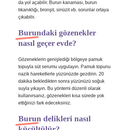
da yol açabilir. Burun kanaması, burun
tıkanıklığı, bronşit, sinüzit vb. sorunlar ortaya
çıkabilir.
Burundaki gözenekler
nasıl geçer evde?
Gözeneklerin genişlediği bölgeye pamuk
topuyla süt serumu uygulayın. Pamuk topunu
nazik hareketlerle yüzünüzde gezdirin. 20
dakika bekledikten sonra yüzünüzü soğuk
suyla yıkayın. Bu yöntemi düzenli olarak
kullanırsanız, gözenekleri kısa sürede yok
ettiğinizi fark edeceksiniz.
Burun delikleri nasıl
küçültülür?