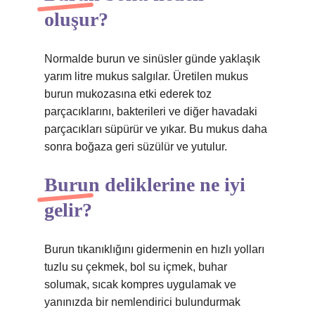
oluşur?
Normalde burun ve sinüsler günde yaklaşık
yarım litre mukus salgılar. Üretilen mukus
burun mukozasına etki ederek toz
parçacıklarını, bakterileri ve diğer havadaki
parçacıkları süpürür ve yıkar. Bu mukus daha
sonra boğaza geri süzülür ve yutulur.
Burun deliklerine ne iyi
gelir?
Burun tıkanıklığını gidermenin en hızlı yolları
tuzlu su çekmek, bol su içmek, buhar
solumak, sıcak kompres uygulamak ve
yanınızda bir nemlendirici bulundurmak