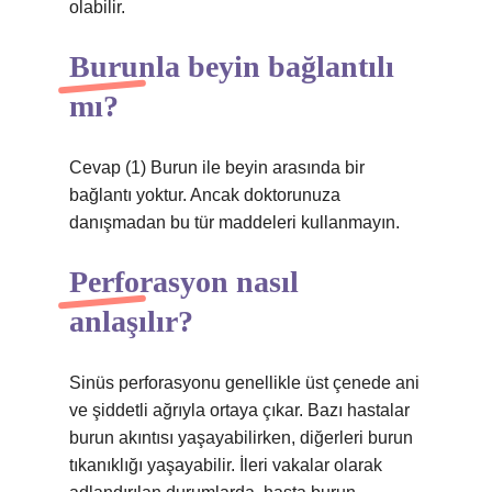
olabilir.
Burunla beyin bağlantılı
mı?
Cevap (1) Burun ile beyin arasında bir
bağlantı yoktur. Ancak doktorunuza
danışmadan bu tür maddeleri kullanmayın.
Perforasyon nasıl
anlaşılır?
Sinüs perforasyonu genellikle üst çenede ani
ve şiddetli ağrıyla ortaya çıkar. Bazı hastalar
burun akıntısı yaşayabilirken, diğerleri burun
tıkanıklığı yaşayabilir. İleri vakalar olarak