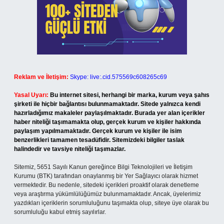
Reklam ve İletişim:
Skype: live:.cid.575569c608265c69
Yasal Uyarı:
Bu internet sitesi, herhangi bir marka, kurum veya şahıs
şirketi ile hiçbir bağlantısı bulunmamaktadır. Sitede yalnızca kendi
hazırladığımız makaleler paylaşılmaktadır. Burada yer alan içerikler
haber niteliği taşımamakta olup, gerçek kurum ve kişiler hakkında
paylaşım yapılmamaktadır. Gerçek kurum ve kişiler ile isim
benzerlikleri tamamen tesadüfidir. Sitemizdeki bilgiler taslak
halindedir ve tavsiye niteliği taşımazlar.
Sitemiz, 5651 Sayılı Kanun gereğince Bilgi Teknolojileri ve İletişim
Kurumu (BTK) tarafından onaylanmış bir Yer Sağlayıcı olarak hizmet
vermektedir. Bu nedenle, sitedeki içerikleri proaktif olarak denetleme
veya araştırma yükümlülüğümüz bulunmamaktadır. Ancak, üyelerimiz
yazdıkları içeriklerin sorumluluğunu taşımakta olup, siteye üye olarak bu
sorumluluğu kabul etmiş sayılırlar.