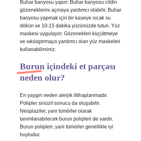
Buhar banyosu yapın: Buhar banyosu cildin
gözeneklerini açmaya yardımcı olabilir. Buhar
banyosu yapmak için bir kaseye sıcak su
dökün ve 10-15 dakika yüzünüzde tutun. Yüz
maskesi uygulayın: Gözenekleri küçültmeye
ve sıkılaştırmaya yardımcı olan yüz maskeleri
kullanabilirsiniz.
Burun içindeki et parçası
neden olur?
En yaygın neden alerjik iltihaplanmadır.
Polipler sinüzit sonucu da oluşabilir.
Neoplaziler, yani tümörler olarak
tanımlanabilecek burun polipleri de vardır.
Burun polipleri, yani tümörler genellikle iyi
huyludur.