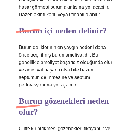
hasar görmesi burun akıntısına yol açabilir.
Bazen akıntı kanlı veya iltihaplı olabilir.
Burun içi neden delinir?
Burun deliklerinin en yaygın nedeni daha
önce geçirilmiş burun ameliyatıdır. Bu
genellikle ameliyat başarısız olduğunda olur
ve ameliyat başarılı olsa bile bazen
septumun delinmesine ve septum
perforasyonuna yol açabilir.
Burun gözenekleri neden
olur?
Ciltte kir birikmesi gözenekleri tıkayabilir ve