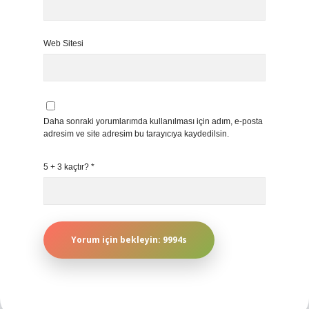
Web Sitesi
Daha sonraki yorumlarımda kullanılması için adım, e-posta
adresim ve site adresim bu tarayıcıya kaydedilsin.
5 + 3 kaçtır?
*