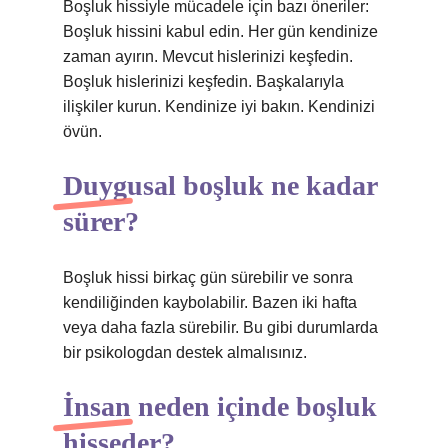
Boşluk hissiyle mücadele için bazı öneriler:
Boşluk hissini kabul edin. Her gün kendinize
zaman ayırın. Mevcut hislerinizi keşfedin.
Boşluk hislerinizi keşfedin. Başkalarıyla
ilişkiler kurun. Kendinize iyi bakın. Kendinizi
övün.
Duygusal boşluk ne kadar
sürer?
Boşluk hissi birkaç gün sürebilir ve sonra
kendiliğinden kaybolabilir. Bazen iki hafta
veya daha fazla sürebilir. Bu gibi durumlarda
bir psikologdan destek almalısınız.
İnsan neden içinde boşluk
hisseder?