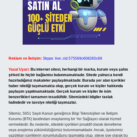
Reklam ve İletişim:
Skype: live:.cid.575569c608265c69
Yasal Uyarı:
Bu internet sitesi, herhangi bir marka, kurum veya şahıs
şirketi ile hiçbir bağlantısı bulunmamaktadır. Sitede yalnızca kendi
hazırladığımız makaleler paylaşılmaktadır. Burada yer alan içerikler
haber niteliği taşımamakta olup, gerçek kurum ve kişiler hakkında
paylaşım yapılmamaktadır. Gerçek kurum ve kişiler ile isim
benzerlikleri tamamen tesadüfidir. Sitemizdeki bilgiler taslak
halindedir ve tavsiye niteliği taşımazlar.
Sitemiz, 5651 Sayılı Kanun gereğince Bilgi Teknolojileri ve İletişim
Kurumu (BTK) tarafından onaylanmış bir Yer Sağlayıcı olarak hizmet
vermektedir. Bu nedenle, sitedeki içerikleri proaktif olarak denetleme
veya araştırma yükümlülüğümüz bulunmamaktadır. Ancak, üyelerimiz
yazdıkları içeriklerin sorumluluğunu taşımakta olup, siteye üye olarak bu