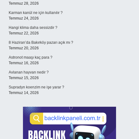
Temmuz 28, 2026
Karman kanül ne için kullanılır ?
Temmuz 24, 2026
Hangi klima daha sessizdir ?
Temmuz 22, 2026
8 Haziran’da Bakırköy pazarı açık mı ?
Temmuz 20, 2026
Astronot maaşı kaç para ?
Temmuz 16, 2026
Avlanan hayvan nedir ?
Temmuz 15, 2026
Supradyn koenzim ne işe yarar ?
Temmuz 14, 2026