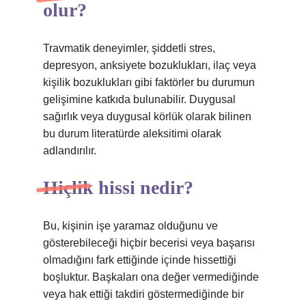
olur?
Travmatik deneyimler, şiddetli stres,
depresyon, anksiyete bozuklukları, ilaç veya
kişilik bozuklukları gibi faktörler bu durumun
gelişimine katkıda bulunabilir. Duygusal
sağırlık veya duygusal körlük olarak bilinen
bu durum literatürde aleksitimi olarak
adlandırılır.
Hiçlik hissi nedir?
Bu, kişinin işe yaramaz olduğunu ve
gösterebileceği hiçbir becerisi veya başarısı
olmadığını fark ettiğinde içinde hissettiği
boşluktur. Başkaları ona değer vermediğinde
veya hak ettiği takdiri göstermediğinde bir