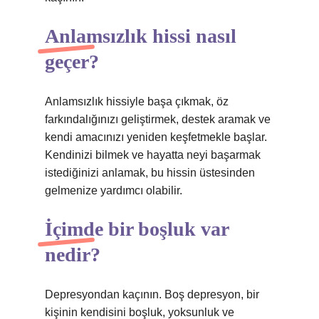
Anlamsızlık hissi nasıl
geçer?
Anlamsızlık hissiyle başa çıkmak, öz
farkındalığınızı geliştirmek, destek aramak ve
kendi amacınızı yeniden keşfetmekle başlar.
Kendinizi bilmek ve hayatta neyi başarmak
istediğinizi anlamak, bu hissin üstesinden
gelmenize yardımcı olabilir.
İçimde bir boşluk var
nedir?
Depresyondan kaçının. Boş depresyon, bir
kişinin kendisini boşluk, yoksunluk ve