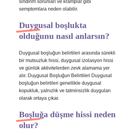
sindirim sorunları ve kramplar gibi
semptomlara neden olabilir.
Duygusal boşlukta
olduğunu nasıl anlarsın?
Duygusal boşluğun belirtileri arasında sürekli
bir mutsuzluk hissi, duygusal izolasyon hissi
ve günlük aktivitelerden zevk alamama yer
alır. Duygusal Boşluğun Belirtileri Duygusal
boşluğun belirtileri genellikle duygusal
kopukluk, yalnızlık ve tatminsizlik duyguları
olarak ortaya çıkar.
Boşluğa düşme hissi neden
olur?