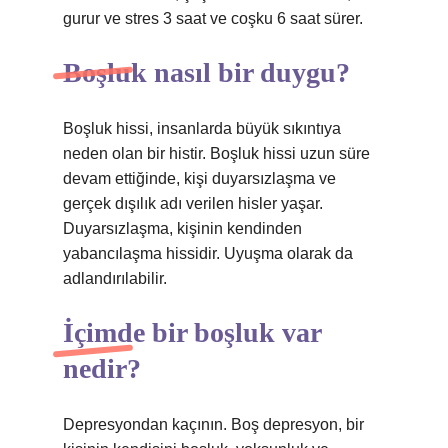
gurur ve stres 3 saat ve coşku 6 saat sürer.
Boşluk nasıl bir duygu?
Boşluk hissi, insanlarda büyük sıkıntıya
neden olan bir histir. Boşluk hissi uzun süre
devam ettiğinde, kişi duyarsızlaşma ve
gerçek dışılık adı verilen hisler yaşar.
Duyarsızlaşma, kişinin kendinden
yabancılaşma hissidir. Uyuşma olarak da
adlandırılabilir.
İçimde bir boşluk var
nedir?
Depresyondan kaçının. Boş depresyon, bir