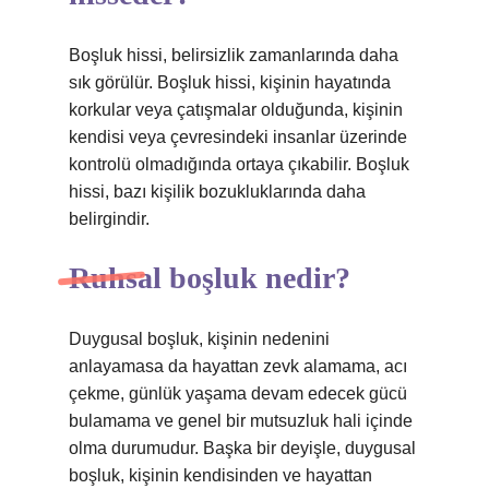
Boşluk hissi, belirsizlik zamanlarında daha
sık görülür. Boşluk hissi, kişinin hayatında
korkular veya çatışmalar olduğunda, kişinin
kendisi veya çevresindeki insanlar üzerinde
kontrolü olmadığında ortaya çıkabilir. Boşluk
hissi, bazı kişilik bozukluklarında daha
belirgindir.
Ruhsal boşluk nedir?
Duygusal boşluk, kişinin nedenini
anlayamasa da hayattan zevk alamama, acı
çekme, günlük yaşama devam edecek gücü
bulamama ve genel bir mutsuzluk hali içinde
olma durumudur. Başka bir deyişle, duygusal
boşluk, kişinin kendisinden ve hayattan