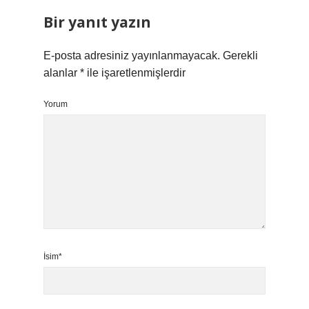
Bir yanıt yazın
E-posta adresiniz yayınlanmayacak.
Gerekli
alanlar
*
ile işaretlenmişlerdir
Yorum
İsim*