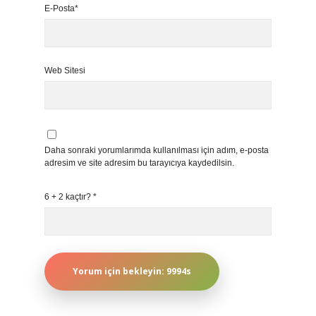
E-Posta*
Web Sitesi
Daha sonraki yorumlarımda kullanılması için adım, e-posta
adresim ve site adresim bu tarayıcıya kaydedilsin.
6 + 2 kaçtır?
*