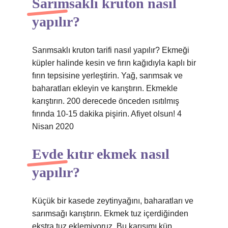
Sarımsaklı kruton nasıl
yapılır?
Sarımsaklı kruton tarifi nasıl yapılır? Ekmeği
küpler halinde kesin ve fırın kağıdıyla kaplı bir
fırın tepsisine yerleştirin. Yağ, sarımsak ve
baharatları ekleyin ve karıştırın. Ekmekle
karıştırın. 200 derecede önceden ısıtılmış
fırında 10-15 dakika pişirin. Afiyet olsun! 4
Nisan 2020
Evde kıtır ekmek nasıl
yapılır?
Küçük bir kasede zeytinyağını, baharatları ve
sarımsağı karıştırın. Ekmek tuz içerdiğinden
ekstra tuz eklemiyoruz. Bu karışımı küp