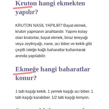
Kruton hangi ekmekten
yapılır?
KRUTON NASIL YAPILIR? Bayat ekmek,
kruton yapmanın anahtarıdır. Yapımı kolay
olan krutonlar, bayat ekmek, biraz tereyağı
veya zeytinyağı, nane, acı biber ve kekik gibi
çeşitli isteğe bağlı baharatlar kullanılarak
anında yapılabilir.
Ekmeğe hangi baharatlar
konur?
1 tatlı kaşığı kekik. 1 yemek kaşığı acı biber. 1
tatlı kaşığı karabiber. 1/2 tatlı kaşığı kimyon.