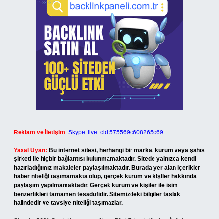
Reklam ve İletişim:
Skype: live:.cid.575569c608265c69
Yasal Uyarı:
Bu internet sitesi, herhangi bir marka, kurum veya şahıs
şirketi ile hiçbir bağlantısı bulunmamaktadır. Sitede yalnızca kendi
hazırladığımız makaleler paylaşılmaktadır. Burada yer alan içerikler
haber niteliği taşımamakta olup, gerçek kurum ve kişiler hakkında
paylaşım yapılmamaktadır. Gerçek kurum ve kişiler ile isim
benzerlikleri tamamen tesadüfidir. Sitemizdeki bilgiler taslak
halindedir ve tavsiye niteliği taşımazlar.