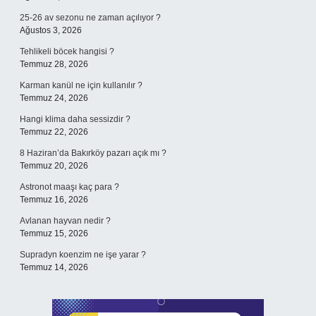
25-26 av sezonu ne zaman açılıyor ?
Ağustos 3, 2026
Tehlikeli böcek hangisi ?
Temmuz 28, 2026
Karman kanül ne için kullanılır ?
Temmuz 24, 2026
Hangi klima daha sessizdir ?
Temmuz 22, 2026
8 Haziran’da Bakırköy pazarı açık mı ?
Temmuz 20, 2026
Astronot maaşı kaç para ?
Temmuz 16, 2026
Avlanan hayvan nedir ?
Temmuz 15, 2026
Supradyn koenzim ne işe yarar ?
Temmuz 14, 2026