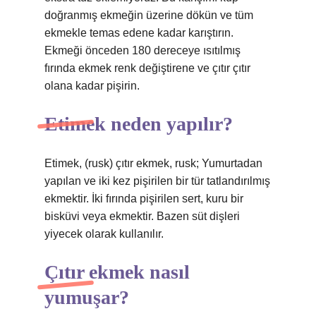
doğranmış ekmeğin üzerine dökün ve tüm
ekmekle temas edene kadar karıştırın.
Ekmeği önceden 180 dereceye ısıtılmış
fırında ekmek renk değiştirene ve çıtır çıtır
olana kadar pişirin.
Etimek neden yapılır?
Etimek, (rusk) çıtır ekmek, rusk; Yumurtadan
yapılan ve iki kez pişirilen bir tür tatlandırılmış
ekmektir. İki fırında pişirilen sert, kuru bir
bisküvi veya ekmektir. Bazen süt dişleri
yiyecek olarak kullanılır.
Çıtır ekmek nasıl
yumuşar?