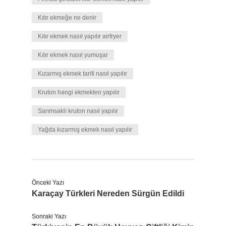
Kıtır ekmeğe ne denir
Kıtır ekmek nasıl yapılır airfryer
Kıtır ekmek nasıl yumuşar
Kızarmış ekmek tarifi nasıl yapılır
Kruton hangi ekmekten yapılır
Sarımsaklı kruton nasıl yapılır
Yağda kızarmış ekmek nasıl yapılır
Önceki Yazı
Karaçay Türkleri Nereden Sürgün Edildi
Sonraki Yazı