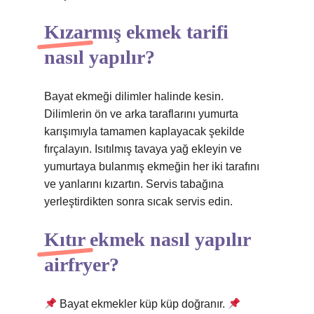
Kızarmış ekmek tarifi
nasıl yapılır?
Bayat ekmeği dilimler halinde kesin.
Dilimlerin ön ve arka taraflarını yumurta
karışımıyla tamamen kaplayacak şekilde
fırçalayın. Isıtılmış tavaya yağ ekleyin ve
yumurtaya bulanmış ekmeğin her iki tarafını
ve yanlarını kızartın. Servis tabağına
yerleştirdikten sonra sıcak servis edin.
Kıtır ekmek nasıl yapılır
airfryer?
Bayat ekmekler küp küp doğranır.