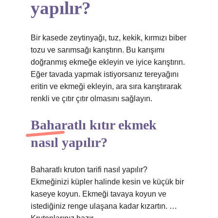
yapılır?
Bir kasede zeytinyağı, tuz, kekik, kırmızı biber
tozu ve sarımsağı karıştırın. Bu karışımı
doğranmış ekmeğe ekleyin ve iyice karıştırın.
Eğer tavada yapmak istiyorsanız tereyağını
eritin ve ekmeği ekleyin, ara sıra karıştırarak
renkli ve çıtır çıtır olmasını sağlayın.
Baharatlı kıtır ekmek
nasıl yapılır?
Baharatlı kruton tarifi nasıl yapılır?
Ekmeğinizi küpler halinde kesin ve küçük bir
kaseye koyun. Ekmeği tavaya koyun ve
istediğiniz renge ulaşana kadar kızartın. …