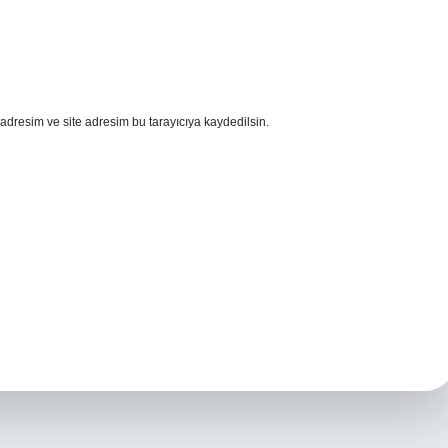
adresim ve site adresim bu tarayıcıya kaydedilsin.