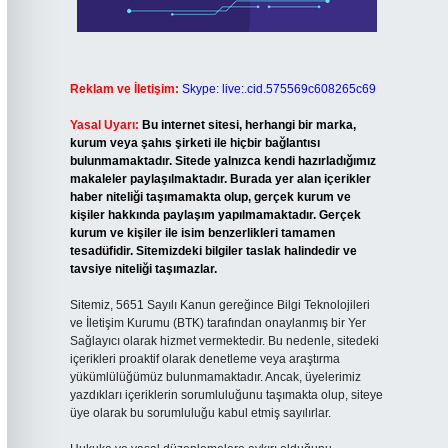
Reklam ve İletişim:
Skype: live:.cid.575569c608265c69
Yasal Uyarı:
Bu internet sitesi, herhangi bir marka,
kurum veya şahıs şirketi ile hiçbir bağlantısı
bulunmamaktadır. Sitede yalnızca kendi hazırladığımız
makaleler paylaşılmaktadır. Burada yer alan içerikler
haber niteliği taşımamakta olup, gerçek kurum ve
kişiler hakkında paylaşım yapılmamaktadır. Gerçek
kurum ve kişiler ile isim benzerlikleri tamamen
tesadüfidir. Sitemizdeki bilgiler taslak halindedir ve
tavsiye niteliği taşımazlar.
Sitemiz, 5651 Sayılı Kanun gereğince Bilgi Teknolojileri
ve İletişim Kurumu (BTK) tarafından onaylanmış bir Yer
Sağlayıcı olarak hizmet vermektedir. Bu nedenle, sitedeki
içerikleri proaktif olarak denetleme veya araştırma
yükümlülüğümüz bulunmamaktadır. Ancak, üyelerimiz
yazdıkları içeriklerin sorumluluğunu taşımakta olup, siteye
üye olarak bu sorumluluğu kabul etmiş sayılırlar.