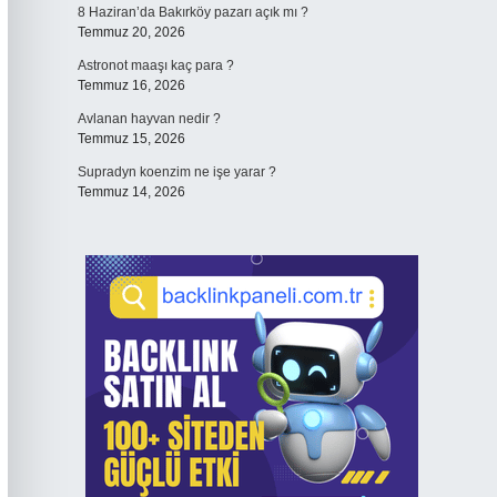
8 Haziran’da Bakırköy pazarı açık mı ?
Temmuz 20, 2026
Astronot maaşı kaç para ?
Temmuz 16, 2026
Avlanan hayvan nedir ?
Temmuz 15, 2026
Supradyn koenzim ne işe yarar ?
Temmuz 14, 2026