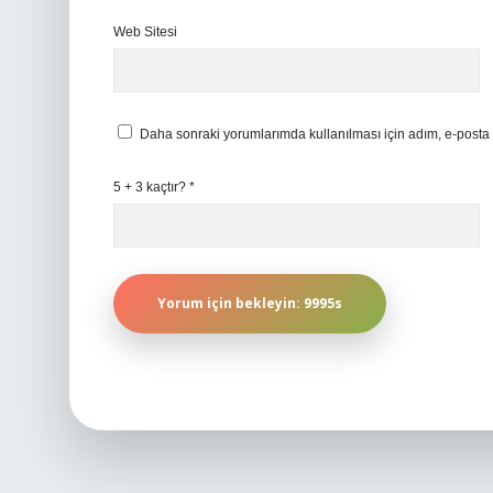
Web Sitesi
Daha sonraki yorumlarımda kullanılması için adım, e-posta 
5 + 3 kaçtır?
*