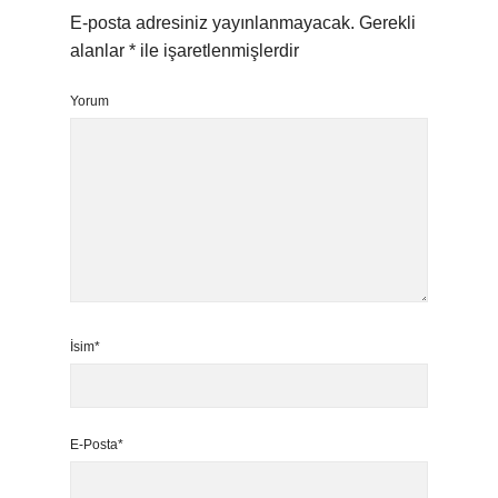
E-posta adresiniz yayınlanmayacak.
Gerekli
alanlar
*
ile işaretlenmişlerdir
Yorum
İsim*
E-Posta*