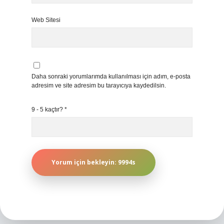
Web Sitesi
Daha sonraki yorumlarımda kullanılması için adım, e-posta
adresim ve site adresim bu tarayıcıya kaydedilsin.
9 - 5 kaçtır?
*