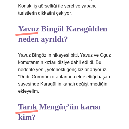
Konak, iş görselliği ile yerel ve yabancı
turistlerin dikkatini çekiyor.
Yavuz Bingöl Karagülden
neden ayrıldı?
Yavuz Bingöz’in hikayesi bitti. Yavuz ve Oguz
komutanının kızları diziye dahil edildi. Bu
nedenle yeni, yetenekli genç kızlar arıyoruz.
“Dedi. Görünüm oranlarında elde ettiği başarı
sayesinde Karagül’in kanalı değiştirmediğini
ekleyelim.
Tarık Mengüç’ün karısı
kim?