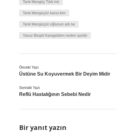
Tarık Mengüç Türk mü
Tarık Mengüçün karısı kim
Tarık Mengüçün oğlunun adı ne
Yavuz Bingöl Karagülden neden ayrıldı
Önceki Yazı
Üstüne Su Koyuvermek Bir Deyim Midir
Sonraki Yazı
Reflü Hastalığının Sebebi Nedir
Bir yanıt yazın