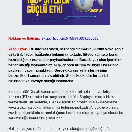
Reklam ve İletişim:
Skype: live:.cid.575569c608265c69
Yasal Uyarı:
Bu internet sitesi, herhangi bir marka, kurum veya şahıs
şirketi ile hiçbir bağlantısı bulunmamaktadır. Sitede yalnızca kendi
hazırladığımız makaleler paylaşılmaktadır. Burada yer alan içerikler
haber niteliği taşımamakta olup, gerçek kurum ve kişiler hakkında
paylaşım yapılmamaktadır. Gerçek kurum ve kişiler ile isim
benzerlikleri tamamen tesadüfidir. Sitemizdeki bilgiler taslak
halindedir ve tavsiye niteliği taşımazlar.
Sitemiz, 5651 Sayılı Kanun gereğince Bilgi Teknolojileri ve İletişim
Kurumu (BTK) tarafından onaylanmış bir Yer Sağlayıcı olarak hizmet
vermektedir. Bu nedenle, sitedeki içerikleri proaktif olarak denetleme
veya araştırma yükümlülüğümüz bulunmamaktadır. Ancak, üyelerimiz
yazdıkları içeriklerin sorumluluğunu taşımakta olup, siteye üye olarak bu
sorumluluğu kabul etmiş sayılırlar.
Hukuka ve yasal düzenlemelere aykırı olduğunu düşündüğünüz