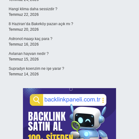
Hangi klima daha sessizdir ?
Temmuz 22, 2026
8 Haziran’da Bakırköy pazarı açık mı ?
Temmuz 20, 2026
Astronot maaşı kaç para ?
Temmuz 16, 2026
Avlanan hayvan nedir ?
Temmuz 15, 2026
Supradyn koenzim ne işe yarar ?
Temmuz 14, 2026