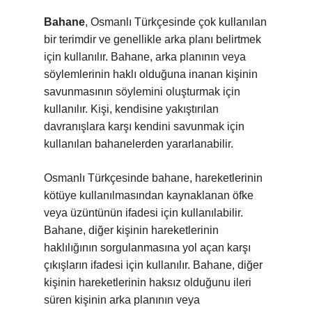
Bahane
, Osmanlı Türkçesinde çok kullanılan
bir terimdir ve genellikle arka planı belirtmek
için kullanılır. Bahane, arka planının veya
söylemlerinin haklı olduğuna inanan kişinin
savunmasının söylemini oluşturmak için
kullanılır. Kişi, kendisine yakıştırılan
davranışlara karşı kendini savunmak için
kullanılan bahanelerden yararlanabilir.
Osmanlı Türkçesinde bahane, hareketlerinin
kötüye kullanılmasından kaynaklanan öfke
veya üzüntünün ifadesi için kullanılabilir.
Bahane, diğer kişinin hareketlerinin
haklılığının sorgulanmasına yol açan karşı
çıkışların ifadesi için kullanılır. Bahane, diğer
kişinin hareketlerinin haksız olduğunu ileri
süren kişinin arka planının veya