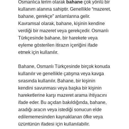
Osmanlıca terim olarak
bahane
çok yönlü bir
kullanım alanına sahiptir. Genellikle “mazeret,
bahane, gerekçe” anlamlarına gelir.
Kavramsal olarak, bahane, kişinin kendine
verdiği bir mazeret veya gerekçedir. Osmanlı
Türkçesinde bahane, bir harekete veya
eyleme gösterilen itirazın içeriğini ifade
etmek için kullanılır.
Bahane, Osmanlı Türkçesinde birçok konuda
kullanılır ve genellikle çatışma veya kavga
sırasında kullanılır. Bahane, bir kişinin
kendini savunması veya başka bir kişinin
hareketlerine karşı mazeret arama ihtiyacını
ifade eder. Bu açıdan bakıldığında, bahane,
aradığı aracın veya istediği sonucun elde
edilememesinden kaynaklanan öfke veya
üzüntünün ifadesi için kullanılabilir.