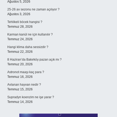
Ağustos 5, 2026
25-26 av sezonu ne zaman açılıyor ?
Ağustos 3, 2026
Tehlikeli böcek hangisi ?
Temmuz 28, 2026
Karman kanül ne için kullanılır ?
Temmuz 24, 2026
Hangi klima daha sessizdir ?
Temmuz 22, 2026
8 Haziran’da Bakırköy pazarı açık mı ?
Temmuz 20, 2026
Astronot maaşı kaç para ?
Temmuz 16, 2026
Avlanan hayvan nedir ?
Temmuz 15, 2026
Supradyn koenzim ne işe yarar ?
Temmuz 14, 2026