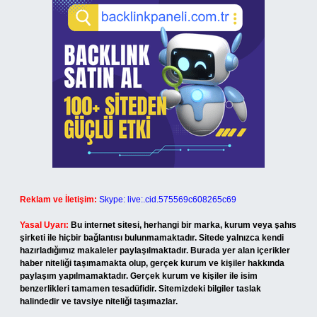
Reklam ve İletişim:
Skype: live:.cid.575569c608265c69
Yasal Uyarı:
Bu internet sitesi, herhangi bir marka, kurum veya şahıs
şirketi ile hiçbir bağlantısı bulunmamaktadır. Sitede yalnızca kendi
hazırladığımız makaleler paylaşılmaktadır. Burada yer alan içerikler
haber niteliği taşımamakta olup, gerçek kurum ve kişiler hakkında
paylaşım yapılmamaktadır. Gerçek kurum ve kişiler ile isim
benzerlikleri tamamen tesadüfidir. Sitemizdeki bilgiler taslak
halindedir ve tavsiye niteliği taşımazlar.