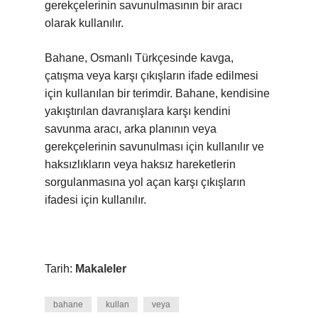
gerekçelerinin savunulmasının bir aracı
olarak kullanılır.
Bahane, Osmanlı Türkçesinde kavga,
çatışma veya karşı çıkışların ifade edilmesi
için kullanılan bir terimdir. Bahane, kendisine
yakıştırılan davranışlara karşı kendini
savunma aracı, arka planının veya
gerekçelerinin savunulması için kullanılır ve
haksızlıkların veya haksız hareketlerin
sorgulanmasına yol açan karşı çıkışların
ifadesi için kullanılır.
Tarih:
Makaleler
bahane
kullan
veya