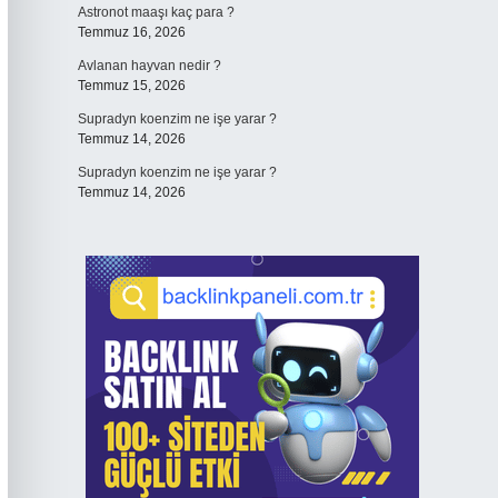
Astronot maaşı kaç para ?
Temmuz 16, 2026
Avlanan hayvan nedir ?
Temmuz 15, 2026
Supradyn koenzim ne işe yarar ?
Temmuz 14, 2026
Supradyn koenzim ne işe yarar ?
Temmuz 14, 2026