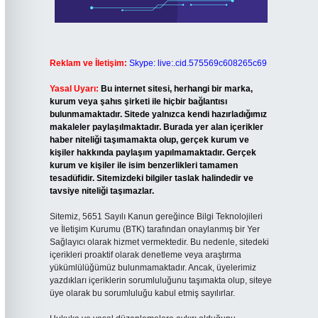
Reklam ve İletişim:
Skype: live:.cid.575569c608265c69
Yasal Uyarı:
Bu internet sitesi, herhangi bir marka,
kurum veya şahıs şirketi ile hiçbir bağlantısı
bulunmamaktadır. Sitede yalnızca kendi hazırladığımız
makaleler paylaşılmaktadır. Burada yer alan içerikler
haber niteliği taşımamakta olup, gerçek kurum ve
kişiler hakkında paylaşım yapılmamaktadır. Gerçek
kurum ve kişiler ile isim benzerlikleri tamamen
tesadüfidir. Sitemizdeki bilgiler taslak halindedir ve
tavsiye niteliği taşımazlar.
Sitemiz, 5651 Sayılı Kanun gereğince Bilgi Teknolojileri
ve İletişim Kurumu (BTK) tarafından onaylanmış bir Yer
Sağlayıcı olarak hizmet vermektedir. Bu nedenle, sitedeki
içerikleri proaktif olarak denetleme veya araştırma
yükümlülüğümüz bulunmamaktadır. Ancak, üyelerimiz
yazdıkları içeriklerin sorumluluğunu taşımakta olup, siteye
üye olarak bu sorumluluğu kabul etmiş sayılırlar.