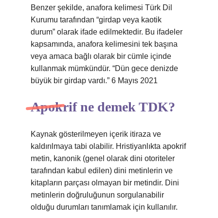
Benzer şekilde, anafora kelimesi Türk Dil
Kurumu tarafından “girdap veya kaotik
durum” olarak ifade edilmektedir. Bu ifadeler
kapsamında, anafora kelimesini tek başına
veya amaca bağlı olarak bir cümle içinde
kullanmak mümkündür. “Dün gece denizde
büyük bir girdap vardı.” 6 Mayıs 2021
Apokrif ne demek TDK?
Kaynak gösterilmeyen içerik itiraza ve
kaldırılmaya tabi olabilir. Hristiyanlıkta apokrif
metin, kanonik (genel olarak dini otoriteler
tarafından kabul edilen) dini metinlerin ve
kitapların parçası olmayan bir metindir. Dini
metinlerin doğruluğunun sorgulanabilir
olduğu durumları tanımlamak için kullanılır.