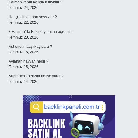
Karman kanül ne için kullanılır ?
Temmuz 24, 2026
Hangi klima daha sessizdir ?
Temmuz 22, 2026
8 Haziran’da Bakırköy pazarı açık mı ?
Temmuz 20, 2026
Astronot maaşı kaç para ?
Temmuz 16, 2026
Avlanan hayvan nedir ?
Temmuz 15, 2026
Supradyn koenzim ne işe yarar ?
Temmuz 14, 2026