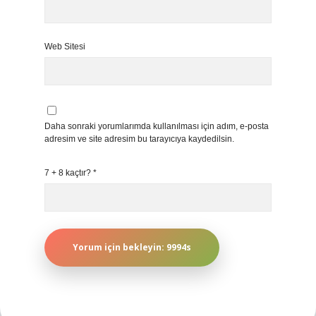
Web Sitesi
Daha sonraki yorumlarımda kullanılması için adım, e-posta
adresim ve site adresim bu tarayıcıya kaydedilsin.
7 + 8 kaçtır?
*