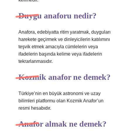
Duygu anaforu nedir?
Anafora, edebiyatta ritim yaratmak, duyguları
harekete geçirmek ve dinleyicilerin katılımını
teşvik etmek amacıyla cümlelerin veya
ifadelerin başında kelime veya ifadelerin
tekrarlanmasıdır.
Kozmik anafor ne demek?
Türkiye’nin en büyük astronomi ve uzay
bilimleri platformu olan Kozmik Anafor’un
resmi hesabıdır.
Anafor almak ne demek?