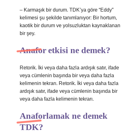
– Karmaşık bir durum. TDK’ya göre “Eddy”
kelimesi şu şekilde tanımlanıyor: Bir hortum,
kaotik bir durum ve yolsuzluktan kaynaklanan
bir şey.
Anafor etkisi ne demek?
Retorik. İki veya daha fazla ardışık satır, ifade
veya cümlenin başında bir veya daha fazla
kelimenin tekrarı. Retorik. İki veya daha fazla
ardışık satır, ifade veya cümlenin başında bir
veya daha fazla kelimenin tekrarı.
Anaforlamak ne demek
TDK?