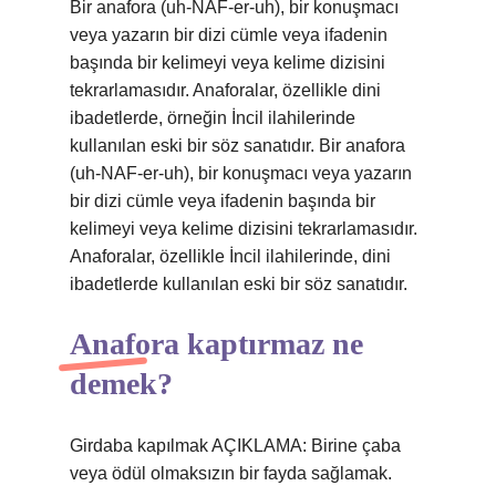
Bir anafora (uh-NAF-er-uh), bir konuşmacı
veya yazarın bir dizi cümle veya ifadenin
başında bir kelimeyi veya kelime dizisini
tekrarlamasıdır. Anaforalar, özellikle dini
ibadetlerde, örneğin İncil ilahilerinde
kullanılan eski bir söz sanatıdır. Bir anafora
(uh-NAF-er-uh), bir konuşmacı veya yazarın
bir dizi cümle veya ifadenin başında bir
kelimeyi veya kelime dizisini tekrarlamasıdır.
Anaforalar, özellikle İncil ilahilerinde, dini
ibadetlerde kullanılan eski bir söz sanatıdır.
Anafora kaptırmaz ne
demek?
Girdaba kapılmak AÇIKLAMA: Birine çaba
veya ödül olmaksızın bir fayda sağlamak.