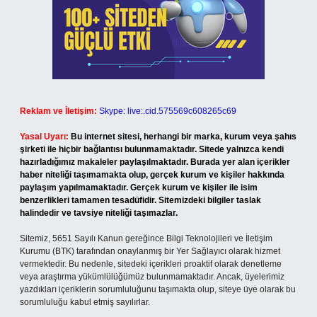
Reklam ve İletişim:
Skype: live:.cid.575569c608265c69
Yasal Uyarı:
Bu internet sitesi, herhangi bir marka, kurum veya şahıs
şirketi ile hiçbir bağlantısı bulunmamaktadır. Sitede yalnızca kendi
hazırladığımız makaleler paylaşılmaktadır. Burada yer alan içerikler
haber niteliği taşımamakta olup, gerçek kurum ve kişiler hakkında
paylaşım yapılmamaktadır. Gerçek kurum ve kişiler ile isim
benzerlikleri tamamen tesadüfidir. Sitemizdeki bilgiler taslak
halindedir ve tavsiye niteliği taşımazlar.
Sitemiz, 5651 Sayılı Kanun gereğince Bilgi Teknolojileri ve İletişim
Kurumu (BTK) tarafından onaylanmış bir Yer Sağlayıcı olarak hizmet
vermektedir. Bu nedenle, sitedeki içerikleri proaktif olarak denetleme
veya araştırma yükümlülüğümüz bulunmamaktadır. Ancak, üyelerimiz
yazdıkları içeriklerin sorumluluğunu taşımakta olup, siteye üye olarak bu
sorumluluğu kabul etmiş sayılırlar.