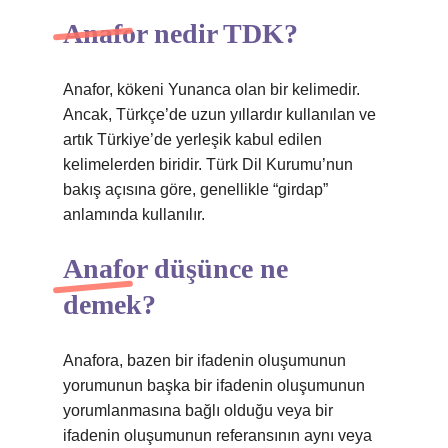
Anafor nedir TDK?
Anafor, kökeni Yunanca olan bir kelimedir.
Ancak, Türkçe’de uzun yıllardır kullanılan ve
artık Türkiye’de yerleşik kabul edilen
kelimelerden biridir. Türk Dil Kurumu’nun
bakış açısına göre, genellikle “girdap”
anlamında kullanılır.
Anafor düşünce ne
demek?
Anafora, bazen bir ifadenin oluşumunun
yorumunun başka bir ifadenin oluşumunun
yorumlanmasına bağlı olduğu veya bir
ifadenin oluşumunun referansının aynı veya