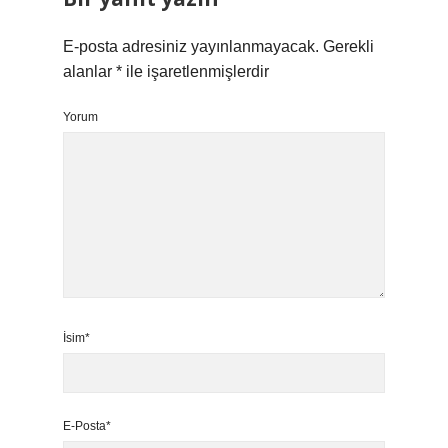
E-posta adresiniz yayınlanmayacak.
Gerekli
alanlar
*
ile işaretlenmişlerdir
Yorum
İsim*
E-Posta*