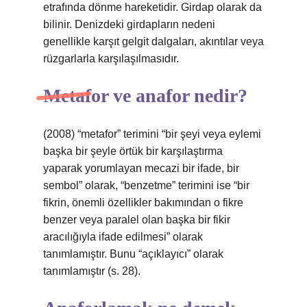
etrafında dönme hareketidir. Girdap olarak da
bilinir. Denizdeki girdapların nedeni
genellikle karşıt gelgit dalgaları, akıntılar veya
rüzgarlarla karşılaşılmasıdır.
Metafor ve anafor nedir?
(2008) “metafor” terimini “bir şeyi veya eylemi
başka bir şeyle örtük bir karşılaştırma
yaparak yorumlayan mecazi bir ifade, bir
sembol” olarak, “benzetme” terimini ise “bir
fikrin, önemli özellikler bakımından o fikre
benzer veya paralel olan başka bir fikir
aracılığıyla ifade edilmesi” olarak
tanımlamıştır. Bunu “açıklayıcı” olarak
tanımlamıştır (s. 28).