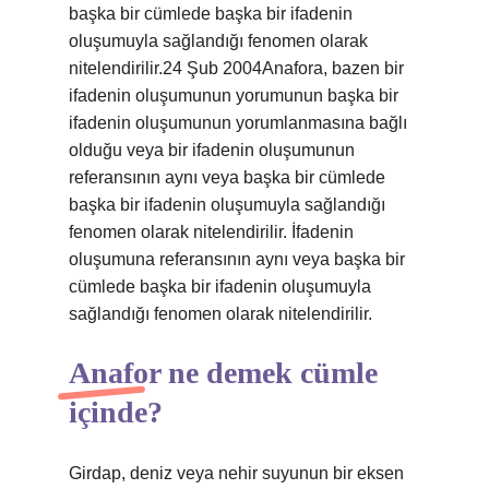
başka bir cümlede başka bir ifadenin
oluşumuyla sağlandığı fenomen olarak
nitelendirilir.24 Şub 2004Anafora, bazen bir
ifadenin oluşumunun yorumunun başka bir
ifadenin oluşumunun yorumlanmasına bağlı
olduğu veya bir ifadenin oluşumunun
referansının aynı veya başka bir cümlede
başka bir ifadenin oluşumuyla sağlandığı
fenomen olarak nitelendirilir. İfadenin
oluşumuna referansının aynı veya başka bir
cümlede başka bir ifadenin oluşumuyla
sağlandığı fenomen olarak nitelendirilir.
Anafor ne demek cümle
içinde?
Girdap, deniz veya nehir suyunun bir eksen