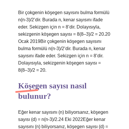
Bir çokgenin köşegen sayısını bulma formülü
n(n-3)/2’dir. Burada n, kenar sayısını ifade
eder. Sekizgen için n = 8’dir. Dolayısıyla,
sekizgenin köşegen sayısı = 8(8–3)/2 = 20.20
Ocak 2019Bir çokgenin köşegen sayısını
bulma formülü n(n-3)/2’dir. Burada n, kenar
sayısını ifade eder. Sekizgen için n = 8’dir.
Dolayısıyla, sekizgenin köşegen sayısı =
8(8–3)/2 = 20.
Köşegen sayısı nasıl
bulunur?
Eğer kenar sayısını (n) biliyorsanız, köşegen
sayısı (d) = n(n-3)/2.24 Eki 2022Eğer kenar
sayısını (n) biliyorsanız, köşegen sayısı (d) =