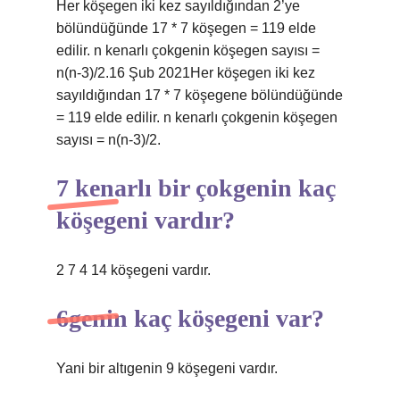
Her köşegen iki kez sayıldığından 2’ye
bölündüğünde 17 * 7 köşegen = 119 elde
edilir. n kenarlı çokgenin köşegen sayısı =
n(n-3)/2.16 Şub 2021Her köşegen iki kez
sayıldığından 17 * 7 köşegene bölündüğünde
= 119 elde edilir. n kenarlı çokgenin köşegen
sayısı = n(n-3)/2.
7 kenarlı bir çokgenin kaç
köşegeni vardır?
2 7 4 14 köşegeni vardır.
6genin kaç köşegeni var?
Yani bir altıgenin 9 köşegeni vardır.