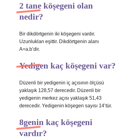
2 tane köşegeni olan
nedir?
Bir dikdörtgenin iki köşegeni vardır.
Uzunlukları eşittir. Dikdörtgenin alanı
A=a.b’dir.
Yedigen kaç köşegeni var?
Düzenli bir yedigenin iç açısının ölçüsü
yaklaşık 128,57 derecedir. Düzenli bir
yedigenin merkez açısı yaklaşık 51,43
derecedir. Yedigenin köşegen sayısı 14’tür.
8genin kaç köşegeni
vardır?