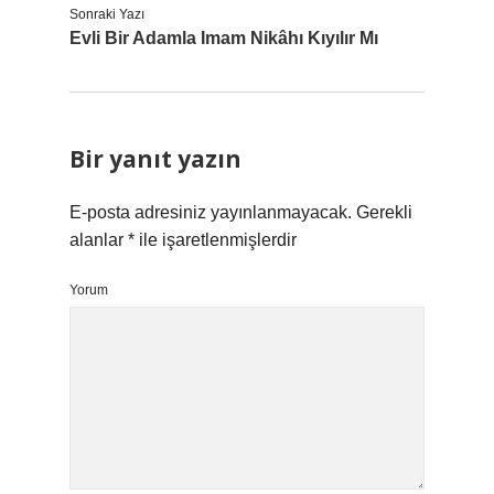
Sonraki Yazı
Evli Bir Adamla Imam Nikâhı Kıyılır Mı
Bir yanıt yazın
E-posta adresiniz yayınlanmayacak.
Gerekli
alanlar
*
ile işaretlenmişlerdir
Yorum