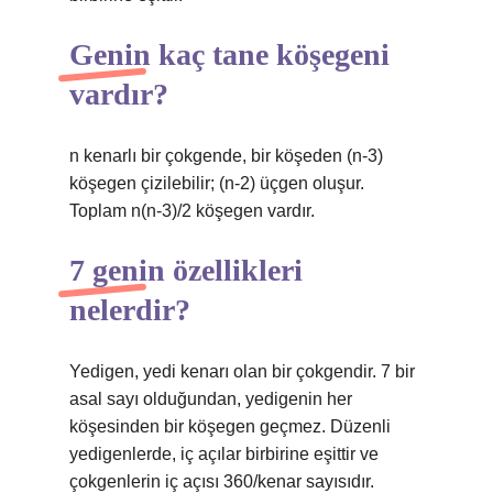
Genin kaç tane köşegeni
vardır?
n kenarlı bir çokgende, bir köşeden (n-3)
köşegen çizilebilir; (n-2) üçgen oluşur.
Toplam n(n-3)/2 köşegen vardır.
7 genin özellikleri
nelerdir?
Yedigen, yedi kenarı olan bir çokgendir. 7 bir
asal sayı olduğundan, yedigenin her
köşesinden bir köşegen geçmez. Düzenli
yedigenlerde, iç açılar birbirine eşittir ve
çokgenlerin iç açısı 360/kenar sayısıdır.