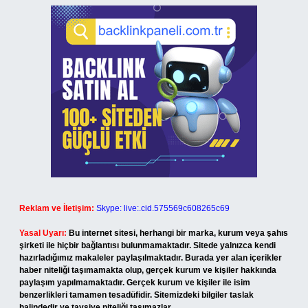
Reklam ve İletişim:
Skype: live:.cid.575569c608265c69
Yasal Uyarı:
Bu internet sitesi, herhangi bir marka, kurum veya şahıs
şirketi ile hiçbir bağlantısı bulunmamaktadır. Sitede yalnızca kendi
hazırladığımız makaleler paylaşılmaktadır. Burada yer alan içerikler
haber niteliği taşımamakta olup, gerçek kurum ve kişiler hakkında
paylaşım yapılmamaktadır. Gerçek kurum ve kişiler ile isim
benzerlikleri tamamen tesadüfidir. Sitemizdeki bilgiler taslak
halindedir ve tavsiye niteliği taşımazlar.