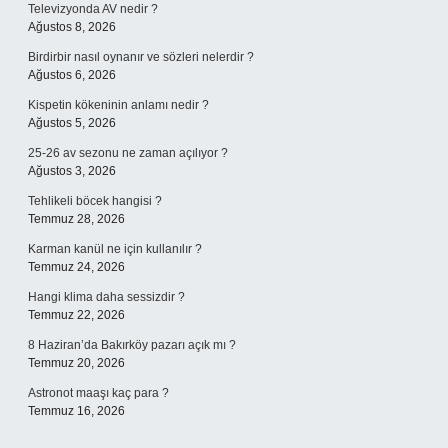
Televizyonda AV nedir ?
Ağustos 8, 2026
Birdirbir nasıl oynanır ve sözleri nelerdir ?
Ağustos 6, 2026
Kispetin kökeninin anlamı nedir ?
Ağustos 5, 2026
25-26 av sezonu ne zaman açılıyor ?
Ağustos 3, 2026
Tehlikeli böcek hangisi ?
Temmuz 28, 2026
Karman kanül ne için kullanılır ?
Temmuz 24, 2026
Hangi klima daha sessizdir ?
Temmuz 22, 2026
8 Haziran’da Bakırköy pazarı açık mı ?
Temmuz 20, 2026
Astronot maaşı kaç para ?
Temmuz 16, 2026