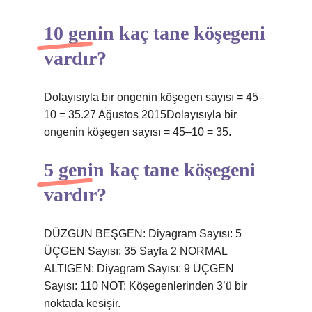
10 genin kaç tane köşegeni
vardır?
Dolayısıyla bir ongenin köşegen sayısı = 45–
10 = 35.27 Ağustos 2015Dolayısıyla bir
ongenin köşegen sayısı = 45–10 = 35.
5 genin kaç tane köşegeni
vardır?
DÜZGÜN BEŞGEN: Diyagram Sayısı: 5
ÜÇGEN Sayısı: 35 Sayfa 2 NORMAL
ALTIGEN: Diyagram Sayısı: 9 ÜÇGEN
Sayısı: 110 NOT: Köşegenlerinden 3’ü bir
noktada kesişir.