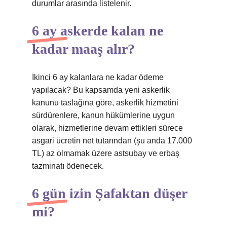
durumlar arasında listelenir.
6 ay askerde kalan ne
kadar maaş alır?
İkinci 6 ay kalanlara ne kadar ödeme
yapılacak? Bu kapsamda yeni askerlik
kanunu taslağına göre, askerlik hizmetini
sürdürenlere, kanun hükümlerine uygun
olarak, hizmetlerine devam ettikleri sürece
asgari ücretin net tutarından (şu anda 17.000
TL) az olmamak üzere astsubay ve erbaş
tazminatı ödenecek.
6 gün izin Şafaktan düşer
mi?