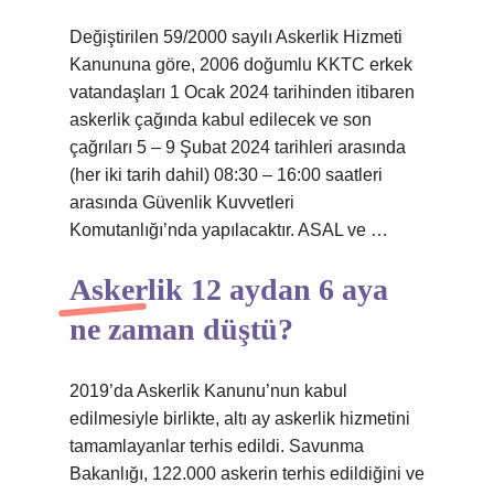
Değiştirilen 59/2000 sayılı Askerlik Hizmeti
Kanununa göre, 2006 doğumlu KKTC erkek
vatandaşları 1 Ocak 2024 tarihinden itibaren
askerlik çağında kabul edilecek ve son
çağrıları 5 – 9 Şubat 2024 tarihleri ​​arasında
(her iki tarih dahil) 08:30 – 16:00 saatleri
arasında Güvenlik Kuvvetleri
Komutanlığı’nda yapılacaktır. ASAL ve …
Askerlik 12 aydan 6 aya
ne zaman düştü?
2019’da Askerlik Kanunu’nun kabul
edilmesiyle birlikte, altı ay askerlik hizmetini
tamamlayanlar terhis edildi. Savunma
Bakanlığı, 122.000 askerin terhis edildiğini ve