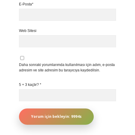
E-Posta*
Web Sitesi
Daha sonraki yorumlarımda kullanılması için adım, e-posta
adresim ve site adresim bu tarayıcıya kaydedilsin.
5 + 3 kaçtır?
*