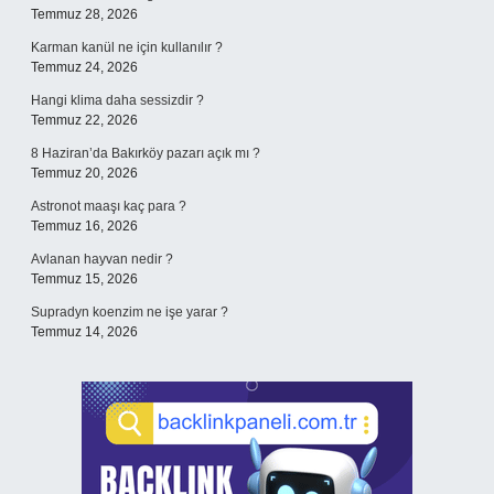
Temmuz 28, 2026
Karman kanül ne için kullanılır ?
Temmuz 24, 2026
Hangi klima daha sessizdir ?
Temmuz 22, 2026
8 Haziran’da Bakırköy pazarı açık mı ?
Temmuz 20, 2026
Astronot maaşı kaç para ?
Temmuz 16, 2026
Avlanan hayvan nedir ?
Temmuz 15, 2026
Supradyn koenzim ne işe yarar ?
Temmuz 14, 2026