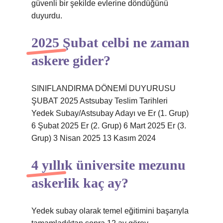
güvenli bir şekilde evlerine döndüğünü
duyurdu.
2025 Şubat celbi ne zaman
askere gider?
SINIFLANDIRMA DÖNEMİ DUYURUSU
ŞUBAT 2025 Astsubay Teslim Tarihleri ​​
Yedek Subay/Astsubay Adayı ve Er (1. Grup)
6 Şubat 2025 Er (2. Grup) 6 Mart 2025 Er (3.
Grup) 3 Nisan 2025 13 Kasım 2024
4 yıllık üniversite mezunu
askerlik kaç ay?
Yedek subay olarak temel eğitimini başarıyla