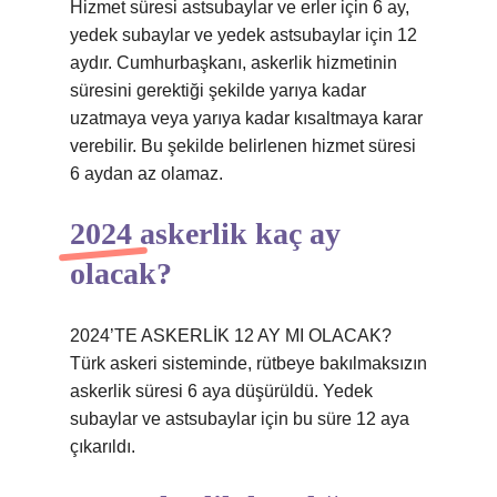
Hizmet süresi astsubaylar ve erler için 6 ay,
yedek subaylar ve yedek astsubaylar için 12
aydır. Cumhurbaşkanı, askerlik hizmetinin
süresini gerektiği şekilde yarıya kadar
uzatmaya veya yarıya kadar kısaltmaya karar
verebilir. Bu şekilde belirlenen hizmet süresi
6 aydan az olamaz.
2024 askerlik kaç ay
olacak?
2024’TE ASKERLİK 12 AY MI OLACAK?
Türk askeri sisteminde, rütbeye bakılmaksızın
askerlik süresi 6 aya düşürüldü. Yedek
subaylar ve astsubaylar için bu süre 12 aya
çıkarıldı.