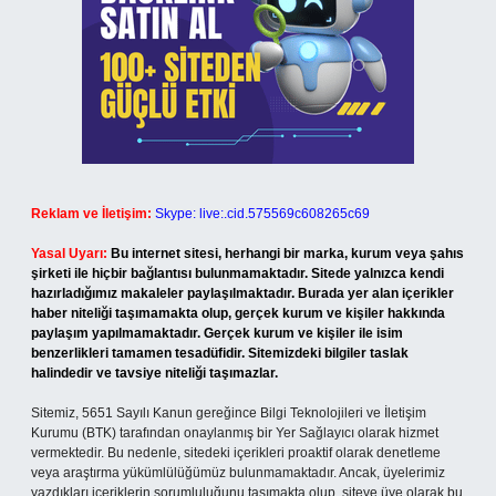
Reklam ve İletişim:
Skype: live:.cid.575569c608265c69
Yasal Uyarı:
Bu internet sitesi, herhangi bir marka, kurum veya şahıs
şirketi ile hiçbir bağlantısı bulunmamaktadır. Sitede yalnızca kendi
hazırladığımız makaleler paylaşılmaktadır. Burada yer alan içerikler
haber niteliği taşımamakta olup, gerçek kurum ve kişiler hakkında
paylaşım yapılmamaktadır. Gerçek kurum ve kişiler ile isim
benzerlikleri tamamen tesadüfidir. Sitemizdeki bilgiler taslak
halindedir ve tavsiye niteliği taşımazlar.
Sitemiz, 5651 Sayılı Kanun gereğince Bilgi Teknolojileri ve İletişim
Kurumu (BTK) tarafından onaylanmış bir Yer Sağlayıcı olarak hizmet
vermektedir. Bu nedenle, sitedeki içerikleri proaktif olarak denetleme
veya araştırma yükümlülüğümüz bulunmamaktadır. Ancak, üyelerimiz
yazdıkları içeriklerin sorumluluğunu taşımakta olup, siteye üye olarak bu