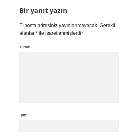
Bir yanıt yazın
E-posta adresiniz yayınlanmayacak.
Gerekli
alanlar
*
ile işaretlenmişlerdir
Yorum
İsim*