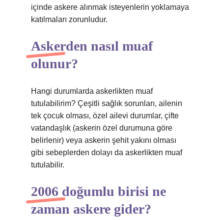
içinde askere alınmak isteyenlerin yoklamaya
katılmaları zorunludur.
Askerden nasıl muaf
olunur?
Hangi durumlarda askerlikten muaf
tutulabilirim? Çeşitli sağlık sorunları, ailenin
tek çocuk olması, özel ailevi durumlar, çifte
vatandaşlık (askerin özel durumuna göre
belirlenir) veya askerin şehit yakını olması
gibi sebeplerden dolayı da askerlikten muaf
tutulabilir.
2006 doğumlu birisi ne
zaman askere gider?