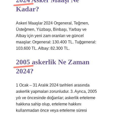
Kadar?
Askeri Maaşlar 2024 Orgeneral, Teğmen,
Üsteğmen, Yüzbaşı, Binbaşı, Yarbay ve
Albay için yeni zam oranları ve güncel
maaşlar: Orgeneral: 130.400 TL. Tuğgeneral:
103.600 TL. Albay: 82.300 TL.
2005 askerlik Ne Zaman
2024?
1 Ocak – 31 Aralık 2024 tarihleri ​​arasında
askerlik yapmaları zorunludur. 3. Ayrıca, 2005
yılı ve öncesinde doğanlar; askerlik erteleme
hakkına sahip olup, erteleme hakkını
kullanmadan önce veya erteleme süresi