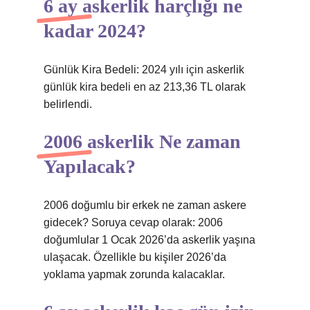
6 ay askerlik harçlığı ne
kadar 2024?
Günlük Kira Bedeli: 2024 yılı için askerlik
günlük kira bedeli en az 213,36 TL olarak
belirlendi.
2006 askerlik Ne zaman
Yapılacak?
2006 doğumlu bir erkek ne zaman askere
gidecek? Soruya cevap olarak: 2006
doğumlular 1 Ocak 2026’da askerlik yaşına
ulaşacak. Özellikle bu kişiler 2026’da
yoklama yapmak zorunda kalacaklar.